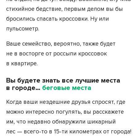
стихийное бедствие, первым делом вы бы
бросились спасать кроссовки. Ну или
пульсометр.
Ваше семейство, вероятно, также будет
не в восторге от россыпи кроссовок
в квартире.
Вы будете знать все лучшие места
в городе…
беговые места
Когда ваши нездешние друзья спросят, где
можно интересно погулять, вы расскажете
им, что недавно обнаружили шикарный
лес — всего-то в 15-ти километрах от города!