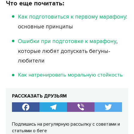
Что еще почитать:
Как подготовиться к первому марафону
:
основные принципы
Ошибки при подготовке к марафону
,
которые любят допускать бегуны-
любители
Как натренировать моральную стойкость
РАССКАЗАТЬ ДРУЗЬЯМ
Подпишись на регулярную рассылку с советами и
статьями о беге