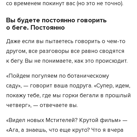
со временем покинут вас (но это не точно).
Вы будете постоянно говорить
о беге. Постоянно
Даже если вы пытаетесь говорить о чем-то
другом, все разговоры все равно сводятся
к бегу. Вы не понимаете, как это происходит.
«Пойдем погуляем по ботаническому
саду», — говорит ваша подруга. «Супер, идем,
покажу тебе, где мы горки бегали в прошлый
четверг», — отвечаете вы.
«Видел новых Мстителей? Крутой фильм» —
«Ага, а знаешь, что еще круто? Что я вчера