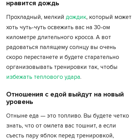
нравится дождь
Прохладный, мелкий
дождик
, который может
хоть чуть-чуть освежить вас на 30-ом
километре длительного кросса. А вот
радоваться палящему солнцу вы очень
скоро перестанете и будете старательно
организовывать тренировки так, чтобы
избежать теплового удара
.
Отношения с едой выйдут на новый
уровень
Отныне еда — это топливо. Вы будете четко
знать, что от омлета вас тошнит, а если
съесть пару яблок перед тренировкой,