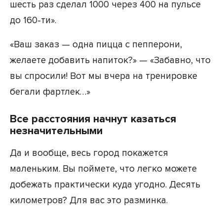
шесть раз сделал 1000 через 400 на пульсе
до 160-ти».
«Ваш заказ — одна пицца с пепперони,
желаете добавить напиток?» — «Забавно, что
вы спросили! Вот мы вчера на тренировке
бегали фартлек…»
Все расстояния начнут казаться
незначительными
Да и вообще, весь город покажется
маленьким. Вы поймете, что легко можете
добежать практически куда угодно. Десять
километров? Для вас это разминка.