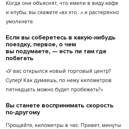
Когда они объяснят, что имели в виду кафе
и клубы, вы скажете «ах это…» и растерянно
умолкнете.
Если вы соберетесь в какую-нибудь
поездку, первое, о чем
вы подумаете, — есть ли там где
побегать
«У вас открылся новый торговый центр?
Супер! Как думаешь, по нему километров
пятнадцать можно будет пробежать?»
Вы станете воспринимать скорость
по-другому
Прощайте, километры в час. Привет, минуты