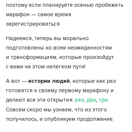
поэтому если планируете осенью пробежать
марафон — самое время
зарегистрироваться.
Надеемся, теперь вы морально
подготовлены ко всем неожиданностям
и трансформациям, которые произойдут
с вами на этом нелегком пути!
А вот —
истории людей
, которые как раз
готовятся к своему первому марафону и
делают все эти открытия:
раз
,
два
,
три
.
Совсем скоро мы узнаем, что из этого
получилось, и опубликуем продолжение.