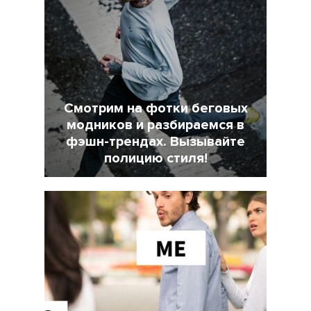
Смотрим на фотки беговых
модников и разбираемся в
фэшн-трендах. Вызывайте
полицию стиля!
7 Февраль 2022
18025