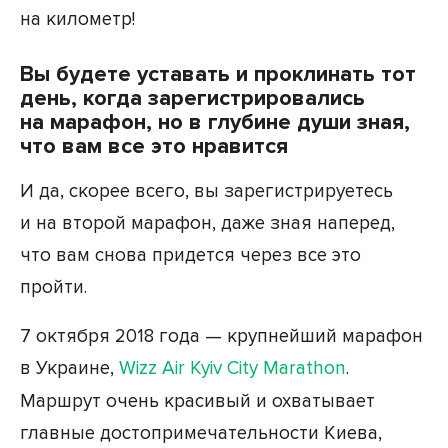
на километр!
Вы будете уставать и проклинать тот
день, когда зарегистрировались
на марафон, но в глубине души зная,
что вам все это нравится
И да, скорее всего, вы зарегистрируетесь
и на второй марафон, даже зная наперед,
что вам снова придется через все это
пройти.
7 октября 2018 года — крупнейший марафон
в Украине,
Wizz Air Kyiv City Marathon
.
Маршрут очень красивый и охватывает
главные достопримечательности Киева,