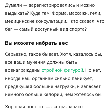
Думали — зарегистрировались и можно
выдыхать? Куда там! Форма, массажи, гели,
медицинские консультации… кто сказал, что
бег — самый доступный вид спорта?
Вы можете набрать вес
Серьезно, такое бывает. Хотя, казалось бы,
все ваши мучения должны быть
вознаграждены
стройной фигурой
. Но нет,
иногда наш организм сильно паникует,
предвкушая большие нагрузки, и запасает
немного больше калорий, чем хотелось бы.
Хорошая новость — экстра-запасы