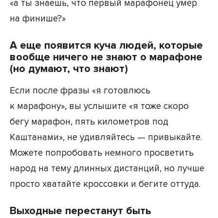
«а ты знаешь, что первый марафонец умер
на финише?»
А еще появится куча людей, которые
вообще ничего не знают о марафоне
(но думают, что знают)
Если после фразы «я готовлюсь
к марафону», вы услышите «я тоже скоро
бегу марафон, пять километров под
Каштанами», не удивляйтесь — привыкайте.
Можете попробовать немного просветить
народ на тему длинных дистанций, но лучше
просто хватайте кроссовки и бегите оттуда.
Выходные перестанут быть