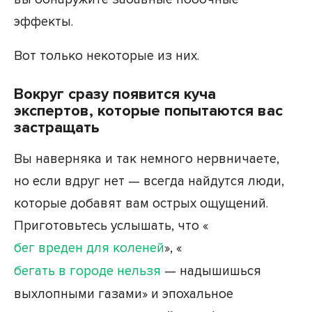
эффекты.
Вот только некоторые из них.
Вокруг сразу появится куча
экспертов, которые попытаются вас
застращать
Вы наверняка и так немного нервничаете,
но если вдруг нет — всегда найдутся люди,
которые добавят вам острых ощущений.
Приготовьтесь услышать, что «
бег вреден для коленей
», «
бегать в городе нельзя
— надышишься
выхлопными газами» и эпохальное