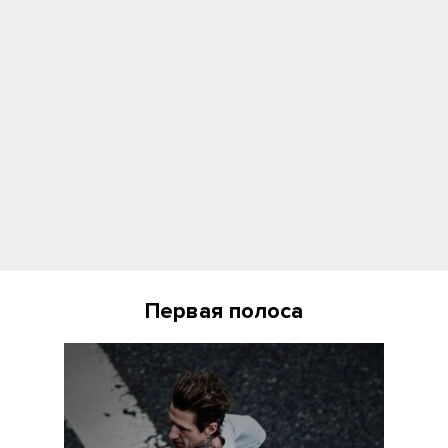
Первая полоса