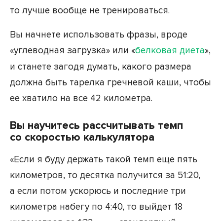
то лучше вообще не тренироваться.
Вы начнете использовать фразы, вроде
«углеводная загрузка» или «
белковая диета
»,
и станете загодя думать, какого размера
должна быть тарелка гречневой каши, чтобы
ее хватило на все 42 километра.
Вы научитесь рассчитывать темп
со скоростью калькулятора
«Если я буду держать такой темп еще пять
километров, то десятка получится за 51:20,
а если потом ускорюсь и последние три
километра набегу по 4:40, то выйдет 18