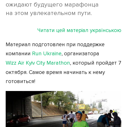
ожидают будущего марафонца
на этом увлекательном пути.
Читати цей матеріал українською
Материал подготовлен при поддержке
компании
Run Ukraine
, организатора
Wizz Air Kyiv City Marathon
, который пройдет 7
октября. Самое время начинать к нему
готовиться!