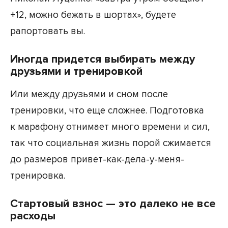
+12, можно бежать в шортах», будете
рапортовать вы.
Иногда придется выбирать между
друзьями и тренировкой
Или между друзьями и сном после
тренировки, что еще сложнее. Подготовка
к марафону отнимает много времени и сил,
так что социальная жизнь порой сжимается
до размеров привет-как-дела-у-меня-
тренировка.
Стартовый взнос — это далеко не все
расходы