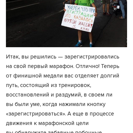
Итак, вы решились — зарегистрировались
на свой первый марафон. Отлично! Теперь
от финишной медали вас отделяет долгий
путь, состоящий из тренировок,
восстановлений и раздумий, в своем ли
вы были уме, когда нажимали кнопку
«зарегистрироваться». А еще в процессе
движения к марафонской цели
вы обнаружите забавные побочные