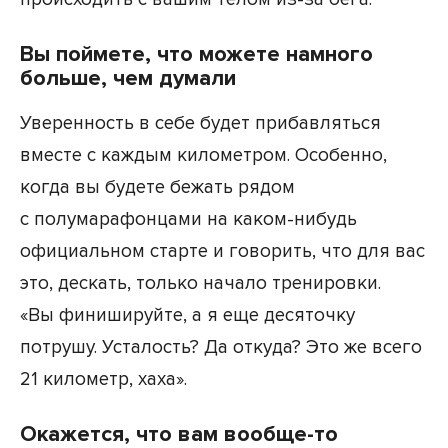
Вы поймете, что можете намного
больше, чем думали
Уверенность в себе будет прибавляться
вместе с каждым километром. Особенно,
когда вы будете бежать рядом
с полумарафонцами на каком-нибудь
официальном старте и говорить, что для вас
это, дескать, только начало тренировки.
«Вы финишируйте, а я еще десяточку
потрушу. Усталость? Да откуда? Это же всего
21 километр, хаха».
Окажется, что вам вообще-то