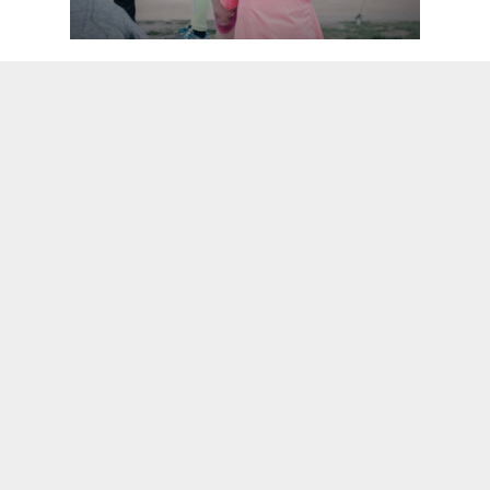
21 Сентябрь 2021
2870