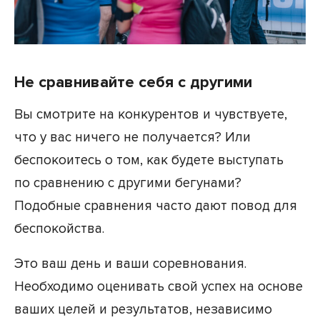
Не сравнивайте себя с другими
Вы смотрите на конкурентов и чувствуете,
что у вас ничего не получается? Или
беспокоитесь о том, как будете выступать
по сравнению с другими бегунами?
Подобные сравнения часто дают повод для
беспокойства.
Это ваш день и ваши соревнования.
Необходимо оценивать свой успех на основе
ваших целей и результатов, независимо