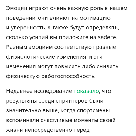
Эмоции играют очень важную роль в нашем
поведении: они влияют на мотивацию
и уверенность, а также будут определять,
сколько усилий вы приложите на забеге.
Разным эмоциям соответствуют разные
физиологические изменения, и эти
изменения могут повысить либо снизить
физическую работоспособность.
Недавнее исследование
показало
, что
результаты среди спринтеров были
значительно выше, когда спортсмены
вспоминали счастливые моменты своей
жизни непосредственно перед