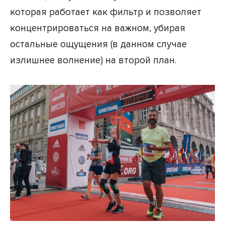
которая работает как фильтр и позволяет
концентрироваться на важном, убирая
остальные ощущения (в данном случае
излишнее волнение) на второй план.