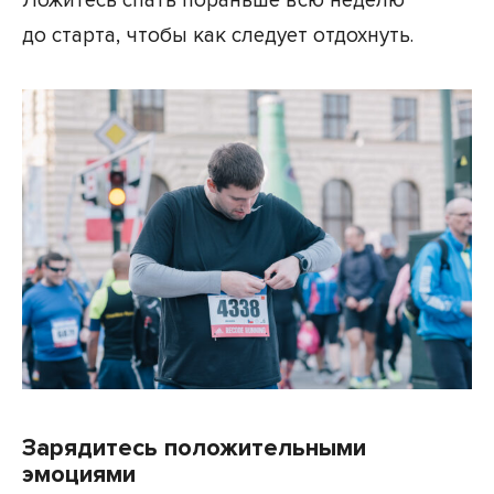
Ложитесь спать пораньше всю неделю
до старта, чтобы как следует отдохнуть.
Зарядитесь положительными
эмоциями