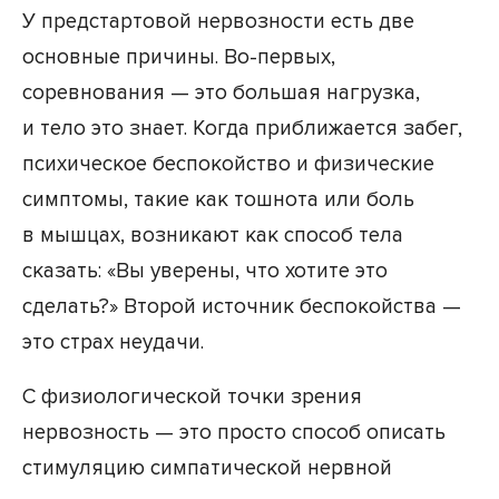
У предстартовой нервозности есть две
основные причины. Во-первых,
соревнования — это большая нагрузка,
и тело это знает. Когда приближается забег,
психическое беспокойство и физические
симптомы, такие как тошнота или боль
в мышцах, возникают как способ тела
сказать: «Вы уверены, что хотите это
сделать?» Второй источник беспокойства —
это страх неудачи.
С физиологической точки зрения
нервозность — это просто способ описать
стимуляцию симпатической нервной