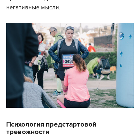
негативные мысли.
Психология предстартовой
тревожности