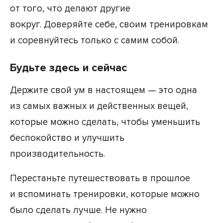
от того, что делают другие
вокруг. Доверяйте себе, своим тренировкам
и соревнуйтесь только с самим собой.
Будьте здесь и сейчас
Держите свой ум в настоящем — это одна
из самых важных и действенных вещей,
которые можно сделать, чтобы уменьшить
беспокойство и улучшить
производительность.
Перестаньте путешествовать в прошлое
и вспоминать тренировки, которые можно
было сделать лучше. Не нужно