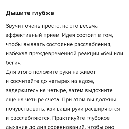
Дышите глубже
Звучит очень просто, но это весьма
эффективный прием. Идея состоит в том,
чтобы вызвать состояние расслабления,
избежав преждевременной реакции «бей или
беги».
Для этого положите руки на живот
и сосчитайте до четырех на вдохе,
задержитесь на четыре, затем выдохните
еще на четыре счета. При этом вы должны
почувствовать, как ваши руки расширяются
и расслабляются. Практикуйте глубокое
дыхание до дня соревнований, чтобы оно