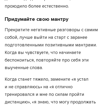
проходило более естественно.
Придумайте свою мантру
Прекратите негативные разговоры с самим
собой, лучше выйти на старт с заранее
подготовленными позитивными мантрами.
Когда вы чувствуете, что начинаете
беспокоиться, повторяйте про себя эти
выученные слова.
Когда станет тяжело, замените «я устал
и не справляюсь» на «я отлично
тренировался и мне по силам пройти
дистанцию», «я знаю, что могу продолжать