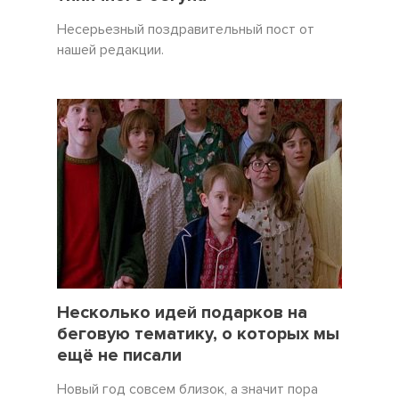
Несерьезный поздравительный пост от
нашей редакции.
19 Декабрь 2021
5057
Несколько идей подарков на
беговую тематику, о которых мы
ещё не писали
Новый год совсем близок, а значит пора