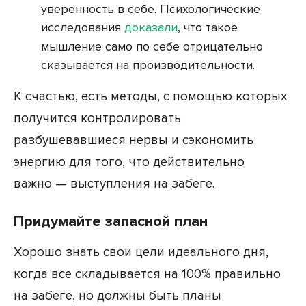
уверенность в себе. Психологические
исследования
доказали
, что такое
мышление само по себе отрицательно
сказывается на производительности.
К счастью, есть методы, с помощью которых
получится контролировать
разбушевавшиеся нервы и сэкономить
энергию для того, что действительно
важно — выступления на забеге.
Придумайте запасной план
Хорошо знать свои цели идеального дня,
когда все складывается на 100% правильно
на забеге, но должны быть планы