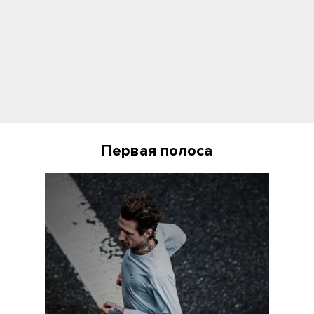
Первая полоса