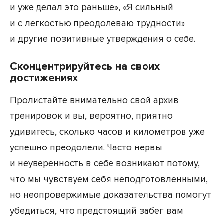
и уже делал это раньше», «Я сильный
и с легкостью преодолеваю трудности»
и другие позитивные утверждения о себе.
Сконцентрируйтесь на своих
достижениях
Пролистайте внимательно свой архив
тренировок и вы, вероятно, приятно
удивитесь, сколько часов и километров уже
успешно преодолели. Часто нервы
и неуверенность в себе возникают потому,
что мы чувствуем себя неподготовленными,
но неопровержимые доказательства помогут
убедиться, что предстоящий забег вам