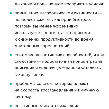
дыхание и повышенное восприятие усилия;
повышение метаболической активности —
позволяет сжигать калории быстрее,
поэтому вы менее эффективно
используете энергию, а это приводит
к снижению продуктивности во время
длительных соревнований;
снижение когнитивных способностей, и как
следствие — недостаточная концентрация
внимания и сильная умственная усталость
к концу гонки;
проблемы со сном, которые влияют
на скорость восстановления и иммунную
систему;
негативные мысли, снижающие