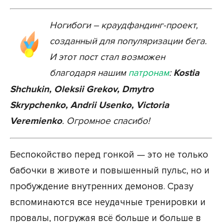
Ногибоги – краудфандинг-проект,
созданный для популяризации бега.
И этот пост стал возможен
благодаря нашим
патронам
:
Kostia
Shchukin, Oleksii Grekov, Dmytro
Skrypchenko, Andrii Usenko, Victoria
Veremienko
. Огромное спасибо!
Беспокойство перед гонкой — это не только
бабочки в животе и повышенный пульс, но и
пробуждение внутренних демонов. Сразу
вспоминаются все неудачные тренировки и
провалы, погружая всё больше и больше в