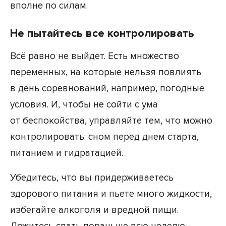
вполне по силам.
Не пытайтесь все контролировать
Всё равно не выйдет. Есть множество
переменных, на которые нельзя повлиять
в день соревнований, например, погодные
условия. И, чтобы не сойти с ума
от беспокойства, управляйте тем, что можно
контролировать: сном перед днем старта,
питанием и гидратацией.
Убедитесь, что вы придерживаетесь
здорового питания и пьете много жидкости,
избегайте алкоголя и вредной пищи.