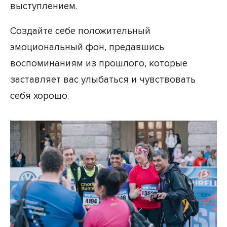
выступлением.
Создайте себе положительный
эмоциональный фон, предавшись
воспоминаниям из прошлого, которые
заставляет вас улыбаться и чувствовать
себя хорошо.