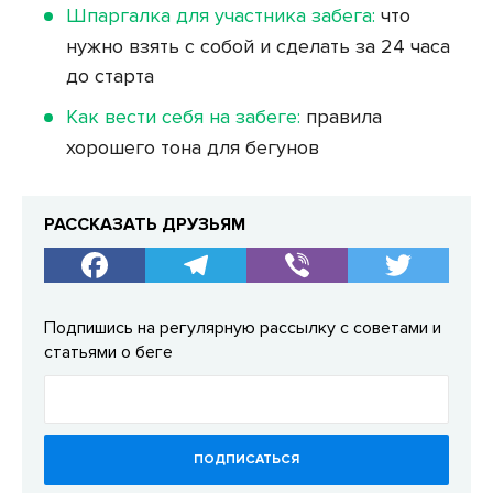
Шпаргалка для участника забега:
что
нужно взять с собой и сделать за 24 часа
до старта
Как вести себя на забеге:
правила
хорошего тона для бегунов
РАССКАЗАТЬ ДРУЗЬЯМ
Подпишись на регулярную рассылку с советами и
статьями о беге
ПОДПИСАТЬСЯ