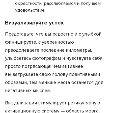
окрестности, расслабляемся и получаем
удовольствие.
Визуализируйте успех
Представьте, что вы радостно и с улыбкой
финишируете, с уверенностью
преодолеваете последние километры,
улыбаетесь фотографам и чувствуете себя
просто потрясающе! Чем активнее
вы загружаете свою голову позитивными
образами, тем меньше места останется для
негативных мыслей.
Визуализация стимулирует ретикулярную
активационную систему — область мозга,