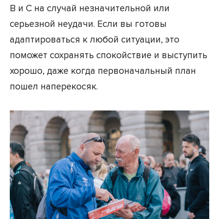
B и C на случай незначительной или
серьезной неудачи. Если вы готовы
адаптироваться к любой ситуации, это
поможет сохранять спокойствие и выступить
хорошо, даже когда первоначальный план
пошел наперекосяк.