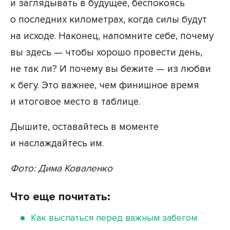
и заглядывать в будущее, беспокоясь
о последних километрах, когда силы будут
на исходе. Наконец, напомните себе, почему
вы здесь — чтобы хорошо провести день,
не так ли? И почему вы бежите — из любви
к бегу. Это важнее, чем финишное время
и итоговое место в таблице.
Дышите, оставайтесь в моменте
и наслаждайтесь им.
Фото: Дима Коваленко
Что еще почитать:
Как выспаться перед важным забегом