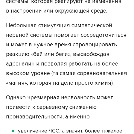
системы, которая реагируют на изменения
в настроении или окружающей среде.
Небольшая стимуляция симпатической
нервной системы помогает сосредоточиться
и может в нужное время спровоцировать
реакцию «бей или беги», высвобождая
адреналин и позволяя работать на более
высоком уровне (та самая соревновательная
«магия», которая на деле просто химия).
Однако чрезмерная нервозность может
привести к серьезному снижению
производительности, а именно:
увеличение ЧСС, а значит, более тяжелое