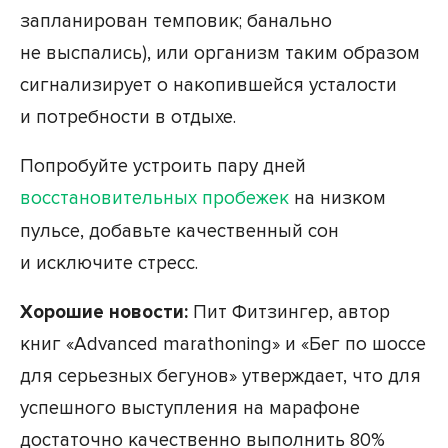
запланирован темповик; банально
не выспались), или организм таким образом
сигнализирует о накопившейся усталости
и потребности в отдыхе.
Попробуйте устроить пару дней
восстановительных пробежек
на низком
пульсе, добавьте качественный сон
и исключите стресс.
Хорошие новости:
Пит Фитзингер, автор
книг «Advanced marathoning» и «Бег по шоссе
для серьезных бегунов» утверждает, что для
успешного выступления на марафоне
достаточно качественно выполнить 80%