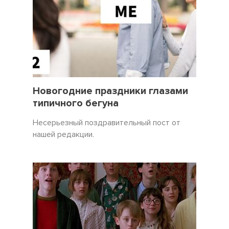
31 Декабрь 2021
3450
Новогодние праздники глазами
типичного бегуна
Несерьезный поздравительный пост от
нашей редакции.