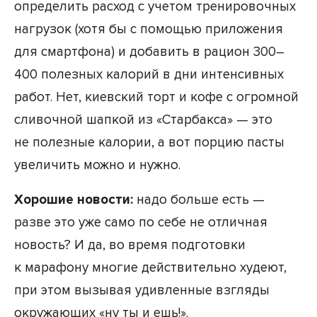
определить расход с учетом тренировочных
нагрузок (хотя бы с помощью приложения
для смартфона) и добавить в рацион 300–
400 полезных калорий в дни интенсивных
работ. Нет, киевский торт и кофе с огромной
сливочной шапкой из «Старбакса» — это
не полезные калории, а вот порцию пасты
увеличить можно и нужно.
Хорошие новости:
надо больше есть —
разве это уже само по себе не отличная
новость? И да, во время подготовки
к марафону многие действительно худеют,
при этом вызывая удивленные взгляды
окружающих «ну ты и ешь!».