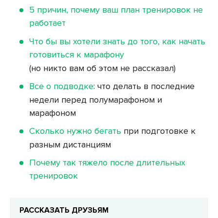
5 причин, почему ваш план тренировок не
работает
Что бы вы хотели знать до того, как начать
готовиться к марафону
(но никто вам об этом не рассказал)
Все о подводке
: что делать в последние
недели перед полумарафоном и
марафоном
Сколько нужно бегать
при подготовке к
разным дистанциям
Почему так тяжело после длительных
тренировок
РАССКАЗАТЬ ДРУЗЬЯМ