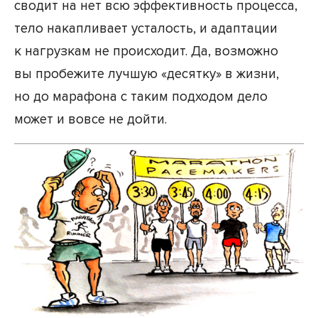
сводит на нет всю эффективность процесса,
тело накапливает усталость, и адаптации
к нагрузкам не происходит. Да, возможно
вы пробежите лучшую «десятку» в жизни,
но до марафона с таким подходом дело
может и вовсе не дойти.