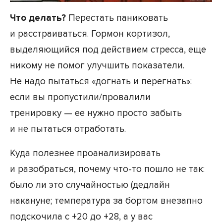
Что делать?
Перестать паниковать
и расстраиваться. Гормон кортизол,
выделяющийся под действием стресса, еще
никому не помог улучшить показатели.
Не надо пытаться «догнать и перегнать»:
если вы пропустили/провалили
тренировку — ее нужно просто забыть
и не пытаться отработать.
Куда полезнее проанализировать
и разобраться, почему что-то пошло не так:
было ли это случайностью (дедлайн
накануне; температура за бортом внезапно
подскочила с +20 до +28, а у вас