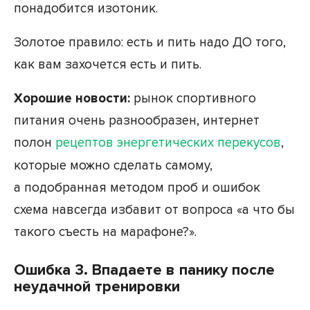
понадобится изотоник.
Золотое правило: есть и пить надо ДО того,
как вам захочется есть и пить.
Хорошие новости:
рынок спортивного
питания очень разнообразен, интернет
полон
рецептов энергетических перекусов
,
которые можно сделать самому,
а подобранная методом проб и ошибок
схема навсегда избавит от вопроса «а что бы
такого съесть на марафоне?».
Ошибка 3. Впадаете в панику после
неудачной тренировки