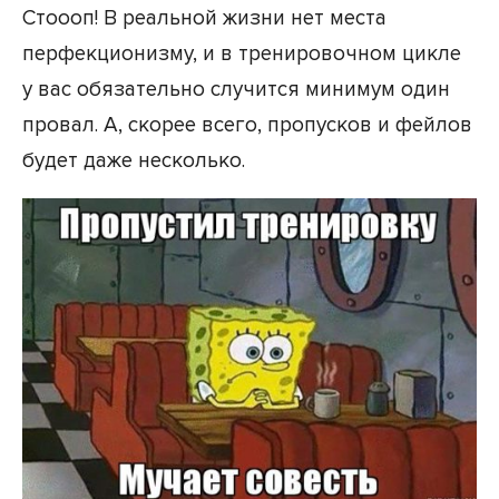
Стоооп! В реальной жизни нет места
перфекционизму, и в тренировочном цикле
у вас обязательно случится минимум один
провал. А, скорее всего, пропусков и фейлов
будет даже несколько.