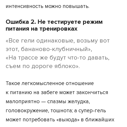
интенсивность можно повышать.
Ошибка 2. Не тестируете режим
питания на тренировках
«Все гели одинаковые, возьму вот
этот, бананово-клубничный»,
«На трассе же будут что-то давать,
съем по дороге яблоко».
Такое легкомысленное отношение
к питанию на забеге может закончиться
малоприятно — спазмы желудка,
головокружение, тошнота; а супер-гель
может потребовать «выхода» в ближайших