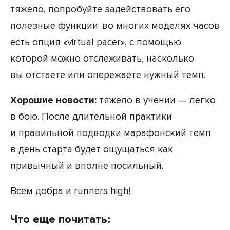
тяжело, попробуйте задействовать его
полезные функции: во многих моделях часов
есть опция «virtual pacer», с помощью
которой можно отслеживать, насколько
вы отстаете или опережаете нужный темп.
Хорошие новости:
тяжело в учении — легко
в бою. После длительной практики
и правильной подводки марафонский темп
в день старта будет ощущаться как
привычный и вполне посильный.
Всем добра и runners high!
Что еще почитать: