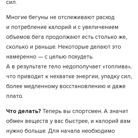
сил.
Многие бегуны не отслеживают расход
и потребление калорий и с увеличением
объемов бега продолжают есть столько же,
сколько и раньше. Некоторые делают это
намеренно — с целью похудеть.
А в результате тело недополучает «топлива»,
что приводит к нехватке энергии, упадку сил,
более медленному восстановлению и даже
плато.
Что делать?
Теперь вы спортсмен. А значит
обмен веществ у вас быстрее, и калорий вам
нужно больше. Для начала необходимо