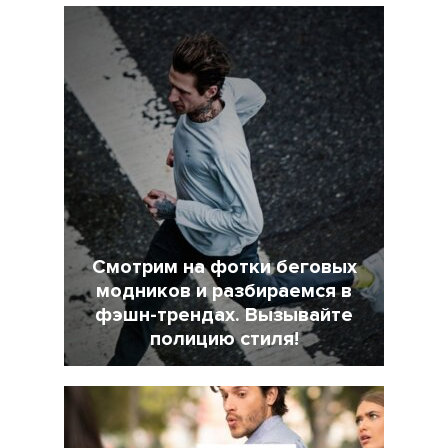
Смотрим на фотки беговых
модников и разбираемся в
фэшн-трендах. Вызывайте
полицию стиля!
7 Февраль 2022
18025