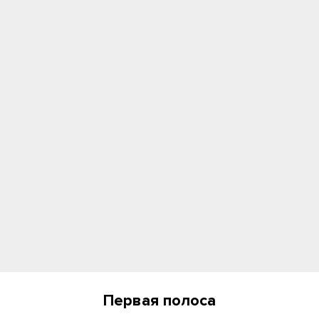
Первая полоса