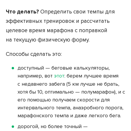
Что делать?
Определить свои темпы для
эффективных тренировок и рассчитать
целевое время марафона с поправкой
на текущую физическую форму.
Способы сделать это:
доступный — беговые калькуляторы,
например, вот
этот
: берем лучшее время
с недавнего забега (5 км лучше не брать,
хотя бы 10, оптимально — полумарафон), и с
его помощью получаем скорости для
интервального темпа, анаэробного порога,
марафонского темпа и даже легкого бега.
дорогой, но более точный —