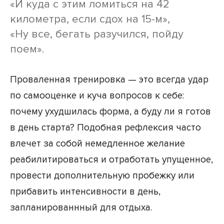
«И куда с этим ломиться на 42
километра, если сдох на 15-м»,
«Ну все, бегать разучился, пойду
поем».
Проваленная тренировка — это всегда удар
по самооценке и куча вопросов к себе:
почему ухудшилась форма, а буду ли я готов
в день старта? Подобная рефлексия часто
влечет за собой немедленное желание
реабилитироваться и отработать упущенное,
провести дополнительную пробежку или
прибавить интенсивности в день,
запланированнный для отдыха.