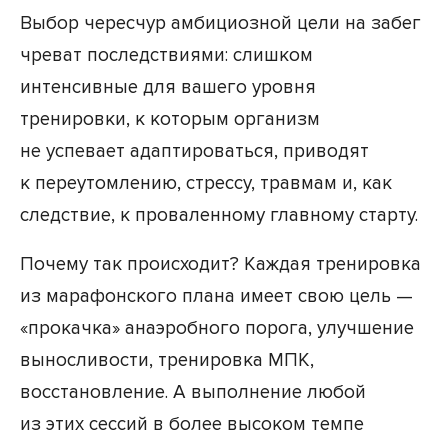
Выбор чересчур амбициозной цели на забег
чреват последствиями: слишком
интенсивные для вашего уровня
тренировки, к которым организм
не успевает адаптироваться, приводят
к переутомлению, стрессу, травмам и, как
следствие, к проваленному главному старту.
Почему так происходит? Каждая тренировка
из марафонского плана имеет свою цель —
«прокачка» анаэробного порога, улучшение
выносливости, тренировка МПК,
восстановление. А выполнение любой
из этих сессий в более высоком темпе