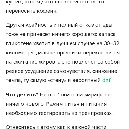
кустах, потому что вы внезапно плохо
переносите кофеин.
Другая крайность и полный отказ от еды
тоже не принесет ничего хорошего: запаса
гликогена хватит в лучшем случае на 30–32
километра, дальше организм переключится
на сжигание жиров, а это повлечет за собой
резкое ухудшение самочувствия, снижение
темпа, ту самую «стену» и вероятный
dnf
.
Что делать?
Не пробовать на марафоне
ничего нового. Режим питья и питания
необходимо тестировать на тренировках.
Отнеситесь к этому как к важной части