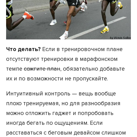
Что делать?
Если в тренировочном плане
отсутствуют тренировки в марафонском
темпе
сожгите план
, обязательно добавьте
их и по возможности не пропускайте.
Интуитивный контроль — вещь вообще
плохо тренируемая, но для разнообразия
можно отложить гаджет и попробовать
иногда бегать по ощущениям. Если
расставаться с беговым девайсом слишком