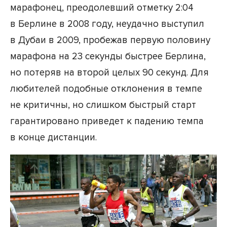
марафонец, преодолевший отметку 2:04
в Берлине в 2008 году, неудачно выступил
в Дубаи в 2009, пробежав первую половину
марафона на 23 секунды быстрее Берлина,
но потеряв на второй целых 90 секунд. Для
любителей подобные отклонения в темпе
не критичны, но слишком быстрый старт
гарантировано приведет к падению темпа
в конце дистанции.