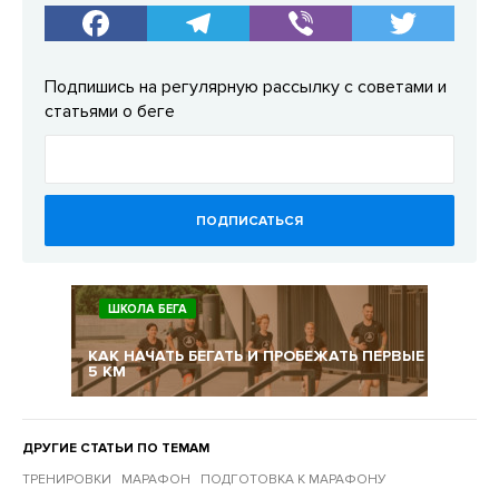
Подпишись на регулярную рассылку с советами и
статьями о беге
ПОДПИСАТЬСЯ
ШКОЛА БЕГА
КАК НАЧАТЬ БЕГАТЬ И ПРОБЕЖАТЬ ПЕРВЫЕ
5 КМ
ДРУГИЕ СТАТЬИ ПО ТЕМАМ
ТРЕНИРОВКИ
МАРАФОН
ПОДГОТОВКА К МАРАФОНУ