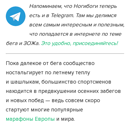
Напоминаем, что Ногибоги теперь
есть и в Telegram. Там мы делимся
всем самым интересным и полезным,
что попадается в интернете по теме
бега и ЗОЖа.
Это удобно, присоединяйтесь!
Пока далекое от бега сообщество
ностальгирует по летнему теплу
и шашлыкам, большинство спортсменов
находится в предвкушении осенних забегов
и новых побед — ведь совсем скоро
стартуют многие популярные
марафоны Европы
и мира.