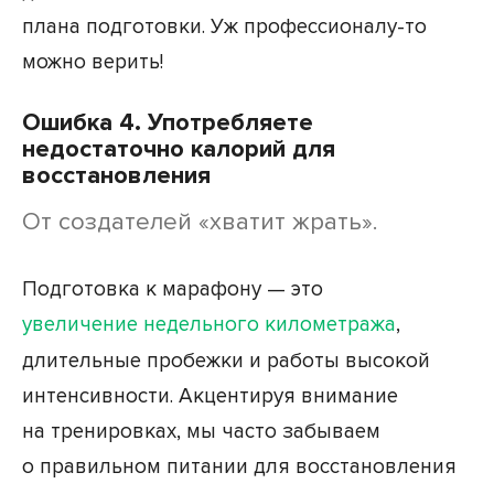
плана подготовки. Уж профессионалу-то
можно верить!
Ошибка 4. Употребляете
недостаточно калорий для
восстановления
От создателей «хватит жрать».
Подготовка к марафону — это
увеличение недельного километража
,
длительные пробежки и работы высокой
интенсивности. Акцентируя внимание
на тренировках, мы часто забываем
о правильном питании для восстановления