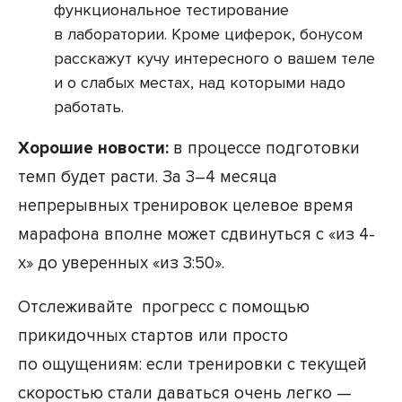
функциональное тестирование
в лаборатории. Кроме циферок, бонусом
расскажут кучу интересного о вашем теле
и о слабых местах, над которыми надо
работать.
Хорошие новости:
в процессе подготовки
темп будет расти. За 3–4 месяца
непрерывных тренировок целевое время
марафона вполне может сдвинуться с «из 4-
х» до уверенных «из 3:50».
Отслеживайте прогресс с помощью
прикидочных стартов или просто
по ощущениям: если тренировки с текущей
скоростью стали даваться очень легко —