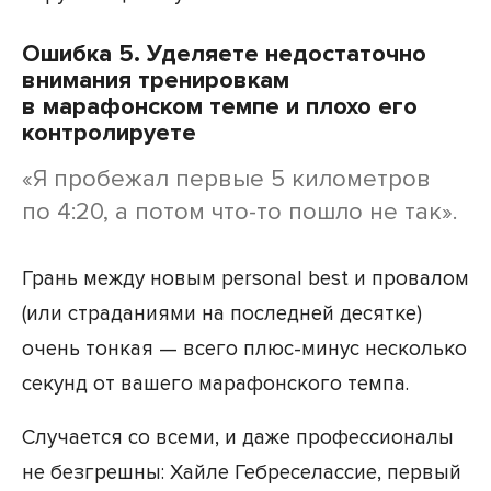
Ошибка 5. Уделяете недостаточно
внимания тренировкам
в марафонском темпе и плохо его
контролируете
«Я пробежал первые 5 километров
по 4:20, а потом что-то пошло не так».
Грань между новым personal best и провалом
(или страданиями на последней десятке)
очень тонкая — всего плюс-минус несколько
секунд от вашего марафонского темпа.
Случается со всеми, и даже профессионалы
не безгрешны: Хайле Гебреселассие, первый