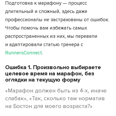
Подготовка к марафону — процесс
длительный и сложный, здесь даже
профессионалы не застрахованы от ошибок.
Чтобы помочь вам избежать самых
распространенных из них, мы перевели
и адаптировали статью тренера с
RunnersConnect
.
Ошибка 1. Произвольно выбираете
целевое время на марафон, без
оглядки на текущую форму
«Марафон должен быть из 4-х, иначе
слабак», «Так, сколько там норматив
на Бостон для моего возраста?»