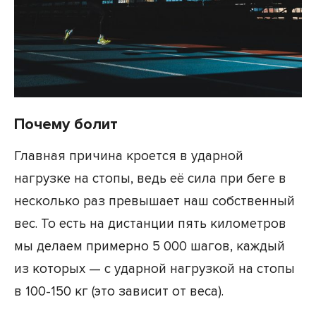
Почему болит
Главная причина кроется в ударной
нагрузке на стопы, ведь её сила при беге в
несколько раз превышает наш собственный
вес. То есть на дистанции пять километров
мы делаем примерно 5 000 шагов, каждый
из которых — с ударной нагрузкой на стопы
в 100-150 кг (это зависит от веса).