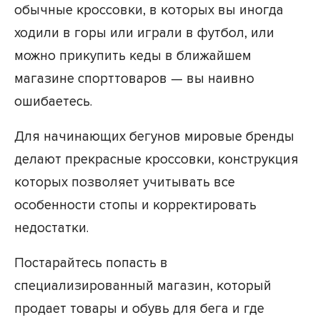
обычные кроссовки, в которых вы иногда
ходили в горы или играли в футбол, или
можно прикупить кеды в ближайшем
магазине спорттоваров — вы наивно
ошибаетесь.
Для начинающих бегунов мировые бренды
делают прекрасные кроссовки, конструкция
которых позволяет учитывать все
особенности стопы и корректировать
недостатки.
Постарайтесь попасть в
специализированный магазин, который
продает товары и обувь для бега и где