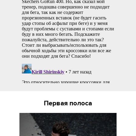
Первая полоса