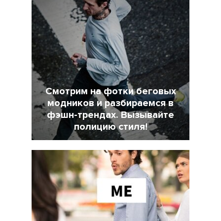
Смотрим на фотки беговых
модников и разбираемся в
фэшн-трендах. Вызывайте
полицию стиля!
7 Февраль 2022
18025