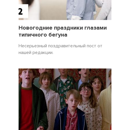
31 Декабрь 2021
3450
Новогодние праздники глазами
типичного бегуна
Несерьезный поздравительный пост от
нашей редакции.