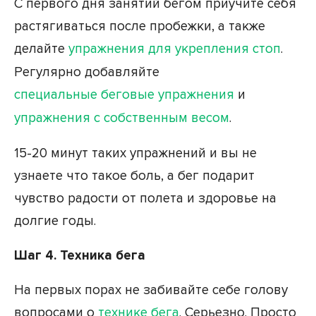
С первого дня занятий бегом приучите себя
растягиваться после пробежки, а также
делайте
упражнения для укрепления стоп
.
Регулярно добавляйте
специальные беговые упражнения
и
упражнения с собственным весом
.
15-20 минут таких упражнений и вы не
узнаете что такое боль, а бег подарит
чувство радости от полета и здоровье на
долгие годы.
Шаг 4. Техника бега
На первых порах не забивайте себе голову
вопросами о
технике бега
. Серьезно. Просто