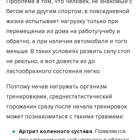
Проблема в том, что человек, не знакомый с
бегом или другим спортом, в повседневной
жизни испытывает нагрузку только при
перемещении из дома на работу/учебу и
обратно, а при наличии автомобиля и того
меньше. В таких условиях развить силу стоп
не реально, а вот довести их до
ластообразного состояния легко.
Поэтому начав нагружать организм
тренировками, среднестатистический
горожанин сразу после начала тренировок
может познакомиться с такими травмами:
Артрит коленного сустава
. Появляется
при слишком сильной нагрузке в области