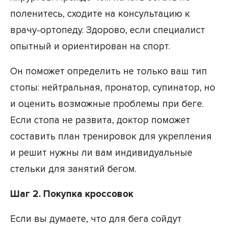
поленитесь, сходите на консультацию к
врачу-ортопеду. Здорово, если специалист
опытный и ориентирован на спорт.
Он поможет определить не только ваш тип
стопы: нейтральная, пронатор, супинатор, но
и оценить возможные проблемы при беге.
Если стопа не развита, доктор поможет
составить план тренировок для укрепления
и решит нужны ли вам индивидуальные
стельки для занятий бегом.
Шаг 2. Покупка кроссовок
Если вы думаете, что для бега сойдут