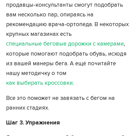
продавцы-консультанты смогут подобрать
вам несколько пар, опираясь на
рекомендацию врача-ортопеда. В некоторых
крупных магазинах есть
специальные беговые дорожки с камерами
,
которые помогают подобрать обувь, исходя
из вашей манеры бега. А ещё почитайте
нашу методичку о том
как выбирать кроссовки
.
Все это поможет не завязать с бегом на
ранних стадиях.
Шаг 3. Упражнения