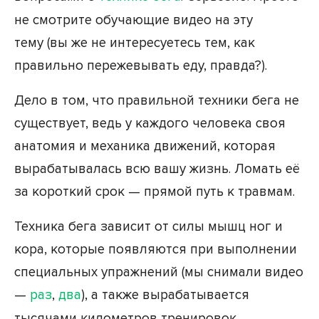
не смотрите обучающие видео на эту
тему (вы же не интересуетесь тем, как
правильно пережевывать еду, правда?).
Дело в том, что правильной техники бега не
существует, ведь у каждого человека своя
анатомия и механика движений, которая
вырабатывалась всю вашу жизнь. Ломать её
за короткий срок — прямой путь к травмам.
Техника бега зависит от силы мышц ног и
кора, которые появляются при выполнении
специальных упражнений (мы снимали видео
—
раз
,
два
), а также вырабатывается
тысячами километров тренировок.