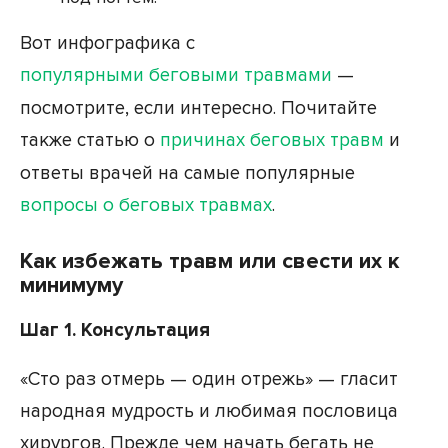
Вот инфографика с
популярными беговыми травмами
—
посмотрите, если интересно. Почитайте
также статью о
причинах беговых травм
и
ответы врачей на самые популярные
вопросы о беговых травмах
.
Как избежать травм или свести их к
минимуму
Шаг 1. Консультация
«Сто раз отмерь — один отрежь» — гласит
народная мудрость и любимая пословица
хирургов. Прежде чем начать бегать не