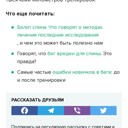
Что еще почитать:
Болит спина. Что говорят о методах
лечения последние исследования
, и чем это может быть полезно нам
Говорят, что
бег вреден для спины
. Это
правда?
Самые частые
ошибки новичков в беге
: до
и после тренировки
РАССКАЗАТЬ ДРУЗЬЯМ
Подпишись на регулярную рассылку с советами и