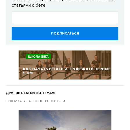
статьями о беге
ПОДПИСАТЬСЯ
ШКОЛА БЕГА
КАК НАЧАТЬ БЕГАТЬ И ПРОБЕЖАТЬ ПЕРВЫЕ
5 КМ
ДРУГИЕ СТАТЬИ ПО ТЕМАМ
ТЕХНИКА БЕГА
СОВЕТЫ
КОЛЕНИ
Другие статьи по темам