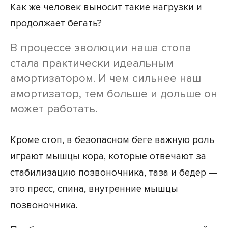
Как же человек выносит такие нагрузки и
продолжает бегать?
В процессе эволюции наша стопа
стала практически идеальным
амортизатором. И чем сильнее наш
амортизатор, тем больше и дольше он
может работать.
Кроме стоп, в безопасном беге важную роль
играют мышцы кора, которые отвечают за
стабилизацию позвоночника, таза и бедер —
это пресс, спина, внутренние мышцы
позвоночника.