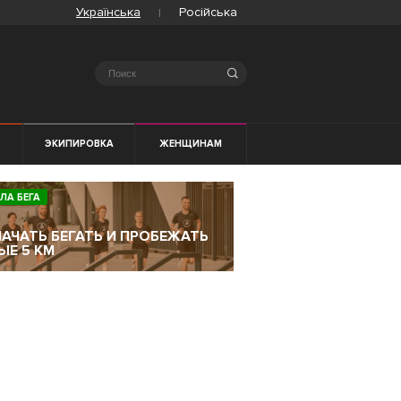
Українська
Російська
Search
ЭКИПИРОВКА
ЖЕНЩИНАМ
ЛА БЕГА
НАЧАТЬ БЕГАТЬ И ПРОБЕЖАТЬ
ЫЕ 5 КМ