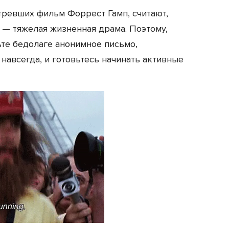
тревших фильм Форрест Гамп, считают,
 — тяжелая жизненная драма. Поэтому,
те бедолаге анонимное письмо,
навсегда, и готовьтесь начинать активные