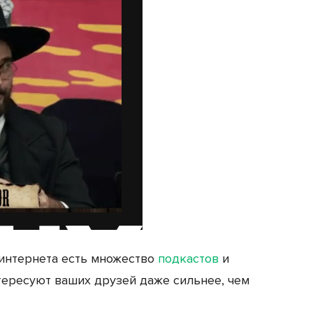
интернета есть множество
подкастов
и
тересуют ваших друзей даже сильнее, чем