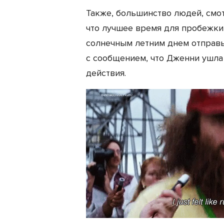
Также, большинство людей, смо
что лучшее время для пробежки
солнечным летним днем отправь
с сообщением, что Дженни ушла 
действия.