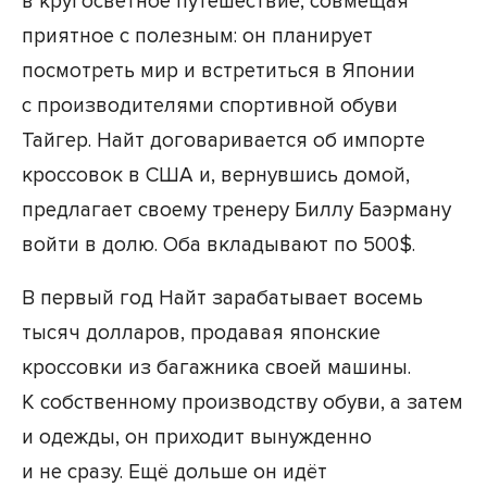
в кругосветное путешествие, совмещая
приятное с полезным: он планирует
посмотреть мир и встретиться в Японии
с производителями спортивной обуви
Тайгер. Найт договаривается об импорте
кроссовок в США и, вернувшись домой,
предлагает своему тренеру Биллу Баэрману
войти в долю. Оба вкладывают по 500$.
В первый год Найт зарабатывает восемь
тысяч долларов, продавая японские
кроссовки из багажника своей машины.
К собственному производству обуви, а затем
и одежды, он приходит вынужденно
и не сразу. Ещё дольше он идёт