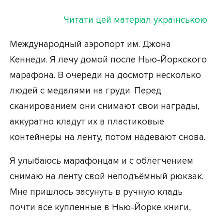
Читати цей матеріал українською
Международный аэропорт им. Джона
Кеннеди. Я лечу домой после Нью-Йоркского
марафона. В очереди на досмотр несколько
людей с медалями на груди. Перед
сканированием они снимают свои награды,
аккуратно кладут их в пластиковые
контейнеры на ленту, потом надевают снова.
Я улыбаюсь марафонцам и с облегчением
снимаю на ленту свой неподъёмный рюкзак.
Мне пришлось засунуть в ручную кладь
почти все купленные в Нью-Йорке книги,