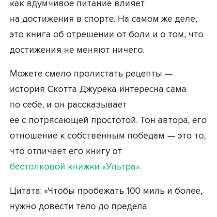
как вдумчивое питание влияет
на достижения в спорте. На самом же деле,
это книга об отрешении от боли и о том, что
достижения не меняют ничего.
Можете смело пролистать рецепты —
история Скотта Джурека интересна сама
по себе, и он рассказывает
её с потрясающей простотой. Тон автора, его
отношение к собственным победам — это то,
что отличает его книгу от
бестолковой книжки «Ультра»
.
Цитата: «Чтобы пробежать 100 миль и более,
нужно довести тело до предела