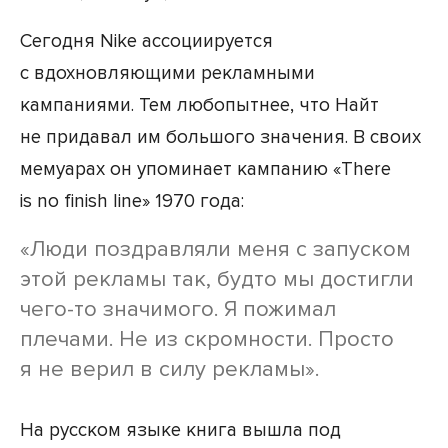
Сегодня Nike ассоциируется
с вдохновляющими рекламными
кампаниями. Тем любопытнее, что Найт
не придавал им большого значения. В своих
мемуарах он упоминает кампанию «There
is no finish line» 1970 года:
«Люди поздравляли меня с запуском
этой рекламы так, будто мы достигли
чего-то значимого. Я пожимал
плечами. Не из скромности. Просто
я не верил в силу рекламы».
На русском языке книга вышла под