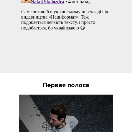
Первая полоса