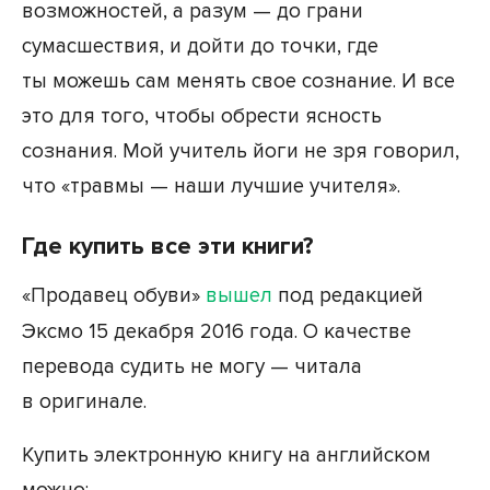
возможностей, а разум — до грани
сумасшествия, и дойти до точки, где
ты можешь сам менять свое сознание. И все
это для того, чтобы обрести ясность
сознания. Мой учитель йоги не зря говорил,
что «травмы — наши лучшие учителя».
Где купить все эти книги?
«Продавец обуви»
вышел
под редакцией
Эксмо 15 декабря 2016 года. О качестве
перевода судить не могу — читала
в оригинале.
Купить электронную книгу на английском