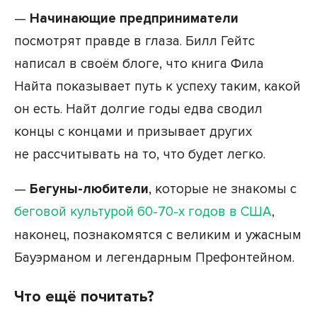
—
Начинающие предприниматели
посмотрят правде в глаза. Билл Гейтс
написал в своём блоге, что книга Фила
Найта показывает путь к успеху таким, какой
он есть. Найт долгие годы едва сводил
концы с концами и призывает других
не рассчитывать на то, что будет легко.
—
Бегуны-любители
, которые не знакомы с
беговой культурой 60-70-х годов в США
,
наконец, познакомятся с великим и ужасным
Бауэрманом и легендарным Префонтейном.
Что ещё почитать?