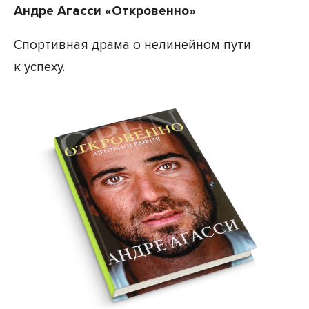
Андре Агасси «Откровенно»
Спортивная драма о нелинейном пути
к успеху.