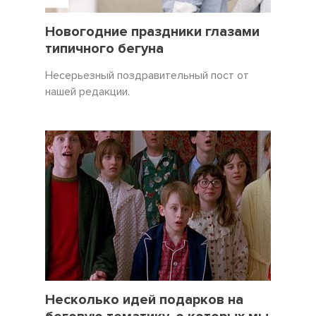
31 Декабрь 2021
3450
Новогодние праздники глазами
типичного бегуна
Несерьезный поздравительный пост от
нашей редакции.
19 Декабрь 2021
5057
Несколько идей подарков на