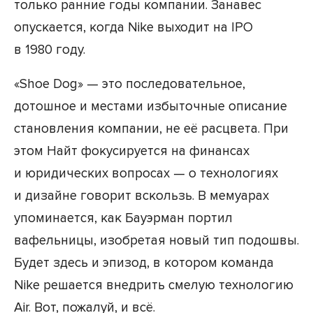
только ранние годы компании. Занавес
опускается, когда Nike выходит на IPO
в 1980 году.
«Shoe Dog» — это последовательное,
дотошное и местами избыточные описание
становления компании, не её расцвета. При
этом Найт фокусируется на финансах
и юридических вопросах — о технологиях
и дизайне говорит вскользь. В мемуарах
упоминается, как Бауэрман портил
вафельницы, изобретая новый тип подошвы.
Будет здесь и эпизод, в котором команда
Nike решается внедрить смелую технологию
Air. Вот, пожалуй, и всё.