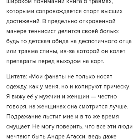
широком понимании книга о травмах,
которыми сопровождается спорт высших
достижений. В предельно откровенной
манере теннисист делится своей болью:
будь то детская обида на деспотичного отца
или травма спины, из-за которой он колет
препараты перед выходом на корт.
Цитата: «Мои фанаты не только носят
одежду, как у меня, но и копируют прическу.
Я вижу её у мужчин и женщин — честно
говоря, на женщинах она смотрится лучше.
Подражание льстит мне и в то же время
смущает. Не могу поверить, что все эти люди
мечтают быть Андре Агасси, ведь даже