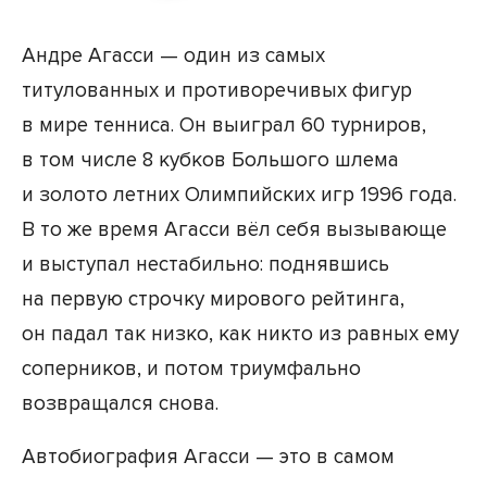
Андре Агасси — один из самых
титулованных и противоречивых фигур
в мире тенниса. Он выиграл 60 турниров,
в том числе 8 кубков Большого шлема
и золото летних Олимпийских игр 1996 года.
В то же время Агасси вёл себя вызывающе
и выступал нестабильно: поднявшись
на первую строчку мирового рейтинга,
он падал так низко, как никто из равных ему
соперников, и потом триумфально
возвращался снова.
Автобиография Агасси — это в самом