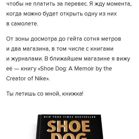
чтобы не платить за перевес. Я жду момента,
когда можно будет открыть одну из них
в самолете.
От зоны досмотра до гейта сотня метров
и два магазина, в том числе с книгами
и журналами. В ближайшем магазине я вижу
её — книгу «Shoe Dog: A Memoir by the
Creator of Nike».
Ты летишь со мной, книжка!