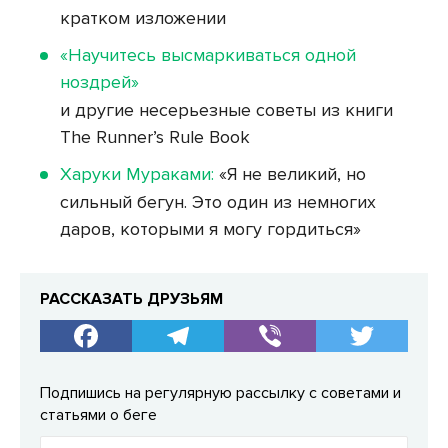
кратком изложении
«Научитесь высмаркиваться одной
ноздрей»
и другие несерьезные советы из книги
The Runner’s Rule Book
Харуки Мураками:
«Я не великий, но
сильный бегун. Это один из немногих
даров, которыми я могу гордиться»
РАССКАЗАТЬ ДРУЗЬЯМ
Подпишись на регулярную рассылку с советами и
статьями о беге