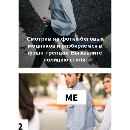
Смотрим на фотки беговых
модников и разбираемся в
фэшн-трендах. Вызывайте
полицию стиля!
7 Февраль 2022
18025