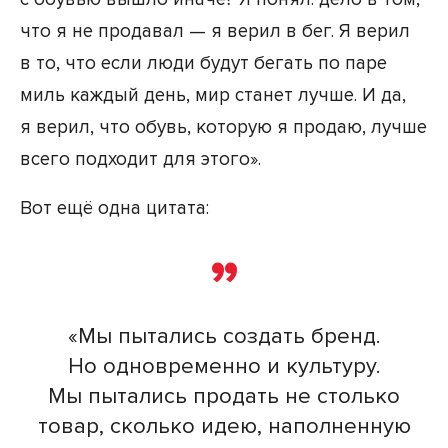
что я не продавал — я верил в бег. Я верил
в то, что если люди будут бегать по паре
миль каждый день, мир станет лучше. И да,
я верил, что обувь, которую я продаю, лучше
всего подходит для этого».
Вот ещё одна цитата:
«Мы пытались создать бренд.
Но одновременно и культуру.
Мы пытались продать не столько
товар, сколько идею, наполненную