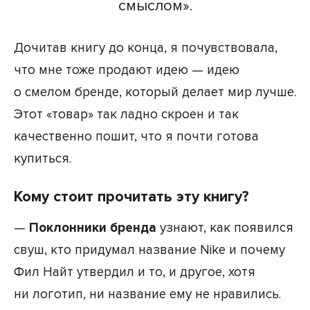
смыслом».
Дочитав книгу до конца, я почувствовала,
что мне тоже продают идею — идею
о смелом бренде, который делает мир лучше.
Этот «товар» так ладно скроен и так
качественно пошит, что я почти готова
купиться.
Кому стоит прочитать эту книгу?
—
Поклонники бренда
узнают, как появился
свуш, кто придумал название Nike и почему
Фил Найт утвердил и то, и другое, хотя
ни логотип, ни название ему не нравились.