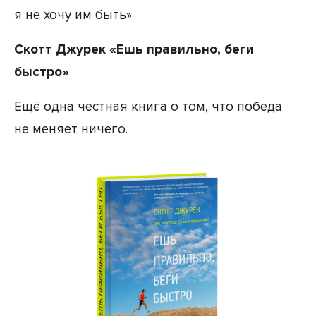
я не хочу им быть».
Скотт Джурек «Ешь правильно, беги
быстро»
Ещё одна честная книга о том, что победа
не меняет ничего.