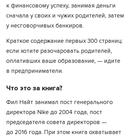
к финансовому успеху, занимая деньги
сначала у своих и чужих родителей, затем
у несговорчивых банкиров.
Краткое содержание первых 300 страниц:
если хотите разочаровать родителей,
оплативших ваше образование, — идите
в предприниматели.
Что это за книга?
Фил Найт занимал пост генерального
директора Nike до 2004 года, пост
председателя совета директоров —
до 2016 года. При этом книга охватывает