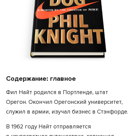
Содержание: главное
Фил Найт родился в Портленде, штат
Орегон. Окончил Орегонский университет,
служил в армии, изучал бизнес в Стэнфорде.
В 1962 году Найт отправляется