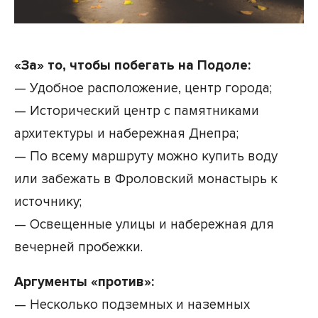
«За» то, чтобы побегать на Подоле:
— Удобное расположение, центр города;
— Исторический центр с памятниками
архитектуры и набережная Днепра;
— По всему маршруту можно купить воду
или забежать в Фроловский монастырь к
источнику;
— Освещенные улицы и набережная для
вечерней пробежки.
Аргументы «против»:
— Несколько подземных и наземных