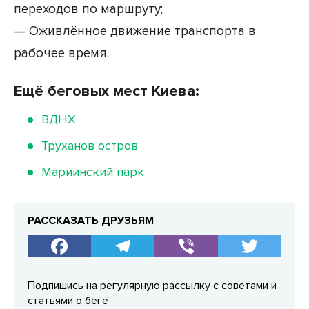
переходов по маршруту;
— Оживлённое движение транспорта в
рабочее время.
Ещё беговых мест Киева:
ВДНХ
Труханов остров
Мариинский парк
РАССКАЗАТЬ ДРУЗЬЯМ
Подпишись на регулярную рассылку с советами и
статьями о беге