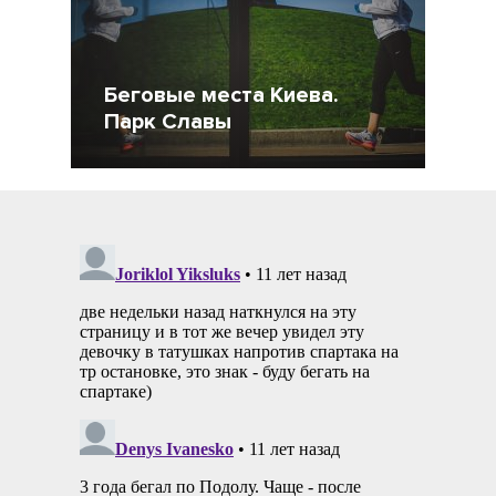
Беговые места Киева.
Парк Славы
26 Сентябрь 2014
11317
3