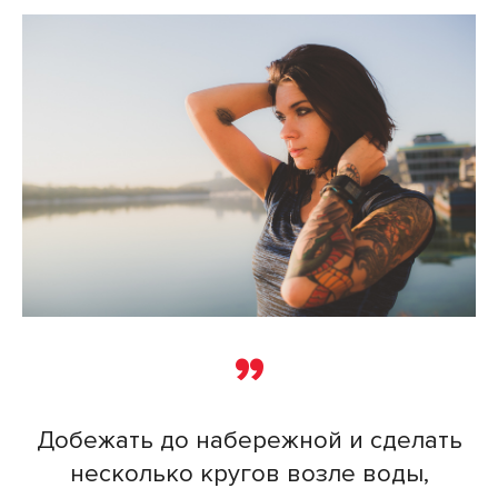
Добежать до набережной и сделать
несколько кругов возле воды,