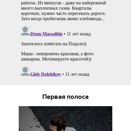
Первая полоса