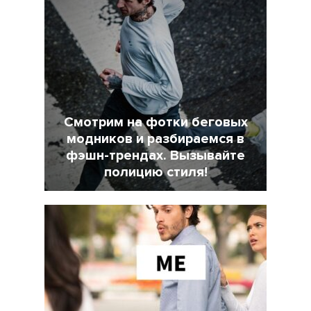
Смотрим на фотки беговых
модников и разбираемся в
фэшн-трендах. Вызывайте
полицию стиля!
7 Февраль 2022
18025