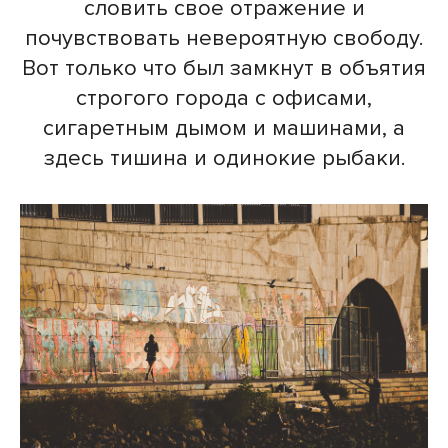
словить свое отражение и
почувствовать невероятную свободу.
Вот только что был замкнут в объятия
строгого города с офисами,
сигаретным дымом и машинами, а
здесь тишина и одинокие рыбаки.