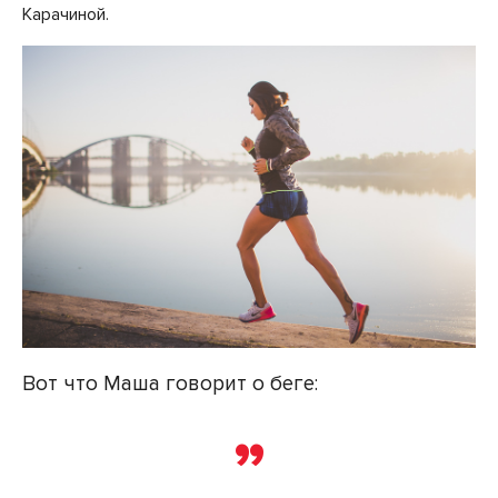
Карачиной.
Вот что Маша говорит о беге: