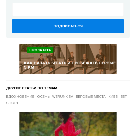
ПОДПИСАТЬСЯ
ШКОЛА БЕГА
КАК НАЧАТЬ БЕГАТЬ И ПРОБЕЖАТЬ ПЕРВЫЕ
5 КМ
ДРУГИЕ СТАТЬИ ПО ТЕМАМ
ВДОХНОВЕНИЕ
ОСЕНЬ
WERUNKIEV
БЕГОВЫЕ МЕСТА
КИЕВ
БЕГ
СПОРТ
Другие статьи по темам