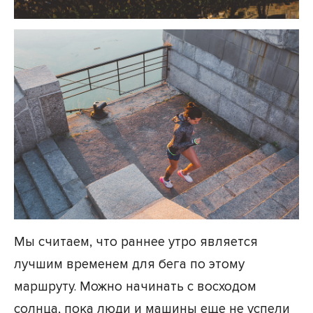
Мы считаем, что раннее утро является
лучшим временем для бега по этому
маршруту. Можно начинать с восходом
солнца, пока люди и машины еще не успели