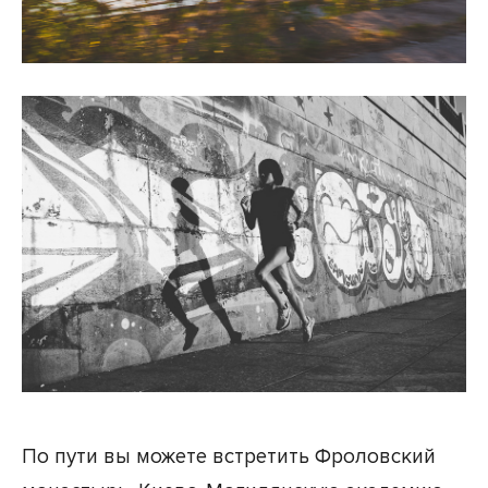
По пути вы можете встретить Фроловский