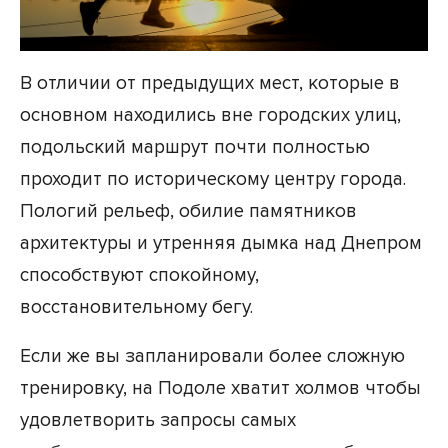
В отличии от предыдущих мест, которые в
основном находились вне городских улиц,
подольский маршрут почти полностью
проходит по историческому центру города.
Пологий рельеф, обилие памятников
архитектуры и утренняя дымка над Днепром
способствуют спокойному,
восстановительному бегу.
Если же вы запланировали более сложную
тренировку, на Подоле хватит холмов чтобы
удовлетворить запросы самых