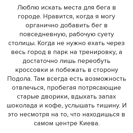
Люблю искать места для бега в
городе. Нравится, когда я могу
органично добавить бег в
повседневную, рабочую суету
столицы. Когда не нужно ехать через
весь город в парк на тренировку, а
достаточно лишь переобуть
кроссовки и побежать в сторону
Подола. Там всегда есть возможность
отвлечься, пробегая потрясающие
старые дворики, вдыхать запах
шоколада и кофе, услышать тишину. И
это несмотря на то, что находишься в
самом центре Киева.