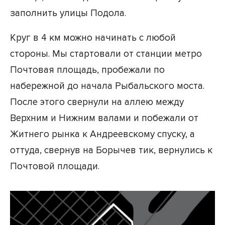
заполнить улицы Подола.
Круг в 4 км можно начинать с любой
стороны. Мы стартовали от станции метро
Почтовая площадь, пробежали по
набережной до начала Рыбальского моста.
После этого свернули на аллею между
Верхним и Нижним валами и побежали от
Житнего рынка к Андреевскому спуску, а
оттуда, свернув на Борычев тик, вернулись к
Почтовой площади.