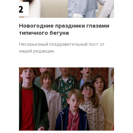
31 Декабрь 2021
3450
Новогодние праздники глазами
типичного бегуна
Несерьезный поздравительный пост от
нашей редакции.