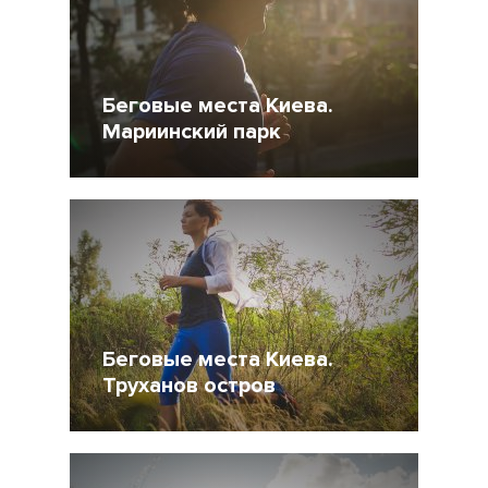
Беговые места Киева.
Мариинский парк
12 Сентябрь 2014
8064
6
Беговые места Киева.
Труханов остров
5 Сентябрь 2014
9394
2