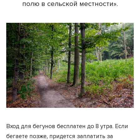
полю в сельской местности».
Вход для бегунов бесплатен до 8 утра. Если
бегаете позже, придется заплатить за