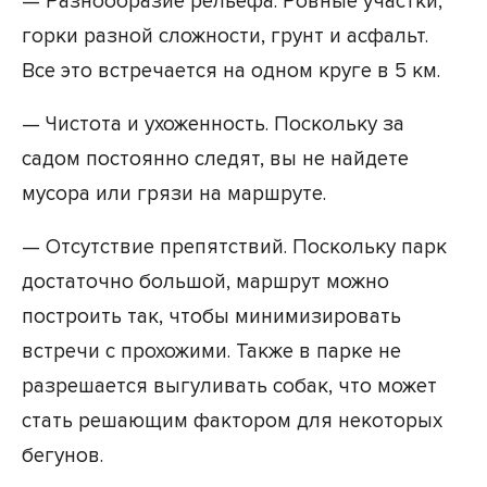
— Разнообразие рельефа. Ровные участки,
горки разной сложности, грунт и асфальт.
Все это встречается на одном круге в 5 км.
— Чистота и ухоженность. Поскольку за
садом постоянно следят, вы не найдете
мусора или грязи на маршруте.
— Отсутствие препятствий. Поскольку парк
достаточно большой, маршрут можно
построить так, чтобы минимизировать
встречи с прохожими. Также в парке не
разрешается выгуливать собак, что может
стать решающим фактором для некоторых
бегунов.