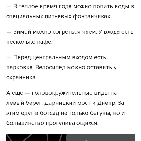
— В теплое время года можно попить воды в
специальных питьевых фонтанчиках.
— Зимой можно согреться чаем. У входа есть
несколько кафе.
— Перед центральным входом есть
парковка. Велосипед можно оставить у
охранника.
А ещё — головокружительные виды на
левый берег, Дарницкий мост и Днепр. За
этим едут в ботсад не только бегуны, но и
большинство прогуливающихся.