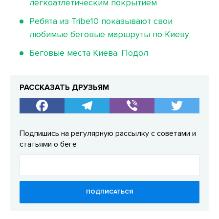
легкоатлетическим покрытием
Ребята из Tribe10 показывают свои
любимые беговые маршруты по Киеву
Беговые места Киева. Подол
РАССКАЗАТЬ ДРУЗЬЯМ
Подпишись на регулярную рассылку с советами и
статьями о беге
ПОДПИСАТЬСЯ