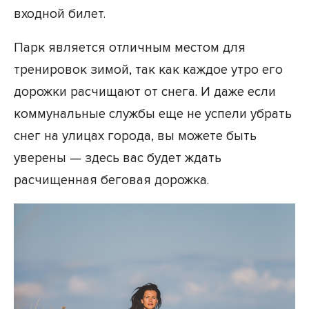
входной билет.
Парк является отличным местом для
тренировок зимой, так как каждое утро его
дорожки расчищают от снега. И даже если
коммунальные службы еще не успели убрать
снег на улицах города, вы можете быть
уверены — здесь вас будет ждать
расчищенная беговая дорожка.