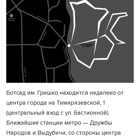
Ботсад им. Гришко находится недалеко от
центра города на Тимирязевской, 1
(центральный вход с ул. Бастионной).
Ближайшие станции метро — Дружбы
Народов и Выдубичи, со стороны центра