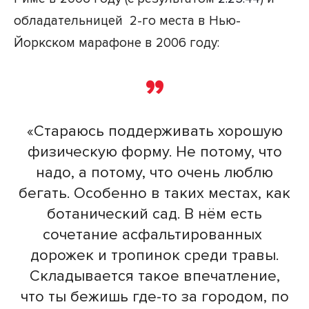
обладательницей 2-го места в Нью-
Йоркском марафоне в 2006 году:
«Стараюсь поддерживать хорошую
физическую форму. Не потому, что
надо, а потому, что очень люблю
бегать. Особенно в таких местах, как
ботанический сад. В нём есть
сочетание асфальтированных
дорожек и тропинок среди травы.
Складывается такое впечатление,
что ты бежишь где-то за городом, по