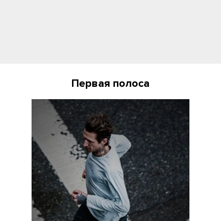
Первая полоса