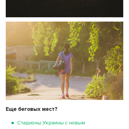
Еще беговых мест?
Стадионы Украины с новым