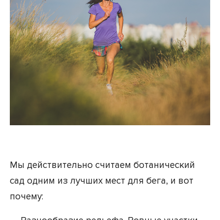
Мы действительно считаем ботанический
сад одним из лучших мест для бега, и вот
почему: