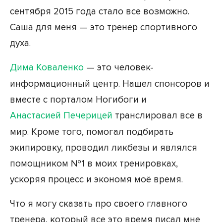
сентября 2015 года стало все возможно.
Саша для меня — это тренер спортивного
духа.
Дима Коваленко
— это человек-
информационный центр. Нашел спонсоров и
вместе с порталом Ногибоги и
Анастасией Печерицей
транслировал все в
мир. Кроме того, помогал подбирать
экипировку, проводил ликбезы и являлся
помощником №1 в моих тренировках,
ускоряя процесс и экономя моё время.
Что я могу сказать про своего главного
тренера, который все это время писал мне