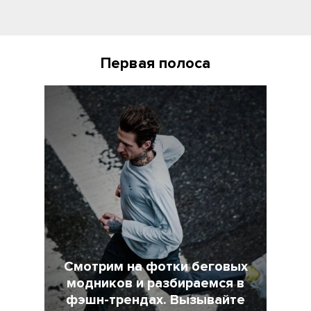
Первая полоса
Смотрим на фотки беговых
модников и разбираемся в
фэшн-трендах. Вызывайте