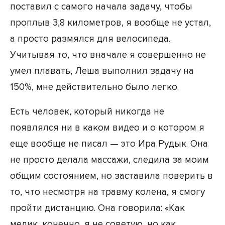
поставил с самого начала задачу, чтобы
проплыв 3,8 километров, я вообще не устал,
а просто размялся для велосипеда.
Учитывая то, что вначале я совершенно не
умел плавать, Леша выполнил задачу на
150%, мне действительно было легко.
Есть человек, который никогда не
появлялся ни в каком видео и о котором я
еще вообще не писал — это Ира Рудык. Она
не просто делала массажи, следила за моим
общим состоянием, но заставила поверить в
то, что несмотря на травму колена, я смогу
пройти дистанцию. Она говорила: «Как
медик, конечно, я не советую, но как