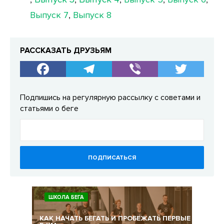
Выпуск 7
,
Выпуск 8
РАССКАЗАТЬ ДРУЗЬЯМ
Подпишись на регулярную рассылку с советами и
статьями о беге
ПОДПИСАТЬСЯ
ШКОЛА БЕГА
КАК НАЧАТЬ БЕГАТЬ И ПРОБЕЖАТЬ ПЕРВЫЕ