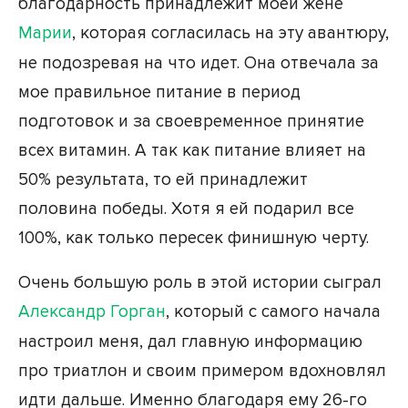
благодарность принадлежит моей жене
Марии
, которая согласилась на эту авантюру,
не подозревая на что идет. Она отвечала за
мое правильное питание в период
подготовок и за своевременное принятие
всех витамин. А так как питание влияет на
50% результата, то ей принадлежит
половина победы. Хотя я ей подарил все
100%, как только пересек финишную черту.
Очень большую роль в этой истории сыграл
Александр Горган
, который с самого начала
настроил меня, дал главную информацию
про триатлон и своим примером вдохновлял
идти дальше. Именно благодаря ему 26-го