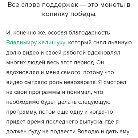
Все слова поддержек — это монеты в
копилку победы.
И, конечно же, особая благодарность
Владимиру Калищуку
, который снял львиную
долю видео и своей работой вдохновлял
многих людей весь этот период. Он
вдохновлял и меня самого, потому что
видео сыграло роль невозврата. Я смотрел
на свои программы и понимал, что
необходимо будет делать следующую
программу, потом еще одну и когда-то
придет время последнего выпуска, где я
должен буду не подвести Володю и дать ему