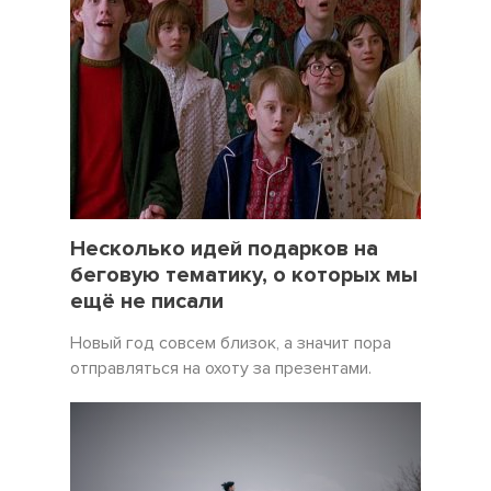
19 Декабрь 2021
5057
Несколько идей подарков на
беговую тематику, о которых мы
ещё не писали
Новый год совсем близок, а значит пора
отправляться на охоту за презентами.