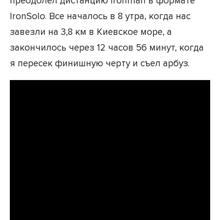
преодолел дистанцию Ironman в формате
IronSolo. Все началось в 8 утра, когда нас
завезли на 3,8 км в Киевское море, а
закончилось через 12 часов 56 минут, когда
я пересек финишную черту и съел арбуз.