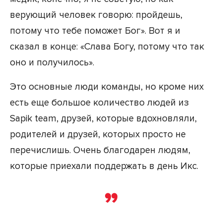
верующий человек говорю: пройдешь,
потому что тебе поможет Бог». Вот я и
сказал в конце: «Слава Богу, потому что так
оно и получилось».
Это основные люди команды, но кроме них
есть еще большое количество людей из
Sapik team, друзей, которые вдохновляли,
родителей и друзей, которых просто не
перечислишь. Очень благодарен людям,
которые приехали поддержать в день Икс.