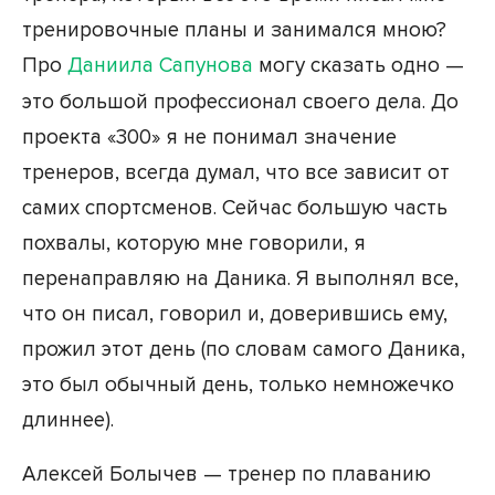
тренировочные планы и занимался мною?
Про
Даниила Сапунова
могу сказать одно —
это большой профессионал своего дела. До
проекта «300» я не понимал значение
тренеров, всегда думал, что все зависит от
самих спортсменов. Сейчас большую часть
похвалы, которую мне говорили, я
перенаправляю на Даника. Я выполнял все,
что он писал, говорил и, доверившись ему,
прожил этот день (по словам самого Даника,
это был обычный день, только немножечко
длиннее).
Алексей Болычев — тренер по плаванию