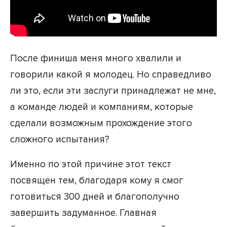
После финиша меня много хвалили и
говорили какой я молодец. Но справедливо
ли это, если эти заслуги принадлежат не мне,
а команде людей и компаниям, которые
сделали возможным прохождение этого
сложного испытания?
Именно по этой причине этот текст
посвящен тем, благодаря кому я смог
готовиться 300 дней и благополучно
завершить задуманное. Главная