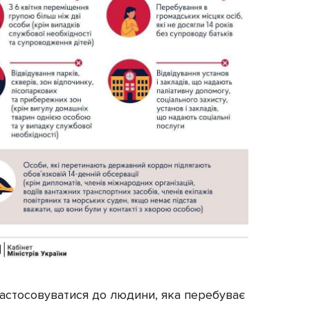
застосовуватися до людини, яка перебуває