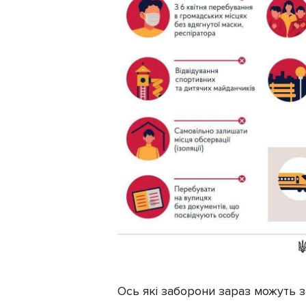
Ось які заборони зараз можуть 