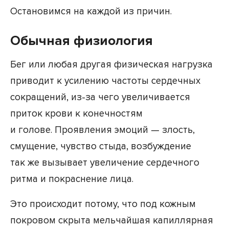
Остановимся на каждой из причин.
Обычная физиология
Бег или любая другая физическая нагрузка
приводит к усилению частоты сердечных
сокращений, из-за чего увеличивается
приток крови к конечностям
и голове. Проявления эмоций — злость,
смущение, чувство стыда, возбуждение
так же вызывает увеличение сердечного
ритма и покраснение лица.
Это происходит потому, что под кожным
покровом скрыта мельчайшая капиллярная