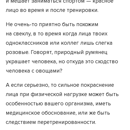
и мешает заниматься спортом — красное
лицо во время и после тренировки.
Не очень-то приятно быть похожим
на свеклу, в то время когда лица твоих
одноклассников или коллег лишь слегка
розовые. Говорят, природный румянец
украшает человека, но откуда это сходство
человека с овощами?
А если серьезно, то сильное покраснение
лица при физической нагрузке может быть
особенностью вашего организма, иметь
медицинское обоснование, или же быть
следствием перетренированности.