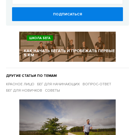
ПОДПИСАТЬСЯ
ШКОЛА БЕГА
КАК НАЧАТЬ БЕГАТЬ И ПРОБЕЖАТЬ ПЕРВЫЕ
5 КМ
ДРУГИЕ СТАТЬИ ПО ТЕМАМ
КРАСНОЕ ЛИЦО
БЕГ ДЛЯ НАЧИНАЮЩИХ
ВОПРОС-ОТВЕТ
БЕГ ДЛЯ НОВИЧКОВ
СОВЕТЫ
Другие статьи по темам