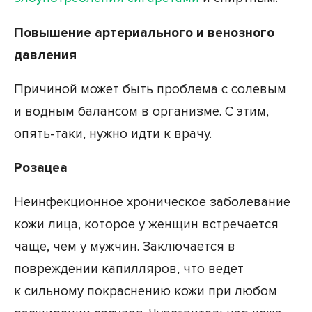
Повышение артериального и венозного
давления
Причиной может быть проблема с солевым
и водным балансом в организме. С этим,
опять-таки, нужно идти к врачу.
Розацеа
Неинфекционное хроническое заболевание
кожи лица, которое у женщин встречается
чаще, чем у мужчин. Заключается в
повреждении капилляров, что ведет
к сильному покраснению кожи при любом