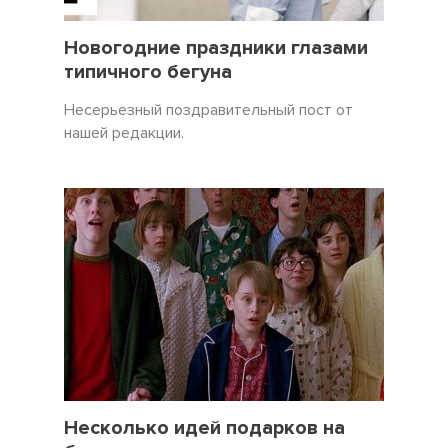
31 Декабрь 2021
3450
Новогодние праздники глазами
типичного бегуна
Несерьезный поздравительный пост от
нашей редакции.
19 Декабрь 2021
5057
Несколько идей подарков на