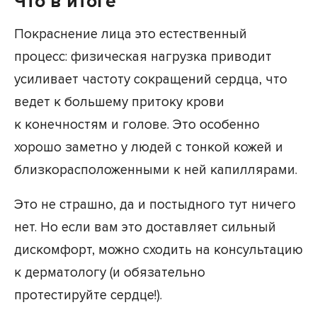
Что в итоге
Покраснение лица это естественный
процесс: физическая нагрузка приводит
усиливает частоту сокращений сердца, что
ведет к большему притоку крови
к конечностям и голове. Это особенно
хорошо заметно у людей с тонкой кожей и
близкорасположенными к ней капиллярами.
Это не страшно, да и постыдного тут ничего
нет. Но если вам это доставляет сильный
дискомфорт, можно сходить на консультацию
к дерматологу (и обязательно
протестируйте сердце!).