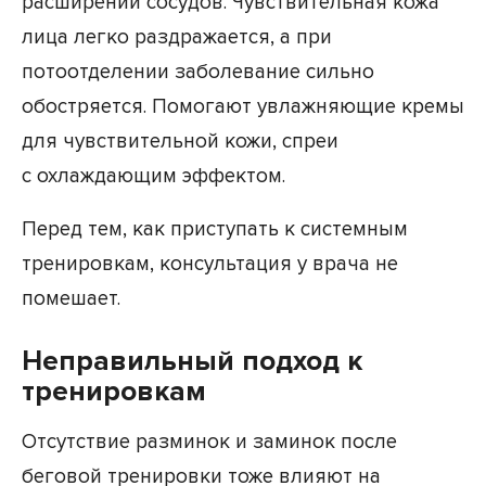
расширении сосудов. Чувствительная кожа
лица легко раздражается, а при
потоотделении заболевание сильно
обостряется. Помогают увлажняющие кремы
для чувствительной кожи, спреи
с охлаждающим эффектом.
Перед тем, как приступать к системным
тренировкам, консультация у врача не
помешает.
Неправильный подход к
тренировкам
Отсутствие разминок и заминок после
беговой тренировки тоже влияют на