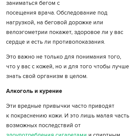
заниматься бегом с
посещения врача. Обследование под
нагрузкой, на беговой дорожке или
велоэгометрии покажет, здоровое ли у вас
сердце и есть ли противопоказания.
Это важно не только для понимания того,
что у вас с кожей, но и для того чтобы лучше
знать свой организм в целом.
Алкоголь и курение
Эти вредные привычки часто приводят
к покраснению кожи. И это лишь малая часть
возможных последствий от
злоупотребления сигаретами
и спиртным.