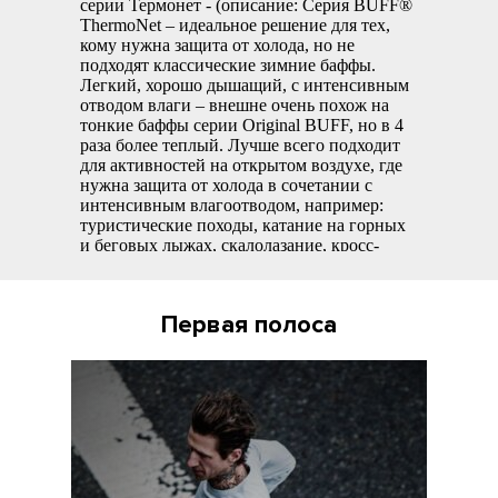
Первая полоса