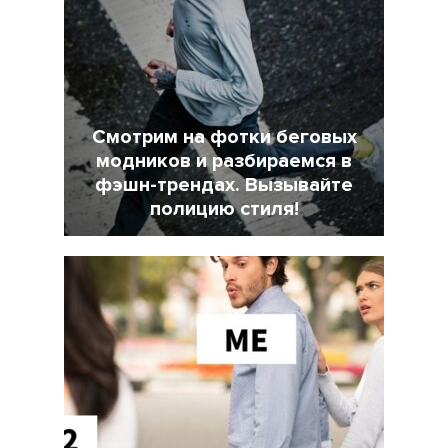
Смотрим на фотки беговых
модников и разбираемся в
фэшн-трендах. Вызывайте
полицию стиля!
7 Февраль 2022
18025