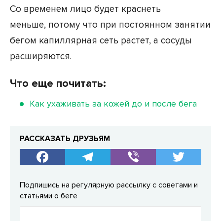
Со временем лицо будет краснеть
меньше, потому что при постоянном занятии
бегом капиллярная сеть растет, а сосуды
расширяются.
Что еще почитать:
Как ухаживать за кожей до и после бега
РАССКАЗАТЬ ДРУЗЬЯМ
Подпишись на регулярную рассылку с советами и
статьями о беге