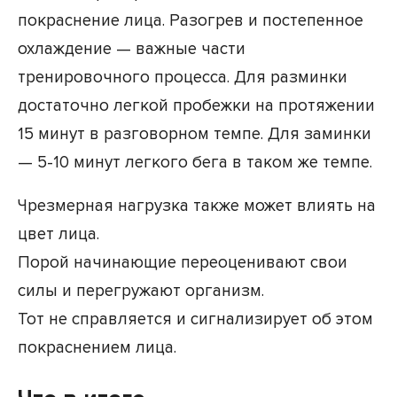
покраснение лица. Разогрев и постепенное
охлаждение — важные части
тренировочного процесса. Для разминки
достаточно легкой пробежки на протяжении
15 минут в разговорном темпе. Для заминки
— 5-10 минут легкого бега в таком же темпе.
Чрезмерная нагрузка также может влиять на
цвет лица.
Порой начинающие переоценивают свои
силы и перегружают организм.
Тот не справляется и сигнализирует об этом
покраснением лица.