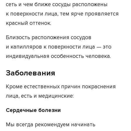
сеть и чем ближе сосуды расположены
к поверхности лица, тем ярче проявляется
красный оттенок.
Близость расположения сосудов
и капилляров к поверхности лица — это
индивидуальная особенность человека.
Заболевания
Кроме естественных причин покраснения
лица, есть и медицинские:
Сердечные болезни
Мы всегда рекомендуем начинать