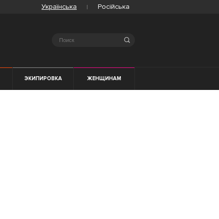
Українська
Російська
Search
ЭКИПИРОВКА
ЖЕНЩИНАМ