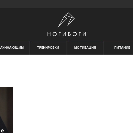
НАЧИНАЮЩИМ
ТРЕНИРОВКИ
МОТИВАЦИЯ
ПИТАНИЕ
ое