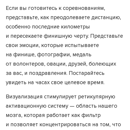
Если вы готовитесь к соревнованиям,
представьте, как преодолеваете дистанцию,
особенно последние километры
и пересекаете финишную черту. Представьте
свои эмоции, которые испытываете
на финише, фотографии, медаль
от волонтеров, овации, друзей, болеющих
за вас, и поздравления. Постарайтесь
увидеть на часах свое целевое время.
Визуализация стимулирует ретикулярную
активационную систему — область нашего
мозга, которая работает как фильтр
и позволяет концентрироваться на том, что