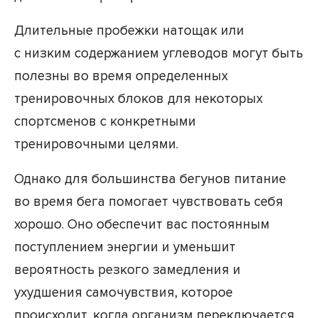
Длительные пробежки натощак или
с низким содержанием углеводов могут быть
полезны во время определенных
тренировочных блоков для некоторых
спортсменов с конкретными
тренировочными целями.
Однако для большинства бегунов питание
во время бега помогает чувствовать себя
хорошо. Оно обеспечит вас постоянным
поступлением энергии и уменьшит
вероятность резкого замедления и
ухудшения самочувствия, которое
происходит, когда организм переключается