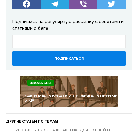
Подпишись на регулярную рассылку с советами и
статьями о беге
ПОДПИСАТЬСЯ
ШКОЛА БЕГА
КАК НАЧАТЬ БЕГАТЬ И ПРОБЕЖАТЬ ПЕРВЫЕ
5 КМ
ДРУГИЕ СТАТЬИ ПО ТЕМАМ
ТРЕНИРОВКИ
БЕГ ДЛЯ НАЧИНАЮЩИХ
ДЛИТЕЛЬНЫЙ БЕГ