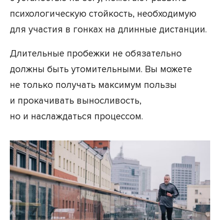
психологическую стойкость, необходимую
для участия в гонках на длинные дистанции.
Длительные пробежки не обязательно
должны быть утомительными. Вы можете
не только получать максимум пользы
и прокачивать выносливость,
но и наслаждаться процессом.