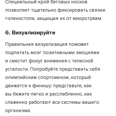
Специальный крой беговых носков
позволяет тщательно фиксировать связки
голеностопа, защищая их от микротравм.
6. Визуализируйте
Правильная визуализация поможет
подпитать мозг позитивными эмоциями
и сместит фокус внимания с телесной
усталости. Попробуйте представить себя
олимпийским спортсменом, который
движется к финишу: представьте, как
вы бежите легко и расслабленно, как
слаженно работают все системы вашего
организма.