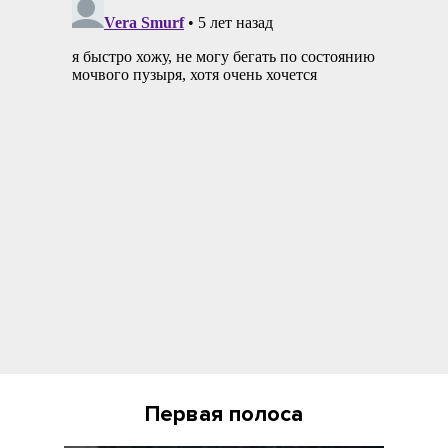
Первая полоса