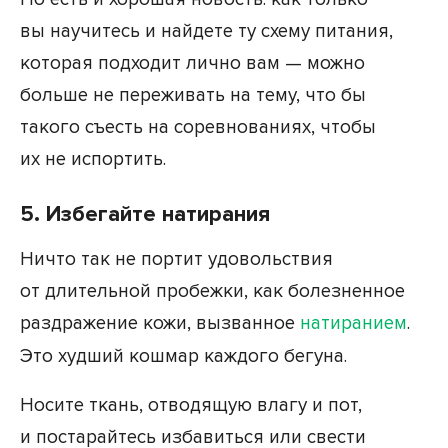
вы научитесь и найдете ту схему питания,
которая подходит лично вам — можно
больше не переживать на тему, что бы
такого съесть на соревнованиях, чтобы
их не испортить.
5. Избегайте натирания
Ничто так не портит удовольствия
от длительной пробежки, как болезненное
раздражение кожи, вызванное
натиранием
.
Это худший кошмар каждого бегуна.
Носите ткань, отводящую влагу и пот,
и постарайтесь избавиться или свести