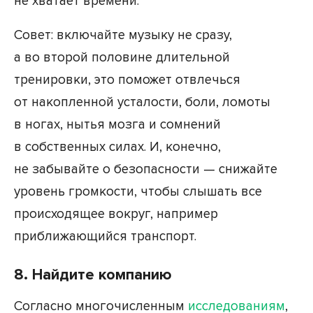
не хватает времени.
Совет: включайте музыку не сразу,
а во второй половине длительной
тренировки, это поможет отвлечься
от накопленной усталости, боли, ломоты
в ногах, нытья мозга и сомнений
в собственных силах. И, конечно,
не забывайте о безопасности — снижайте
уровень громкости, чтобы слышать все
происходящее вокруг, например
приближающийся транспорт.
8. Найдите компанию
Согласно многочисленным
исследованиям
,