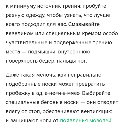
к минимуму источник трения: пробуйте
разную одежду, чтобы узнать, что лучше
всего подходит для вас. Смазывайте
вазелином или специальным кремом особо
чувствительные и подверженные трению
места — подмышки, внутреннюю
поверхность бедер, пальцы ног.
Даже такая мелочь, как неправильно
подобранные носки может превратить
пробежку в ад,
а ноги в мясо
. Выбирайте
специальные беговые носки — они отводят
влагу от стоп, обеспечивают вентиляцию
и защищают ноги от
появления мозолей
.