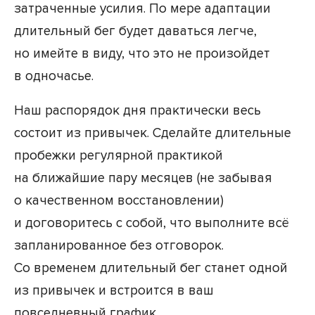
затраченные усилия. По мере адаптации
длительный бег будет даваться легче,
но имейте в виду, что это не произойдет
в одночасье.
Наш распорядок дня практически весь
состоит из привычек. Сделайте длительные
пробежки регулярной практикой
на ближайшие пару месяцев (не забывая
о качественном восстановлении)
и договоритесь с собой, что выполните всё
запланированное без отговорок.
Со временем длительный бег станет одной
из привычек и встроится в ваш
повседневный график.