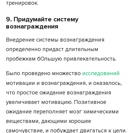
тренировок.
9. Придумайте систему
вознаграждения
Внедрение системы вознаграждения
определенно придаст длительным
пробежкам бОльшую привлекательность.
Было проведено множество
исследований
мотивации и вознаграждения, и оказалось,
что простое ожидание вознаграждения
увеличивает мотивацию. Позитивное
ожидание переполняет мозг химическими
веществами, дающими хорошее
самочувствие, и побуждает двигаться к цели.