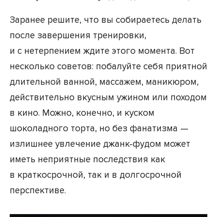
Заранее решите, что вы собираетесь делать
после завершения тренировки,
и с нетерпением ждите этого момента. Вот
несколько советов: побалуйте себя приятной
длительной ванной, массажем, маникюром,
действительно вкусным ужином или походом
в кино. Можно, конечно, и куском
шоколадного торта, но без фанатизма —
излишнее увлечение джанк-фудом может
иметь неприятные последствия как
в краткосрочной, так и в долгосрочной
перспективе.