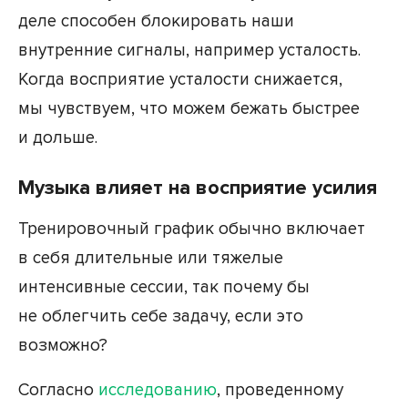
деле способен блокировать наши
внутренние сигналы, например усталость.
Когда восприятие усталости снижается,
мы чувствуем, что можем бежать быстрее
и дольше.
Музыка влияет на восприятие усилия
Тренировочный график обычно включает
в себя длительные или тяжелые
интенсивные сессии, так почему бы
не облегчить себе задачу, если это
возможно?
Согласно
исследованию
, проведенному