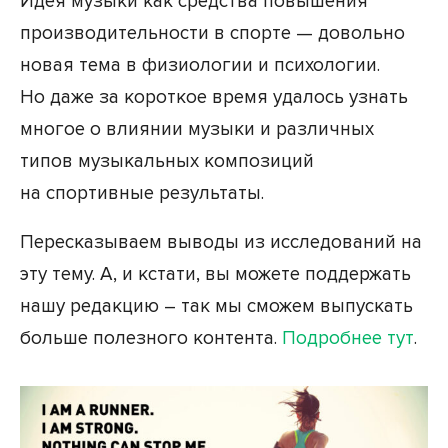
Идея музыки как средства повышения
производительности в спорте — довольно
новая тема в физиологии и психологии.
Но даже за короткое время удалось узнать
многое о влиянии музыки и различных
типов музыкальных композиций
на спортивные результаты.
Пересказываем выводы из исследований на
эту тему. А, и кстати, вы можете поддержать
нашу редакцию – так мы сможем выпускать
больше полезного контента.
Подробнее тут
.