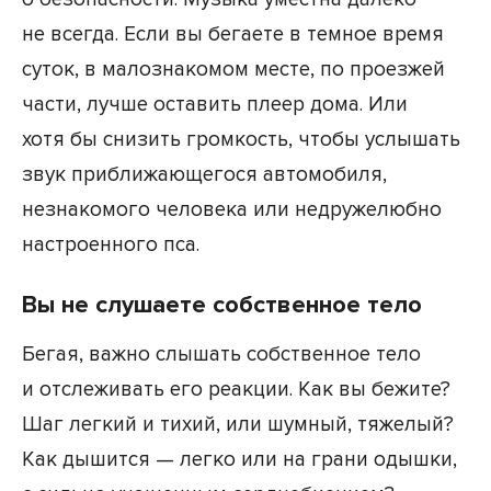
не всегда. Если вы бегаете в темное время
суток, в малознакомом месте, по проезжей
части, лучше оставить плеер дома. Или
хотя бы снизить громкость, чтобы услышать
звук приближающегося автомобиля,
незнакомого человека или недружелюбно
настроенного пса.
Вы не слушаете собственное тело
Бегая, важно слышать собственное тело
и отслеживать его реакции. Как вы бежите?
Шаг легкий и тихий, или шумный, тяжелый?
Как дышится — легко или на грани одышки,