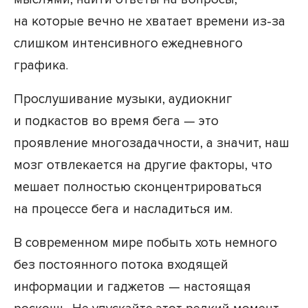
на которые вечно не хватает времени из-за
слишком интенсивного ежедневного
графика.
Прослушивание музыки, аудиокниг
и подкастов во время бега — это
проявление многозадачности, а значит, наш
мозг отвлекается на другие факторы, что
мешает полностью сконцентрироваться
на процессе бега и насладиться им.
В современном мире побыть хоть немного
без постоянного потока входящей
информации и гаджетов — настоящая