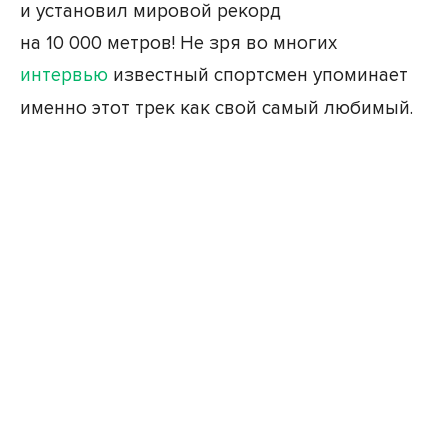
и установил мировой рекорд
на 10 000 метров! Не зря во многих
интервью
известный спортсмен упоминает
именно этот трек как свой самый любимый.