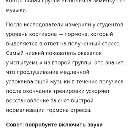
контрольная группа выполняла заминку без
музыки.
После исследователи измерили у студентов
уровень кортизола — гормона, который
выделяется в ответ на полученный стресс.
Самый низкий показатель оказался
у испытуемых из второй группы. Это значит,
что прослушивание медленной
успокаивающей музыки в течение получаса
после окончания тренировки ускоряет
восстановление за счет быстрой
нормализации гормона стресса.
Совет: попробуйте включить звуки