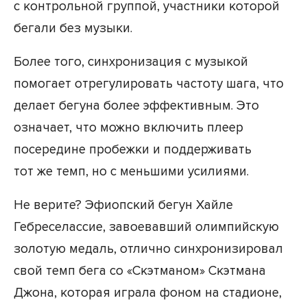
с контрольной группой, участники которой
бегали без музыки.
Более того, синхронизация с музыкой
помогает отрегулировать частоту шага, что
делает бегуна более эффективным. Это
означает, что можно включить плеер
посередине пробежки и поддерживать
тот же темп, но с меньшими усилиями.
Не верите? Эфиопский бегун Хайле
Гебреселассие, завоевавший олимпийскую
золотую медаль, отлично синхронизировал
свой темп бега со «Скэтманом» Скэтмана
Джона, которая играла фоном на стадионе,