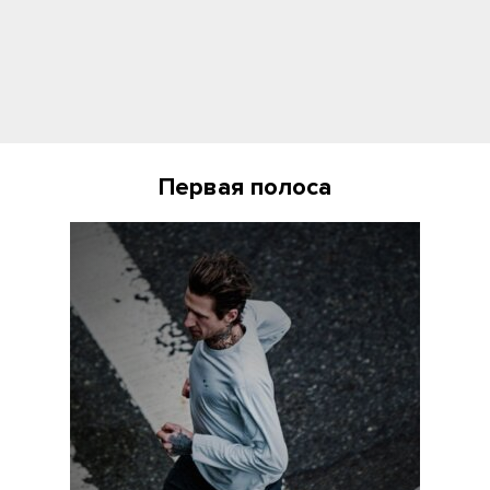
Первая полоса