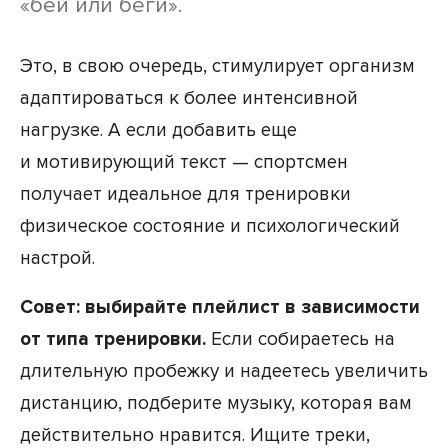
«бей или беги».
Это, в свою очередь, стимулирует организм
адаптироваться к более интенсивной
нагрузке. А если добавить еще
и мотивирующий текст — спортсмен
получает идеальное для тренировки
физическое состояние и психологический
настрой.
Совет: выбирайте плейлист в зависимости
от типа тренировки.
Если собираетесь на
длительную пробежку и надеетесь увеличить
дистанцию, подберите музыку, которая вам
действительно нравится. Ищите треки,