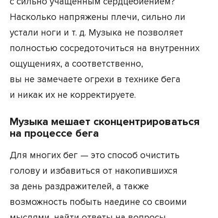
с сильно учащенным сердцебиением?
Насколько напряжены плечи, сильно ли
устали ноги и т. д. Музыка не позволяет
полностью сосредоточиться на внутренних
ощущениях, а соответственно,
вы не замечаете огрехи в технике бега
и никак их не корректируете.
Музыка мешает сконцентрироваться
на процессе бега
Для многих бег — это способ очистить
голову и избавиться от накопившихся
за день раздражителей, а также
возможность побыть наедине со своими
мыслями, найти ответы на вопросы,