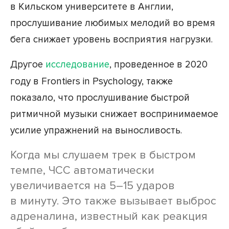
в Кильском университете в Англии,
прослушивание любимых мелодий во время
бега снижает уровень восприятия нагрузки.
Другое
исследование
, проведенное в 2020
году в Frontiers in Psychology, также
показало, что прослушивание быстрой
ритмичной музыки снижает воспринимаемое
усилие упражнений на выносливость.
Когда мы слушаем трек в быстром
темпе, ЧСС автоматически
увеличивается на 5–15 ударов
в минуту. Это также вызывает выброс
адреналина, известный как реакция