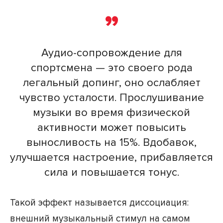
Аудио-сопровождение для
спортсмена — это своего рода
легальный допинг, оно ослабляет
чувство усталости. Прослушивание
музыки во время физической
активности может повысить
выносливость на 15%. Вдобавок,
улучшается настроение, прибавляется
сила и повышается тонус.
Такой эффект называется диссоциация:
внешний музыкальный стимул на самом