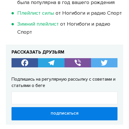
была популярна в год вашего рождения
Плейлист силы
от Ногибоги и радио Спорт
Зимний плейлист
от Ногибоги и радио
Спорт
РАССКАЗАТЬ ДРУЗЬЯМ
Подпишись на регулярную рассылку с советами и
статьями о беге
ПОДПИСАТЬСЯ