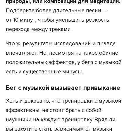
природы, или композиции для медитации.
Подберите более длительные песни —
от 10 минут, чтобы уменьшить резкость
перехода между треками.
Что ж, результаты исследований и правда
впечатляют. Но, несмотря на такое обилие
положительных эффектов, у бега с музыкой
есть и существенные минусы.
Бег с музыкой вызывает привыкание
Хоть и доказано, что тренировки с музыкой
эффективны, не стоит брать с собой
наушники на каждую тренировку. Вряд ли
вы захотите стать зависимым от музыки