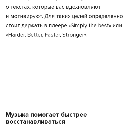
о текстах, которые вас вдохновляют
и мотивируют. Для таких целей определенно
стоит держать в плеере «Simply the best» или
«Harder, Better, Faster, Stronger».
Музыка помогает быстрее
восстанавливаться