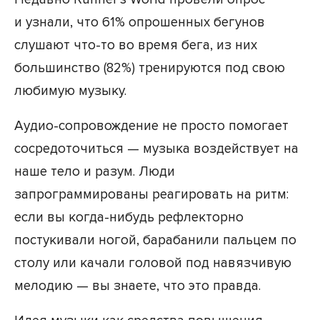
и узнали, что 61% опрошенных бегунов
слушают что-то во время бега, из них
большинство (82%) тренируются под свою
любимую музыку.
Аудио-сопровождение не просто помогает
сосредоточиться — музыка воздействует на
наше тело и разум. Люди
запрограммированы реагировать на ритм:
если вы когда-нибудь рефлекторно
постукивали ногой, барабанили пальцем по
столу или качали головой под навязчивую
мелодию — вы знаете, что это правда.