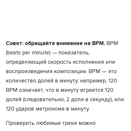
Совет: обращайте внимание на BPM.
BPM
(beats per minute) — показатель,
определяющий скорость исполнения или
воспроизведения композиции. BPM — это
количество долей в минуту: например, 120
BPM означает, что в минуту играется 120
долей (следовательно, 2 доли в секунду), или
120 ударов метронома в минуту.
Проверить любимые треки можно