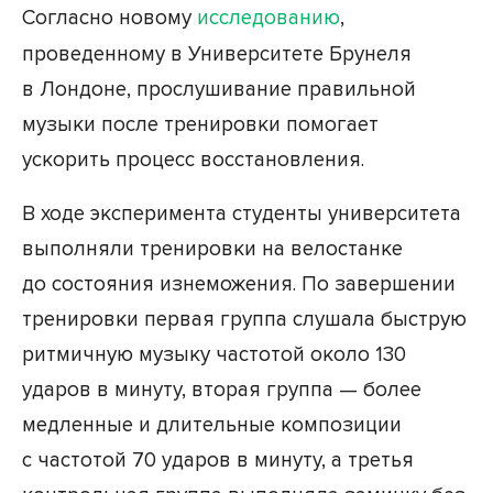
Согласно новому
исследованию
,
проведенному в Университете Брунеля
в Лондоне, прослушивание правильной
музыки после тренировки помогает
ускорить процесс восстановления.
В ходе эксперимента студенты университета
выполняли тренировки на велостанке
до состояния изнеможения. По завершении
тренировки первая группа слушала быструю
ритмичную музыку частотой около 130
ударов в минуту, вторая группа — более
медленные и длительные композиции
с частотой 70 ударов в минуту, а третья