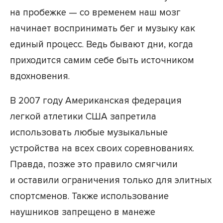
на пробежке — со временем наш мозг
начинает воспринимать бег и музыку как
единый процесс. Ведь бывают дни, когда
приходится самим себе быть источником
вдохновения.
В 2007 году Американская федерация
легкой атлетики США запретила
использовать любые музыкальные
устройства на всех своих соревнованиях.
Правда, позже это правило смягчили
и оставили ограничения только для элитных
спортсменов. Также использование
наушников запрещено в манеже