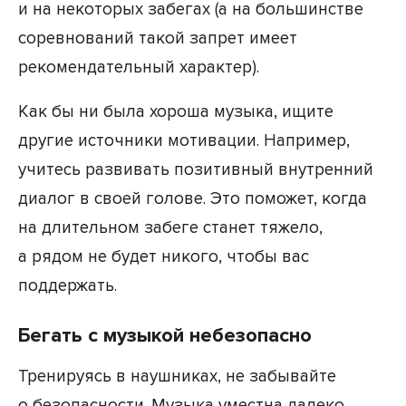
и на некоторых забегах (а на большинстве
соревнований такой запрет имеет
рекомендательный характер).
Как бы ни была хороша музыка, ищите
другие источники мотивации. Например,
учитесь развивать позитивный внутренний
диалог в своей голове. Это поможет, когда
на длительном забеге станет тяжело,
а рядом не будет никого, чтобы вас
поддержать.
Бегать с музыкой небезопасно
Тренируясь в наушниках, не забывайте
о безопасности. Музыка уместна далеко