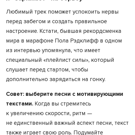
Любимый трек поможет успокоить нервы
перед забегом и создать правильное
настроение. Кстати, бывшая рекордсменка
мира в марафоне Пола Рэдклифф в одном
из интервью упомянула, что имеет
специальный «плейлист силы», который
слушает перед стартом, чтобы
дополнительно зарядиться на гонку.
Совет: выберите песни с мотивирующими
текстами.
Когда вы стремитесь
к увеличению скорости, ритм —
не единственный важный аспект песни, текст
также играет свою роль. Подумайте