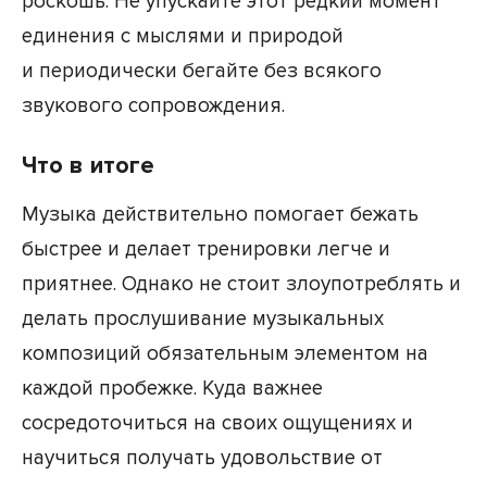
роскошь. Не упускайте этот редкий момент
единения с мыслями и природой
и периодически бегайте без всякого
звукового сопровождения.
Что в итоге
Музыка действительно помогает бежать
быстрее и делает тренировки легче и
приятнее. Однако не стоит злоупотреблять и
делать прослушивание музыкальных
композиций обязательным элементом на
каждой пробежке. Куда важнее
сосредоточиться на своих ощущениях и
научиться получать удовольствие от