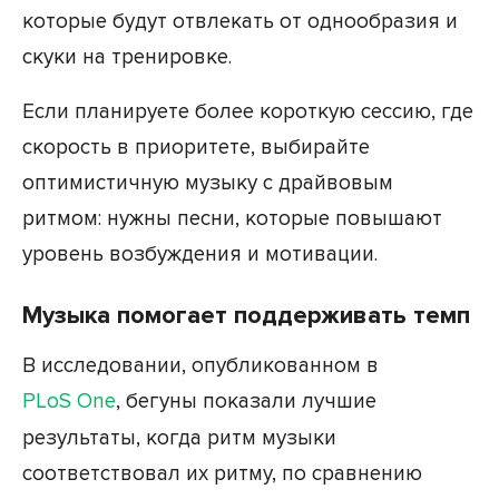
которые будут отвлекать от однообразия и
скуки на тренировке.
Если планируете более короткую сессию, где
скорость в приоритете, выбирайте
оптимистичную музыку с драйвовым
ритмом: нужны песни, которые повышают
уровень возбуждения и мотивации.
Музыка помогает поддерживать темп
В исследовании, опубликованном в
PLoS One
, бегуны показали лучшие
результаты, когда ритм музыки
соответствовал их ритму, по сравнению