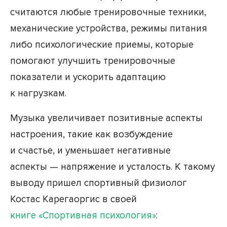
считаются любые тренировочные техники,
механические устройства, режимы питания
либо психологические приемы, которые
помогают улучшить тренировочные
показатели и ускорить адаптацию
к нагрузкам.
Музыка увеличивает позитивные аспекты
настроения, такие как возбуждение
и счастье, и уменьшает негативные
аспекты — напряжение и усталость. К такому
выводу пришел спортивный физиолог
Костас Карегаоргис в своей
книге «Спортивная психология»
: