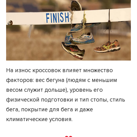
На износ кроссовок влияет множество
факторов: вес бегуна (людям с меньшим
весом служит дольше), уровень его
физической подготовки и тип стопы, стиль
бега, покрытие для бега и даже
климатические условия.