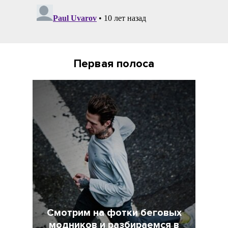
Первая полоса
Смотрим на фотки беговых
модников и разбираемся в