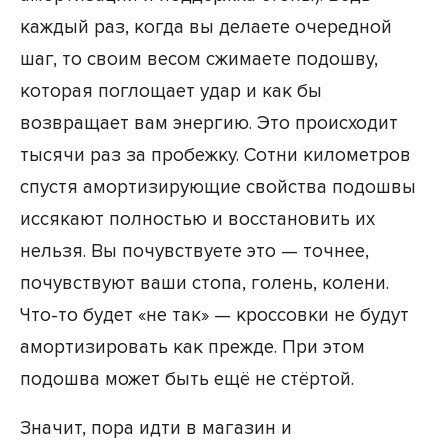
каждый раз, когда вы делаете очередной
шаг, то своим весом сжимаете подошву,
которая поглощает удар и как бы
возвращает вам энергию. Это происходит
тысячи раз за пробежку. Сотни километров
спустя амортизирующие свойства подошвы
иссякают полностью и восстановить их
нельзя. Вы почувствуете это — точнее,
почувствуют ваши стопа, голень, колени.
Что-то будет «не так» — кроссовки не будут
амортизировать как прежде. При этом
подошва может быть ещё не стёртой.
Значит, пора идти в магазин и