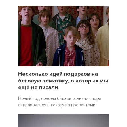
19 Декабрь 2021
5057
Несколько идей подарков на
беговую тематику, о которых мы
ещё не писали
Новый год совсем близок, а значит пора
отправляться на охоту за презентами.