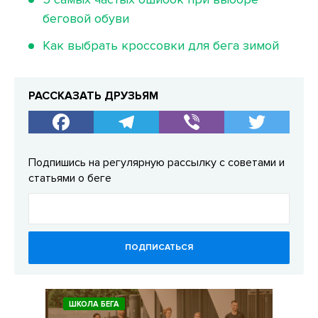
беговой обуви
Как выбрать кроссовки для бега зимой
РАССКАЗАТЬ ДРУЗЬЯМ
Подпишись на регулярную рассылку с советами и
статьями о беге
ПОДПИСАТЬСЯ
ШКОЛА БЕГА