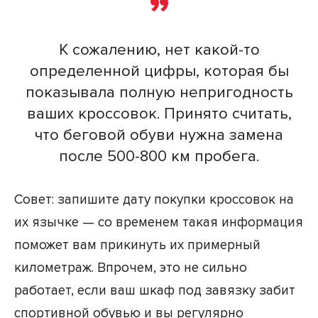
К сожалению, нет какой-то
определенной цифры, которая бы
показывала полную непригодность
ваших кроссовок. Принято считать,
что беговой обуви нужна замена
после 500-800 км пробега.
Совет: запишите дату покупки кроссовок на
их язычке — со временем такая информация
поможет вам прикинуть их примерный
километраж. Впрочем, это не сильно
работает, если ваш шкаф под завязку забит
спортивной обувью и вы регулярно