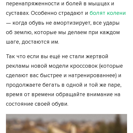
перенапряженности и болей в мышцах и
суставах. Особенно страдают и
болят колени
— когда обувь не амортизирует, все удары
об землю, которые мы делаем при каждом
шаге, достаются им.
Так что если вы ещё не стали жертвой
рекламы новой модели кроссовок (которые
сделают вас быстрее и натренированнее) и
продолжаете бегать в одной и той же паре,
время от времени обращайте внимание на
состояние своей обуви.