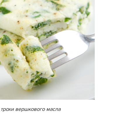
а трохи вершкового масла