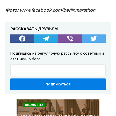
Фото:
www.facebook.com/berlinmarathon
РАССКАЗАТЬ ДРУЗЬЯМ
Подпишись на регулярную рассылку с советами и
статьями о беге
ПОДПИСАТЬСЯ
ШКОЛА БЕГА
КАК НАЧАТЬ БЕГАТЬ И ПРОБЕЖАТЬ ПЕРВЫЕ