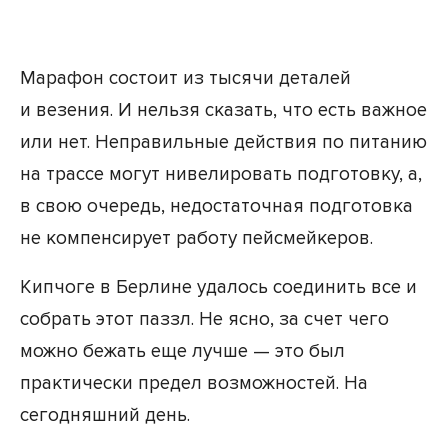
Марафон состоит из тысячи деталей
и везения. И нельзя сказать, что есть важное
или нет. Неправильные действия по питанию
на трассе могут нивелировать подготовку, а,
в свою очередь, недостаточная подготовка
не компенсирует работу пейсмейкеров.
Кипчоге в Берлине удалось соединить все и
собрать этот паззл. Не ясно, за счет чего
можно бежать еще лучше — это был
практически предел возможностей. На
сегодняшний день.