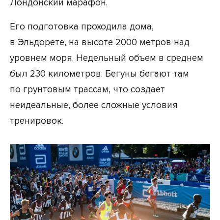
Лондонский марафон.
Его подготовка проходила дома,
в Эльдорете, на высоте 2000 метров над
уровнем моря. Недельный объем в среднем
был 230 километров. Бегуны бегают там
по грунтовым трассам, что создает
неидеальные, более сложные условия
тренировок.