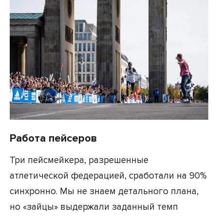
Работа пейсеров
Три пейсмейкера, разрешенные
атлетической федерацией, сработали на 90%
синхронно. Мы не знаем детального плана,
но «зайцы» выдержали заданный темп