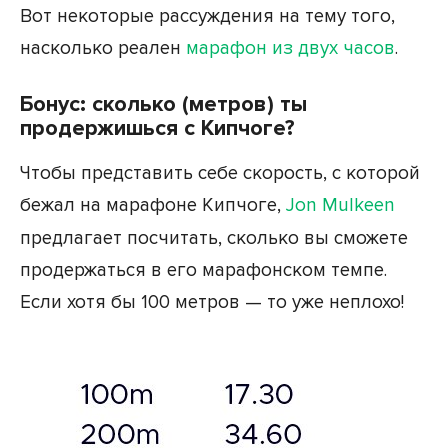
Вот некоторые рассуждения на тему того,
насколько реален
марафон из двух часов
.
Бонус: сколько (метров) ты
продержишься с Кипчоге?
Чтобы представить себе скорость, с которой
бежал на марафоне Кипчоге,
Jon Mulkeen
предлагает посчитать, сколько вы сможете
продержаться в его марафонском темпе.
Если хотя бы 100 метров — то уже неплохо!