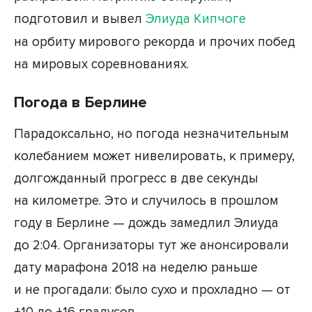
подготовил и вывел
Элиуда Кипчоге
на орбиту мирового рекорда и прочих побед
на мировых соревнованиях.
Погода в Берлине
Парадоксально, но погода незначительным
колебанием может нивелировать, к примеру,
долгожданный прогресс в две секунды
на километре. Это и случилось в прошлом
году в Берлине — дождь замедлил Элиуда
до 2:04. Организаторы тут же анонсировали
дату марафона 2018 на неделю раньше
и не прогадали: было сухо и прохладно — от