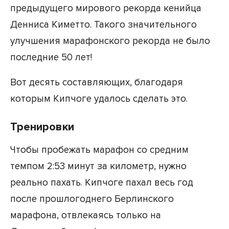
предыдущего мирового рекорда кенийца
Денниса Киметто. Такого значительного
улучшения марафонского рекорда не было
последние 50 лет!
Вот десять составляющих, благодаря
которым Кипчоге удалось сделать это.
Тренировки
Чтобы пробежать марафон со средним
темпом 2:53 минут за километр, нужно
реально пахать. Кипчоге пахал весь год
после прошлогоднего Берлинского
марафона, отвлекаясь только на