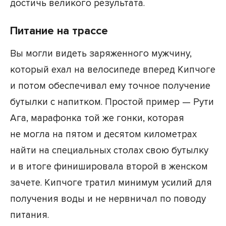
достичь великого результата.
Питание на трассе
Вы могли видеть заряженного мужчину,
который ехал на велосипеде вперед Кипчоге
и потом обеспечивал ему точное получение
бутылки с напитком. Простой пример — Рути
Ага, марафонка той же гонки, которая
не могла на пятом и десятом километрах
найти на специальных столах свою бутылку
и в итоге финишировала второй в женском
зачете. Кипчоге тратил минимум усилий для
получения воды и не нервничал по поводу
питания.