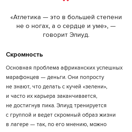
«Атлетика — это в большей степени
не о ногах, а о сердце и уме», —
говорит Элиуд.
Скромность
Основная проблема африканских успешных
марафонцев — деньги. Они попросту
не знают, что делать с кучей «зелени»,
и часто их карьера заканчивается,
не достигнув пика. Элиуд тренируется
с группой и ведет скромный образ жизни
в лагере — так, по его мнению, можно