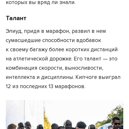
которых вы вряд ли знали.
Талант
Элиуд, придя в марафон, развил в нем
сумасшедшие способности вдобавок
к своему багажу более коротких дистанций
на атлетической дорожке. Его талант — это
комбинация скорости, выносливости,
интеллекта и дисциплины. Кипчоге выиграл
12 из последних 13 марафонов.