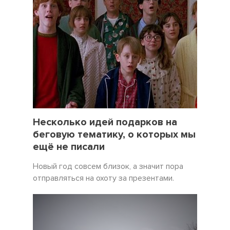
19 Декабрь 2021
5057
Несколько идей подарков на
беговую тематику, о которых мы
ещё не писали
Новый год совсем близок, а значит пора
отправляться на охоту за презентами.