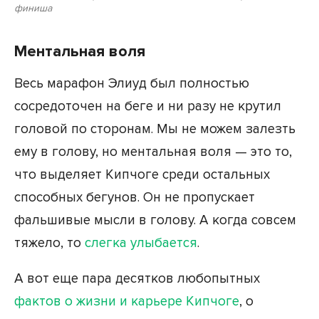
финиша
Ментальная воля
Весь марафон Элиуд был полностью
сосредоточен на беге и ни разу не крутил
головой по сторонам. Мы не можем залезть
ему в голову, но ментальная воля — это то,
что выделяет Кипчоге среди остальных
способных бегунов. Он не пропускает
фальшивые мысли в голову. А когда совсем
тяжело, то
слегка улыбается
.
А вот еще пара десятков любопытных
фактов о жизни и карьере Кипчоге
, о