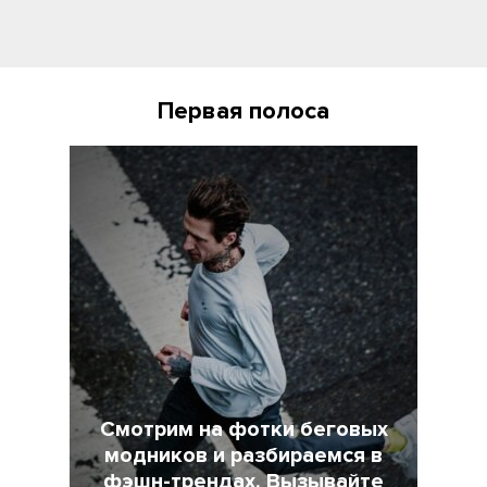
Первая полоса
Смотрим на фотки беговых
модников и разбираемся в
фэшн-трендах. Вызывайте