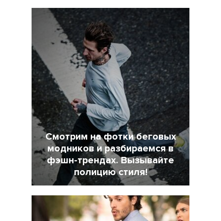
Смотрим на фотки беговых
модников и разбираемся в
фэшн-трендах. Вызывайте
полицию стиля!
7 Февраль 2022
18025