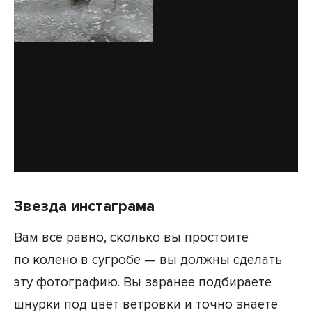
Звезда инстаграма
Вам все равно, сколько вы простоите
по колено в сугробе — вы должны сделать
эту фотографию. Вы заранее подбираете
шнурки под цвет ветровки и точно знаете