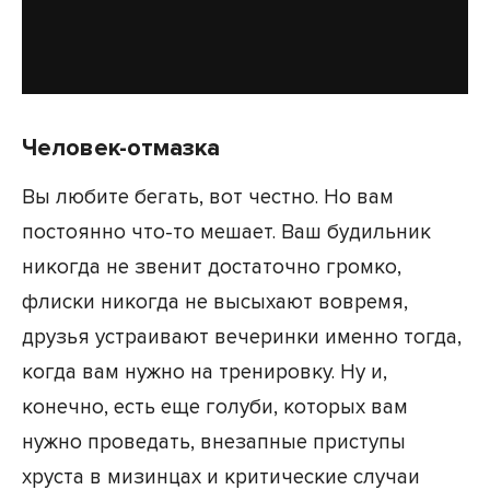
Человек-отмазка
Вы любите бегать, вот честно. Но вам
постоянно что-то мешает. Ваш будильник
никогда не звенит достаточно громко,
флиски никогда не высыхают вовремя,
друзья устраивают вечеринки именно тогда,
когда вам нужно на тренировку. Ну и,
конечно, есть еще голуби, которых вам
нужно проведать, внезапные приступы
хруста в мизинцах и критические случаи