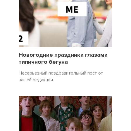
31 Декабрь 2021
3450
Новогодние праздники глазами
типичного бегуна
Несерьезный поздравительный пост от
нашей редакции.