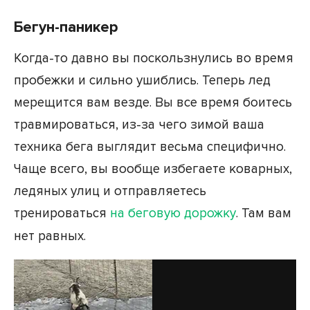
Бегун-паникер
Когда-то давно вы поскользнулись во время
пробежки и сильно ушиблись. Теперь лед
мерещится вам везде. Вы все время боитесь
травмироваться, из-за чего зимой ваша
техника бега выглядит весьма специфично.
Чаще всего, вы вообще избегаете коварных,
ледяных улиц и отправляетесь
тренироваться
на беговую дорожку
. Там вам
нет равных.