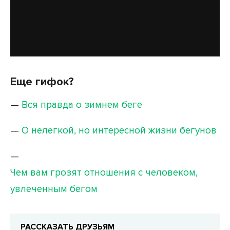
Еще гифок?
—
Вся правда о зимнем беге
—
О нелегкой, но интересной жизни бегунов
—
Чем вам грозят отношения с человеком,
увлеченным бегом
РАССКАЗАТЬ ДРУЗЬЯМ