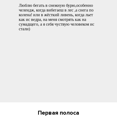
Первая полоса