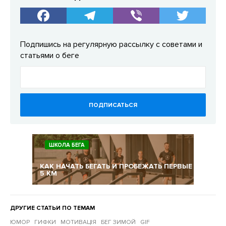
Подпишись на регулярную рассылку с советами и
статьями о беге
ПОДПИСАТЬСЯ
ШКОЛА БЕГА
КАК НАЧАТЬ БЕГАТЬ И ПРОБЕЖАТЬ ПЕРВЫЕ
5 КМ
ДРУГИЕ СТАТЬИ ПО ТЕМАМ
ЮМОР
ГИФКИ
МОТИВАЦІЯ
БЕГ ЗИМОЙ
GIF