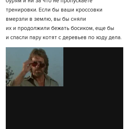
бурям и ни за что не пропускаете
тренировки. Если бы ваши кроссовки
вмерзли в землю, вы бы сняли
их и продолжили бежать босиком, еще бы
и спасли пару котят с деревьев по ходу дела.