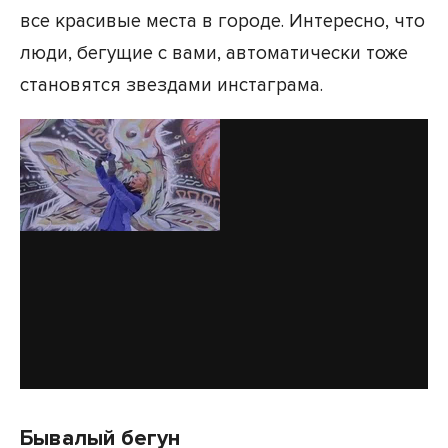
все красивые места в городе. Интересно, что
люди, бегущие с вами, автоматически тоже
становятся звездами инстаграма.
Бывалый бегун