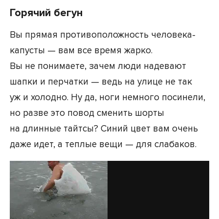
Горячий бегун
Вы прямая противоположность человека-
капусты — вам все время жарко.
Вы не понимаете, зачем люди надевают
шапки и перчатки — ведь на улице не так
уж и холодно. Ну да, ноги немного посинели,
но разве это повод сменить шорты
на длинные тайтсы? Синий цвет вам очень
даже идет, а теплые вещи — для слабаков.