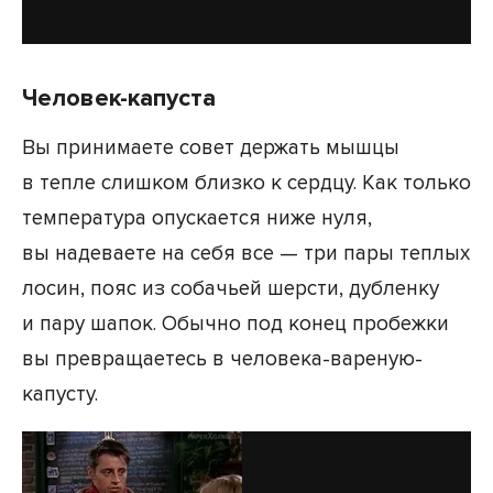
Человек-капуста
Вы принимаете совет держать мышцы
в тепле слишком близко к сердцу. Как только
температура опускается ниже нуля,
вы надеваете на себя все — три пары теплых
лосин, пояс из собачьей шерсти, дубленку
и пару шапок. Обычно под конец пробежки
вы превращаетесь в человека-вареную-
капусту.