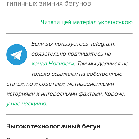
типичных зимних бегунов.
Читати цей матеріал українською
Если вы пользуетесь Telegram,
обязательно подпишитесь на
канал Ногибоги
. Там мы делимся не
только ссылками на собственные
статьи, но и советами, мотивационными
историями и интересными фактами. Короче,
у нас нескучно
.
Высокотехнологичный бегун