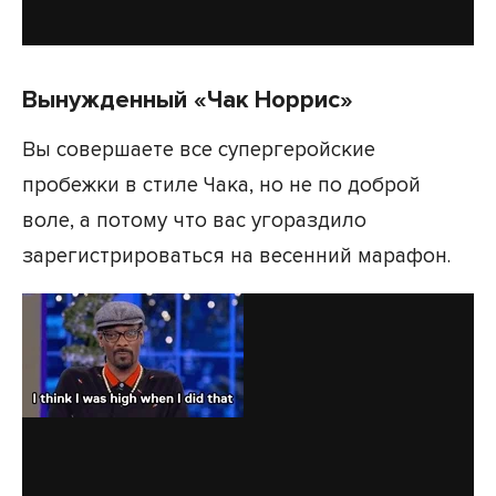
Вынужденный «Чак Норрис»
Вы совершаете все супергеройские
пробежки в стиле Чака, но не по доброй
воле, а потому что вас угораздило
зарегистрироваться на весенний марафон.