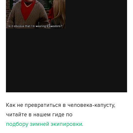
Как не превратиться в человека-капусту,
читайте в нашем гиде по
подбору зимней экипировки
.