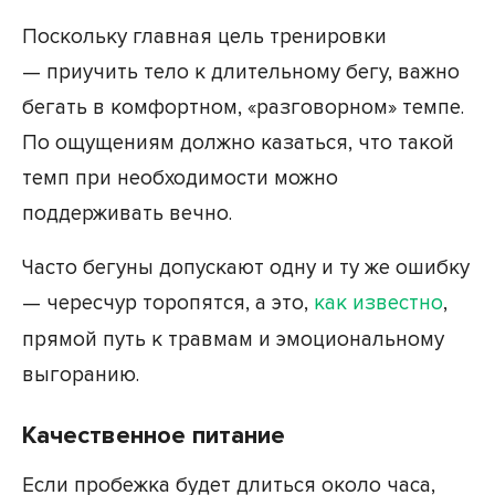
Поскольку главная цель тренировки
— приучить тело к длительному бегу, важно
бегать в комфортном, «разговорном» темпе.
По ощущениям должно казаться, что такой
темп при необходимости можно
поддерживать вечно.
Часто бегуны допускают одну и ту же ошибку
— чересчур торопятся, а это,
как известно
,
прямой путь к травмам и эмоциональному
выгоранию.
Качественное питание
Если пробежка будет длиться около часа,