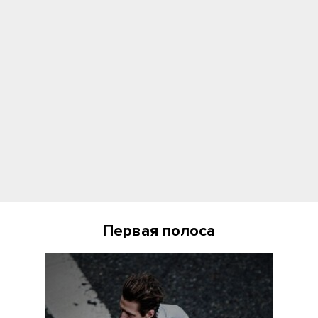
Первая полоса