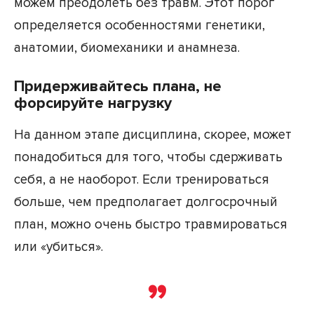
можем преодолеть без травм. Этот порог
определяется особенностями генетики,
анатомии, биомеханики и анамнеза.
Придерживайтесь плана, не
форсируйте нагрузку
На данном этапе дисциплина, скорее, может
понадобиться для того, чтобы сдерживать
себя, а не наоборот. Если тренироваться
больше, чем предполагает долгосрочный
план, можно очень быстро травмироваться
или «убиться».