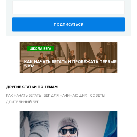
ПОДПИСАТЬСЯ
ШКОЛА БЕГА
КАК НАЧАТЬ БЕГАТЬ И ПРОБЕЖАТЬ ПЕРВЫЕ
5 КМ
ДРУГИЕ СТАТЬИ ПО ТЕМАМ
КАК НАЧАТЬ БЕГАТЬ
БЕГ ДЛЯ НАЧИНАЮЩИХ
СОВЕТЫ
ДЛИТЕЛЬНЫЙ БЕГ
Другие статьи по темам