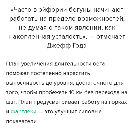
«Часто в эйфории бегуны начинают
работать на пределе возможностей,
не думая о таком явлении, как
накопленная усталость», — отмечает
Джефф Годэ.
План увеличения длительности бега
поможет постепенно нарастить
выносливость до уровня, достаточного для
того, чтобы пробежать 10 км без перехода на
шаг. План предусматривает работу на горках
и
фартлеки
— это улучшит силовые
показатели.