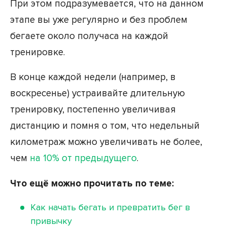
При этом подразумевается, что на данном
этапе вы уже регулярно и без проблем
бегаете около получаса на каждой
тренировке.
В конце каждой недели (например, в
воскресенье) устраивайте длительную
тренировку, постепенно увеличивая
дистанцию и помня о том, что недельный
километраж можно увеличивать не более,
чем
на 10% от предыдущего
.
Что ещё можно прочитать по теме:
Как начать бегать и превратить бег в
привычку