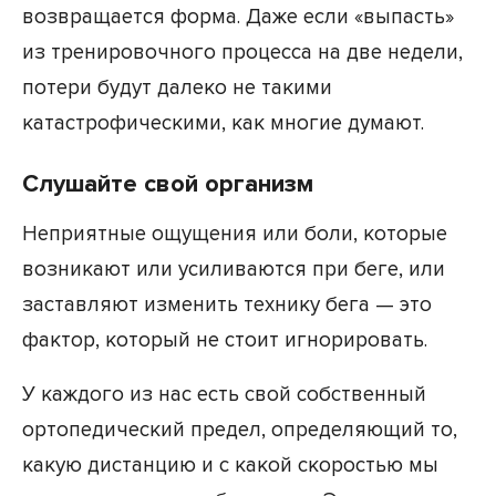
возвращается форма. Даже если «выпасть»
из тренировочного процесса на две недели,
потери будут далеко не такими
катастрофическими, как многие думают.
Слушайте свой организм
Неприятные ощущения или боли, которые
возникают или усиливаются при беге, или
заставляют изменить технику бега — это
фактор, который не стоит игнорировать.
У каждого из нас есть свой собственный
ортопедический предел, определяющий то,
какую дистанцию и с какой скоростью мы