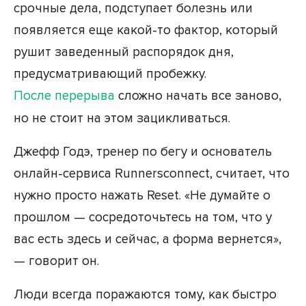
срочные дела, подступает болезнь или
появляется еще какой-то фактор, который
рушит заведенный распорядок дня,
предусматривающий пробежку.
После перерыва
сложно начать все заново,
но не стоит на этом зацикливаться.
Джефф Годэ, тренер по бегу и основатель
онлайн-сервиса Runnersconnect, считает, что
нужно просто нажать Reset. «Не думайте о
прошлом — сосредоточьтесь на том, что у
вас есть здесь и сейчас, а форма вернется»,
— говорит он.
Люди всегда поражаются тому, как быстро