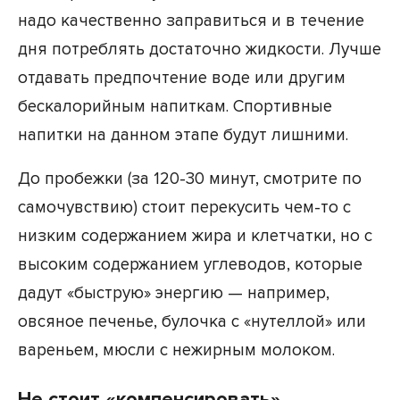
надо качественно заправиться и в течение
дня потреблять достаточно жидкости. Лучше
отдавать предпочтение воде или другим
бескалорийным напиткам. Спортивные
напитки на данном этапе будут лишними.
До пробежки (за 120-30 минут, смотрите по
самочувствию) стоит перекусить чем-то с
низким содержанием жира и клетчатки, но с
высоким содержанием углеводов, которые
дадут «быструю» энергию — например,
овсяное печенье, булочка с «нутеллой» или
вареньем, мюсли с нежирным молоком.
Не стоит «компенсировать»