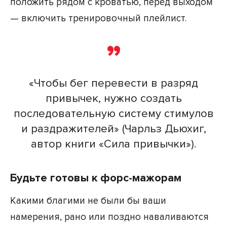
положить рядом с кроватью, перед выходом
— включить тренировочный плейлист.
«Чтобы бег перевести в разряд
привычек, нужно создать
последовательную систему стимулов
и раздражителей» (Чарльз Дьюхиг,
автор книги «Сила привычки»).
Будьте готовы к форс-мажорам
Какими благими не были бы ваши
намерения, рано или поздно наваливаются