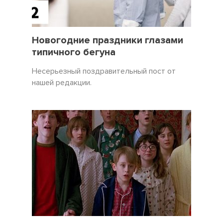
31 Декабрь 2021
3450
Новогодние праздники глазами
типичного бегуна
Несерьезный поздравительный пост от
нашей редакции.
19 Декабрь 2021
5057