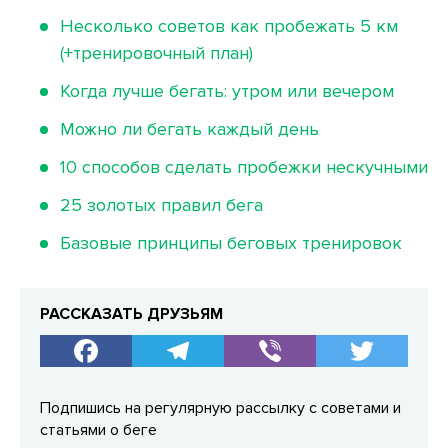
Несколько советов как пробежать 5 км
(+тренировочный план)
Когда лучше бегать: утром или вечером
Можно ли бегать каждый день
10 способов сделать пробежки нескучными
25 золотых правил бега
Базовые принципы беговых тренировок
РАССКАЗАТЬ ДРУЗЬЯМ
Подпишись на регулярную рассылку с советами и
статьями о беге