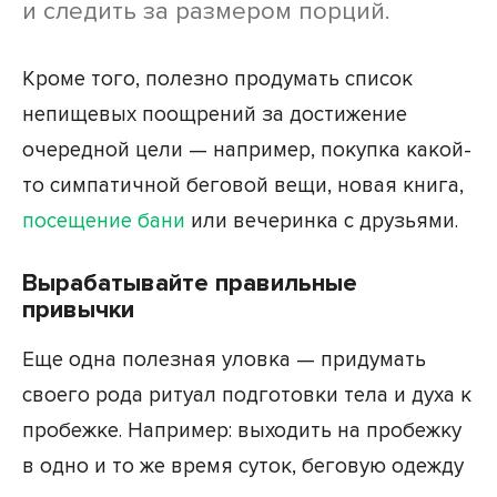
и следить за размером порций.
Кроме того, полезно продумать список
непищевых поощрений за достижение
очередной цели — например, покупка какой-
то симпатичной беговой вещи, новая книга,
посещение бани
или вечеринка с друзьями.
Вырабатывайте правильные
привычки
Еще одна полезная уловка — придумать
своего рода ритуал подготовки тела и духа к
пробежке. Например: выходить на пробежку
в одно и то же время суток, беговую одежду