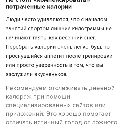
потраченные калории
Люди часто удивляются, что с началом
занятий спортом лишние килограммы не
начинают таять, как весенний снег.
Перебрать калории очень легко: будь то
проснувшийся аппетит после тренировки
или просто уверенность в том, что вы
заслужили вкусненькое.
Рекомендуем отслеживать дневной
калораж при помощи
специализированных сайтов или
приложений. Это хорошо помогает
отличать истинный голод от ложного