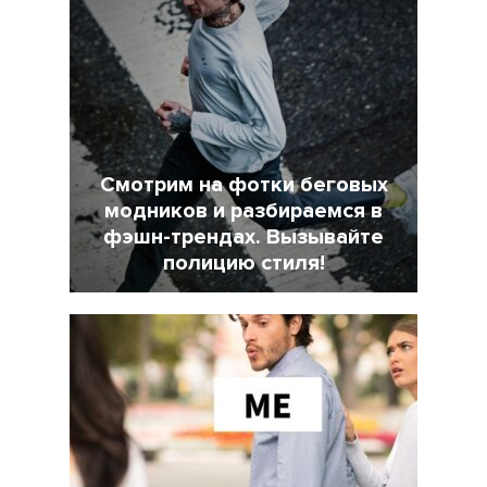
Смотрим на фотки беговых
модников и разбираемся в
фэшн-трендах. Вызывайте
полицию стиля!
7 Февраль 2022
18025