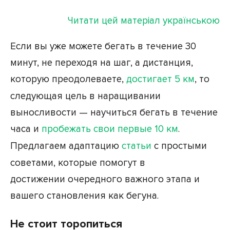
Читати цей матеріал українською
Если вы уже можете бегать в течение 30
минут, не переходя на шаг, а дистанция,
которую преодолеваете,
достигает 5 км
, то
следующая цель в наращивании
выносливости — научиться бегать в течение
часа и
пробежать свои первые 10 км
.
Предлагаем адаптацию
статьи
с простыми
советами, которые помогут в
достижении очередного важного этапа и
вашего становления как бегуна.
Не стоит торопиться