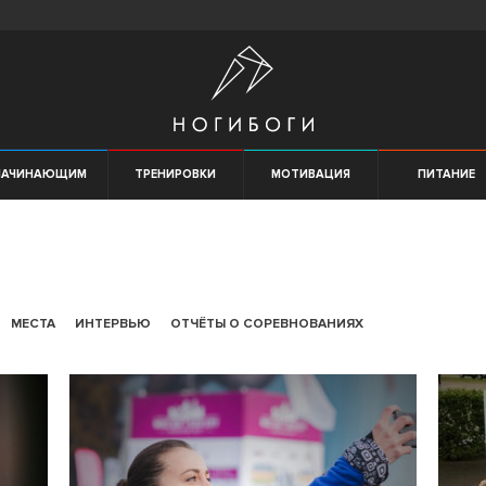
НАЧИНАЮЩИМ
ТРЕНИРОВКИ
МОТИВАЦИЯ
ПИТАНИЕ
МЕСТА
ИНТЕРВЬЮ
ОТЧЁТЫ О СОРЕВНОВАНИЯХ