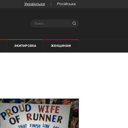
Українська
Російська
Search
ЭКИПИРОВКА
ЖЕНЩИНАМ