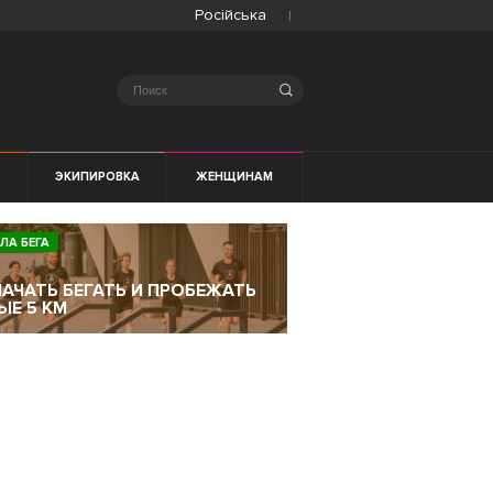
Російська
Search
ЭКИПИРОВКА
ЖЕНЩИНАМ
ЛА БЕГА
НАЧАТЬ БЕГАТЬ И ПРОБЕЖАТЬ
ЫЕ 5 КМ