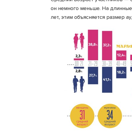
он немного меньше. На длинные
лет, этим объясняется размер ау