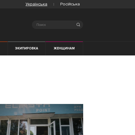
Українська
Російська
Search
ЭКИПИРОВКА
ЖЕНЩИНАМ