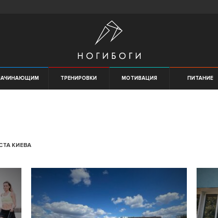
НАЧИНАЮЩИМ
ТРЕНИРОВКИ
МОТИВАЦИЯ
ПИТАНИЕ
СТА КИЕВА