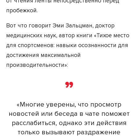
от чтения ленты непосредственно перед
пробежкой.
Вот что говорит Эми Зальцман, доктор
медицинских наук, автор книги «Тихое место
для спортсменов: навыки осознанности для
достижения максимальной
производительности»:
«Многие уверены, что просмотр
новостей или беседа в чате поможет
расслабиться, однако эти действия
только вызывают раздражение