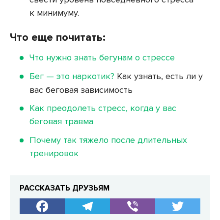
к минимуму.
Что еще почитать:
Что нужно знать бегунам о стрессе
Бег — это наркотик?
Как узнать, есть ли у
вас беговая зависимость
Как преодолеть стресс, когда у вас
беговая травма
Почему так тяжело после длительных
тренировок
РАССКАЗАТЬ ДРУЗЬЯМ