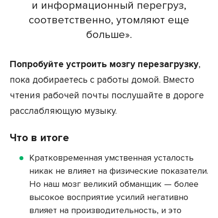
и информационный перегруз,
соответственно, утомляют еще
больше».
Попробуйте устроить мозгу перезагрузку
,
пока добираетесь с работы домой. Вместо
чтения рабочей почты послушайте в дороге
расслабляющую музыку.
Что в итоге
Кратковременная умственная усталость
никак не влияет на физические показатели.
Но наш мозг великий обманщик — более
высокое восприятие усилий негативно
влияет на производительность, и это