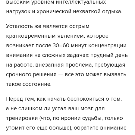
высоким уровнем интеллектуальных
нагрузок и хронической нехваткой отдыха.
Усталость же является острым
кратковременным явлением, которое
возникает после 30–60 минут концентрации
внимания на сложных задачах: трудный день
на работе, внезапная проблема, требующая
срочного решения — все это может вызвать
такое состояние.
Перед тем, как начать беспокоиться о том,
а не слишком ли устал ваш мозг для
тренировки (что, по иронии судьбы, только
утомит его еще больше), обратите внимание