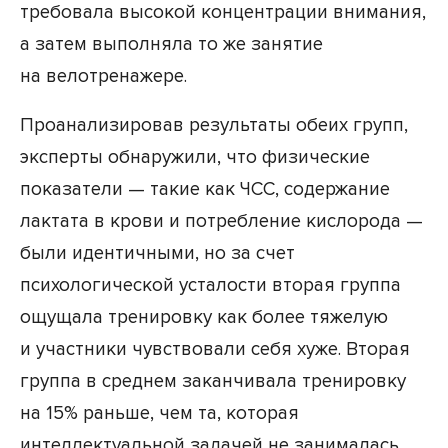
требовала высокой концентрации внимания,
а затем выполняла то же занятие
на велотренажере.
Проанализировав результаты обеих групп,
эксперты обнаружили, что физические
показатели — такие как ЧСС, содержание
лактата в крови и потребление кислорода —
были идентичными, но за счет
психологической усталости вторая группа
ощущала тренировку как более тяжелую
и участники чувствовали себя хуже. Вторая
группа в среднем заканчивала тренировку
на 15% раньше, чем та, которая
интеллектуальной задачей не занималась.