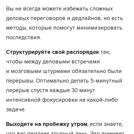
Вы не всегда можете избежать сложных
деловых переговоров и дедлайнов, но есть
методы, которые помогут минимизировать
последствия.
Структурируйте свой распорядок
так,
чтобы между деловыми встречами
и мозговыми штурмами обязательно были
перерывы. Оптимально делать 5-минутный
перерыв спустя каждые 30 минут
интенсивной фокусировки на какой-либо
задаче.
Выходите на пробежку утром
, если знаете,
что вас ожидает трудный день. Это поможет