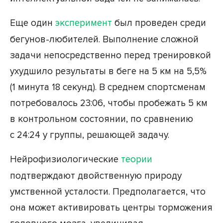
Еще один
эксперимент
был проведен среди
бегунов-любителей. Выполнение сложной
задачи непосредственно перед тренировкой
ухудшило результаты в беге на 5 км на 5,5%
(1 минута 18 секунд). В среднем спортсменам
потребовалось 23:06, чтобы пробежать 5 км
в контрольном состоянии, по сравнению
с 24:24 у группы, решающей задачу.
Нейрофизиологические
теории
подтверждают двойственную природу
умственной усталости. Предполагается, что
она может активировать центры торможения