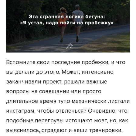
Вспомните свои последние пробежки, и что
вы делали до этого. Может, интенсивно
заканчивали проект, решали важные
вопросы на совещании или просто
длительное время тупо механически листали
инстаграм, чтобы отвлечься? Очевидно, что
подобные перегрузы истощают мозг, но, как
выяснилось, страдают и ваши тренировки.