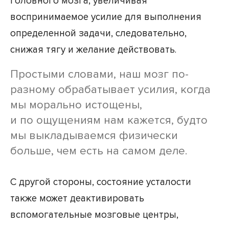
головного мозга, увеличивая
воспринимаемое усилие для выполнения
определенной задачи, следовательно,
снижая тягу и желание действовать.
Простыми словами, наш мозг по-
разному обрабатывает усилия, когда
мы морально истощены,
и по ощущениям нам кажется, будто
мы выкладываемся физически
больше, чем есть на самом деле.
С другой стороны, состояние усталости
также может деактивировать
вспомогательные мозговые центры,