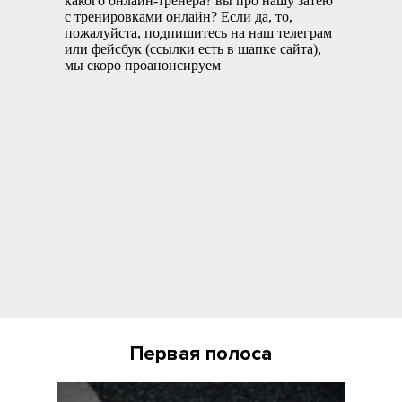
Первая полоса