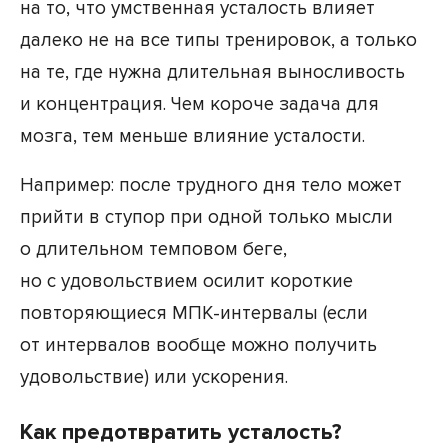
на то, что умственная усталость влияет
далеко не на все типы тренировок, а только
на те, где нужна длительная выносливость
и концентрация. Чем короче задача для
мозга, тем меньше влияние усталости.
Например: после трудного дня тело может
прийти в ступор при одной только мысли
о длительном темповом беге,
но с удовольствием осилит короткие
повторяющиеся МПК-интервалы (если
от интервалов вообще можно получить
удовольствие) или ускорения.
Как предотвратить усталость?