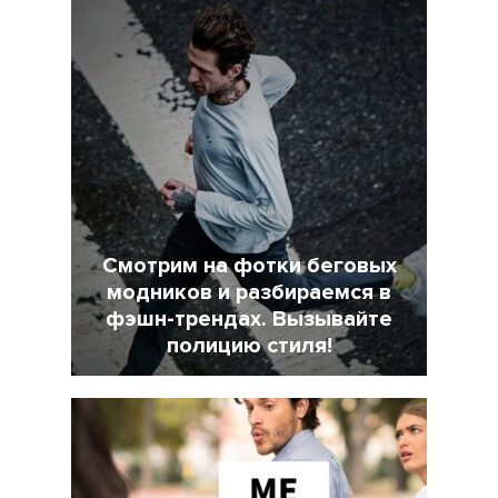
Смотрим на фотки беговых
модников и разбираемся в
фэшн-трендах. Вызывайте
полицию стиля!
7 Февраль 2022
18025