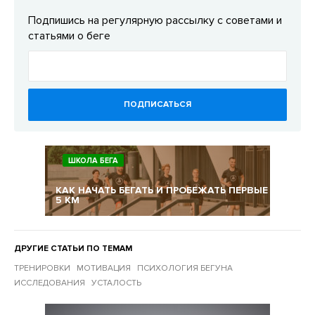
Подпишись на регулярную рассылку с советами и
статьями о беге
ПОДПИСАТЬСЯ
ШКОЛА БЕГА
КАК НАЧАТЬ БЕГАТЬ И ПРОБЕЖАТЬ ПЕРВЫЕ
5 КМ
ДРУГИЕ СТАТЬИ ПО ТЕМАМ
ТРЕНИРОВКИ
МОТИВАЦИЯ
ПСИХОЛОГИЯ БЕГУНА
ИССЛЕДОВАНИЯ
УСТАЛОСТЬ