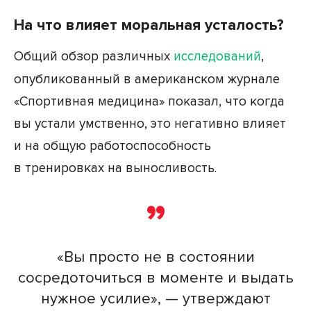
На что влияет моральная усталость?
Общий обзор различных
исследований
,
опубликованный в американском журнале
«Спортивная медицина» показал, что когда
вы устали умственно, это негативно влияет
и на общую работоспособность
в тренировках на выносливость.
«Вы просто не в состоянии
сосредоточиться в моменте и выдать
нужное усилие», — утверждают