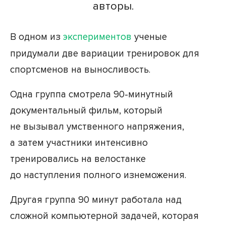
авторы.
В одном из
экспериментов
ученые
придумали две вариации тренировок для
спортсменов на выносливость.
Одна группа смотрела 90-минутный
документальный фильм, который
не вызывал умственного напряжения,
а затем участники интенсивно
тренировались на велостанке
до наступления полного изнеможения.
Другая группа 90 минут работала над
сложной компьютерной задачей, которая