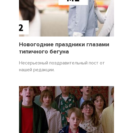
31 Декабрь 2021
3450
Новогодние праздники глазами
типичного бегуна
Несерьезный поздравительный пост от
нашей редакции.