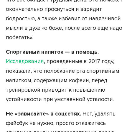
окончательно проснуться и зарядит
бодростью, а также избавит от навязчивой
мысли в духе «о боже, после всего еще надо
побегать».
Спортивный напиток — в помощь.
Исследования
, проведенные в 2017 году,
показали, что полоскание рта спортивным
напитком, содержащим кофеин, перед
тренировкой приводит к повышению
устойчивости при умственной усталости.
Не «зависайте» в соцсетях.
Нет, удалять
фейсбук не нужно, просто откажитесь