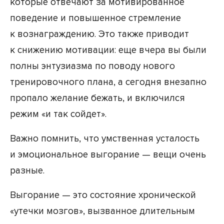
которые отвечают за мотивированное
поведение и повышенное стремление
к вознаграждению. Это также приводит
к снижению мотивации: еще вчера вы были
полны энтузиазма по поводу нового
тренировочного плана, а сегодня внезапно
пропало желание бежать, и включился
режим «и так сойдет».
Важно помнить, что умственная усталость
и эмоциональное выгорание — вещи очень
разные.
Выгорание — это состояние хронической
«утечки мозгов», вызванное длительным