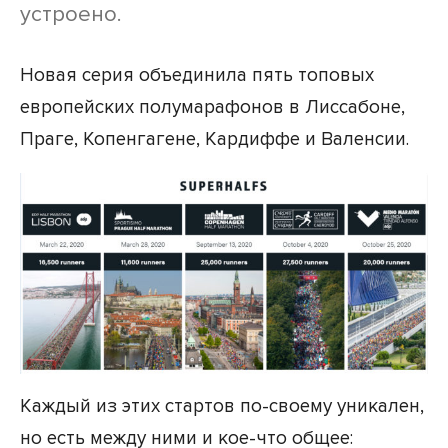
устроено.
Новая серия объединила пять топовых
европейских полумарафонов в Лиссабоне,
Праге, Копенгагене, Кардиффе и Валенсии.
Каждый из этих стартов по-своему уникален,
но есть между ними и кое-что общее: