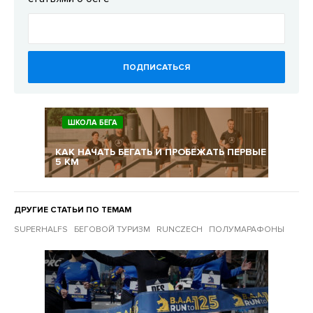
ПОДПИСАТЬСЯ
ШКОЛА БЕГА
КАК НАЧАТЬ БЕГАТЬ И ПРОБЕЖАТЬ ПЕРВЫЕ
5 КМ
ДРУГИЕ СТАТЬИ ПО ТЕМАМ
SUPERHALFS
БЕГОВОЙ ТУРИЗМ
RUNCZECH
ПОЛУМАРАФОНЫ
Другие статьи по темам