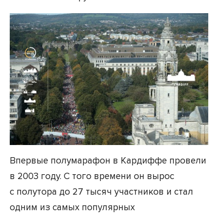
Впервые полумарафон в Кардиффе провели
в 2003 году. С того времени он вырос
с полутора до 27 тысяч участников и стал
одним из самых популярных