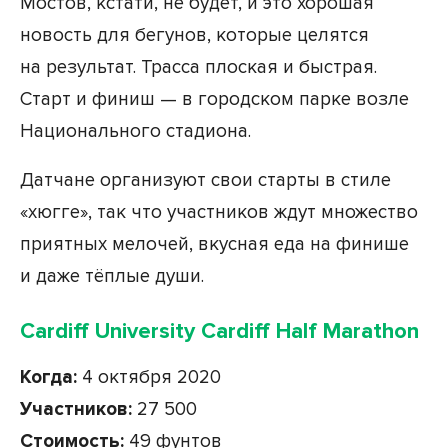
Мостов, кстати, не будет, и это хорошая
новость для бегунов, которые целятся
на результат. Трасса плоская и быстрая.
Старт и финиш — в городском парке возле
Национального стадиона.
Датчане организуют свои старты в стиле
«хюгге», так что участников ждут множество
приятных мелочей, вкусная еда на финише
и даже тёплые души.
Cardiff University Cardiff Half Marathon
Когда:
4 октября 2020
Участников:
27 500
Стоимость:
49 фунтов