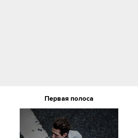
Первая полоса