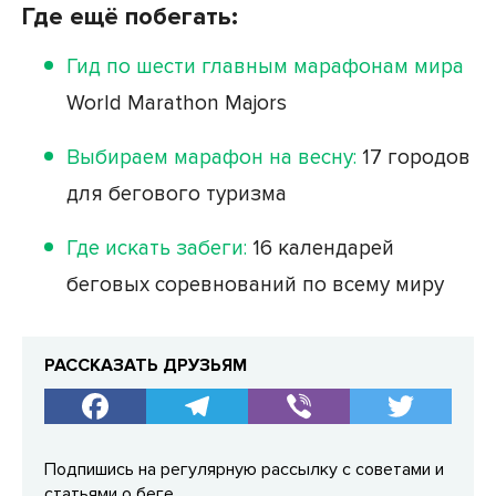
Где ещё побегать:
Гид по шести главным марафонам мира
World Marathon Majors
Выбираем марафон на весну:
17 городов
для бегового туризма
Где искать забеги:
16 календарей
беговых соревнований по всему миру
РАССКАЗАТЬ ДРУЗЬЯМ
Подпишись на регулярную рассылку с советами и
статьями о беге