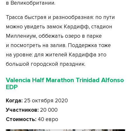
в Великобритании.
Трасса быстрая и разнообразная: по пути
можно увидеть замок Кардифф, стадион
Миллениум, оббежать озеро в парке
и посмотреть на залив. Поддержка тоже
на уровне: для жителей Кардиффа это
большой городской праздник.
Valencia Half Marathon Trinidad Alfonso
EDP
Когда:
25 октября 2020
Участников:
20 000
Стоимость:
40 евро