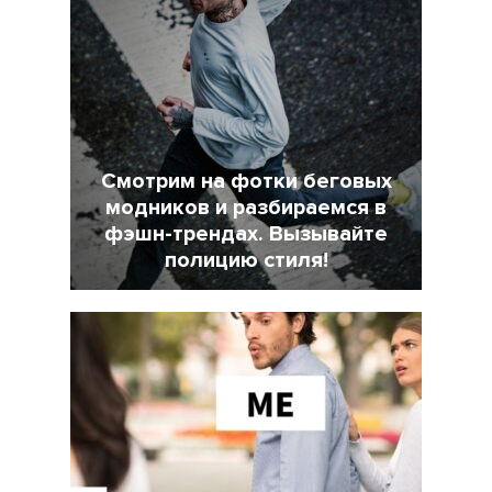
Смотрим на фотки беговых
модников и разбираемся в
фэшн-трендах. Вызывайте
полицию стиля!
7 Февраль 2022
18025