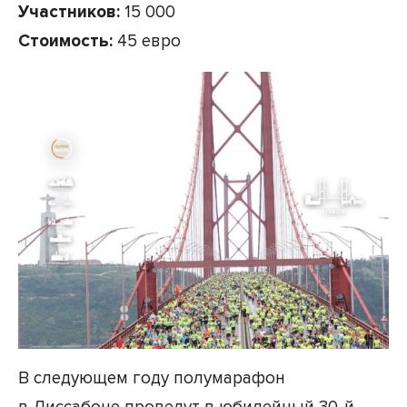
Участников:
15 000
Стоимость:
45 евро
В следующем году полумарафон