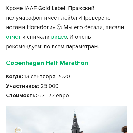
Кроме IAAF Gold Label, Пражский
полумарафон имеет лейбл «Проверено
ногами Ногибоги» 🙂 Мы его бегали, писали
отчёт
и снимали
видео
. И очень
рекомендуем: по всем параметрам.
Copenhagen Half Marathon
Когда:
13 сентября 2020
Участников:
25 000
Стоимость:
67–73 евро