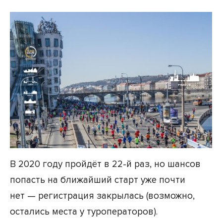
В 2020 году пройдёт в 22-й раз, но шансов
попасть на ближайший старт уже почти
нет — регистрация закрылась (возможно,
остались места у туроператоров).