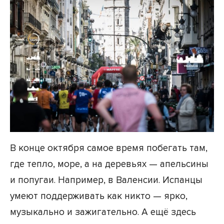
В конце октября самое время побегать там,
где тепло, море, а на деревьях — апельсины
и попугаи. Например, в Валенсии. Испанцы
умеют поддерживать как никто — ярко,
музыкально и зажигательно. А ещё здесь