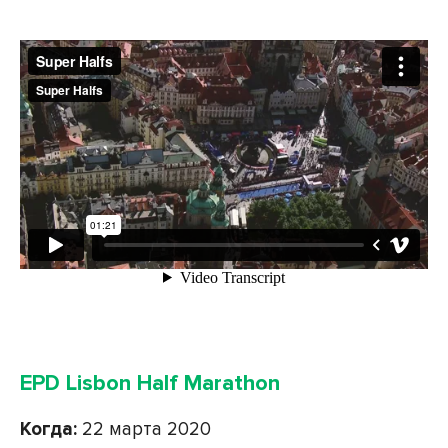
EPD Lisbon Half Marathon
Когда:
22 марта 2020