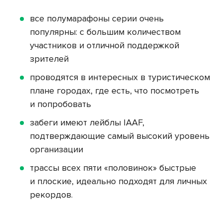
все полумарафоны серии очень
популярны: с большим количеством
участников и отличной поддержкой
зрителей
проводятся в интересных в туристическом
плане городах, где есть, что посмотреть
и попробовать
забеги имеют лейблы IAAF,
подтверждающие самый высокий уровень
организации
трассы всех пяти «половинок» быстрые
и плоские, идеально подходят для личных
рекордов.