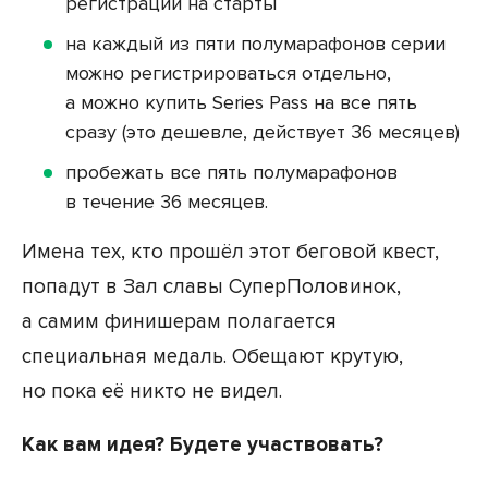
регистрации на старты
на каждый из пяти полумарафонов серии
можно регистрироваться отдельно,
а можно купить Series Pass на все пять
сразу (это дешевле, действует 36 месяцев)
пробежать все пять полумарафонов
в течение 36 месяцев.
Имена тех, кто прошёл этот беговой квест,
попадут в Зал славы СуперПоловинок,
а самим финишерам полагается
специальная медаль. Обещают крутую,
но пока её никто не видел.
Как вам идея? Будете участвовать?