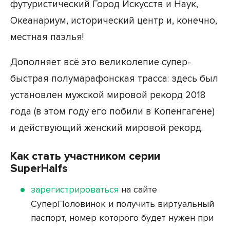
футуристический Город Искусств и Наук,
Океанариум, исторический центр и, конечно,
местная паэлья!
Дополняет всё это великолепие супер-
быстрая полумарафонская трасса: здесь был
установлен мужской мировой рекорд 2018
года (в этом году его побили в Копенгагене)
и действующий женский мировой рекорд.
Как стать участником серии
SuperHalfs
зарегистрироваться
на сайте
СуперПоловинок и получить виртуальный
паспорт, номер которого будет нужен при