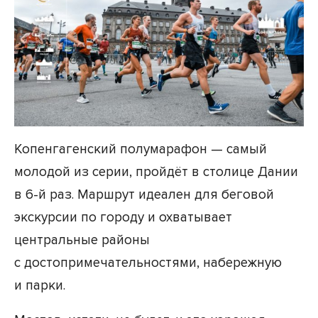
Копенгагенский полумарафон — самый
молодой из серии, пройдёт в столице Дании
в 6-й раз. Маршрут идеален для беговой
экскурсии по городу и охватывает
центральные районы
с достопримечательностями, набережную
и парки.