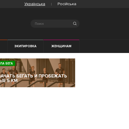
Українська
Російська
Search
ЭКИПИРОВКА
ЖЕНЩИНАМ
ЛА БЕГА
НАЧАТЬ БЕГАТЬ И ПРОБЕЖАТЬ
ЫЕ 5 КМ