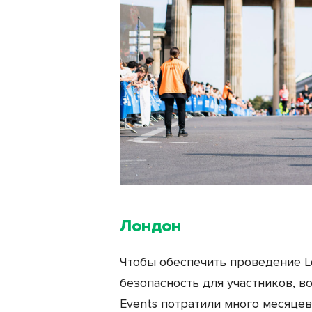
Лондон
Чтобы обеспечить проведение Lo
безопасность для участников, в
Events потратили много месяцев