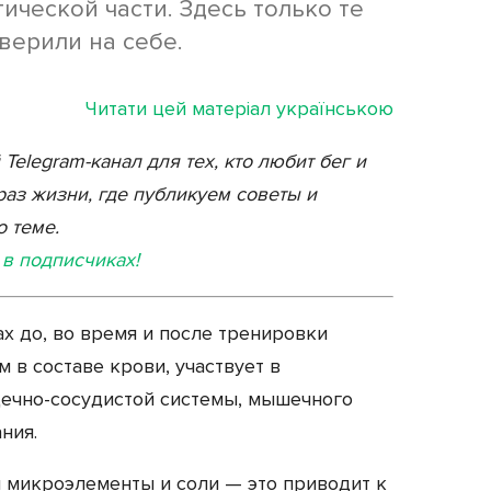
ической части. Здесь только те
верили на себе.
Читати цей матеріал українською
elegram-канал для тех, кто любит бег и
аз жизни, где публикуем советы и
 теме.
 в подписчиках!
х до, во время и после тренировки
 в составе крови, участвует в
ечно-сосудистой системы, мышечного
ния.
 микроэлементы и соли — это приводит к