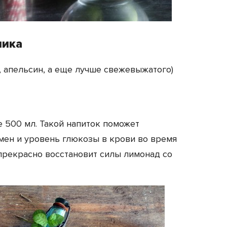
ника
, апельсин, а еще лучше свежевыжатого)
 500 мл. Такой напиток поможет
мен и уровень глюкозы в крови во время
прекрасно восстановит силы лимонад со