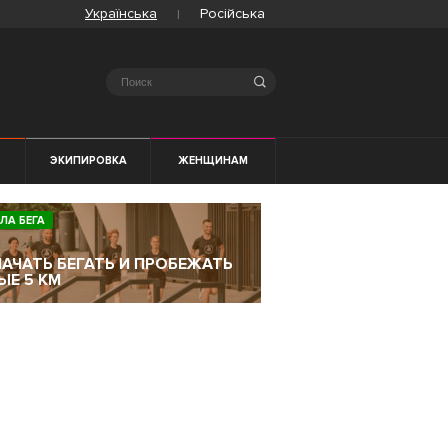
Українська
Російська
Search
ЭКИПИРОВКА
ЖЕНЩИНАМ
ЛА БЕГА
НАЧАТЬ БЕГАТЬ И ПРОБЕЖАТЬ
ЫЕ 5 КМ