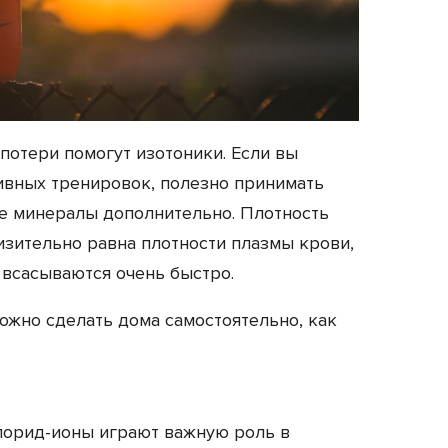
потери помогут изотоники. Если вы
ивных тренировок, полезно принимать
ие минералы дополнительно. Плотность
изительно равна плотности плазмы крови,
всасываются очень быстро.
ожно сделать дома самостоятельно, как
хлорид-ионы играют важную роль в