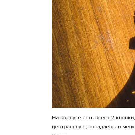
На корпусе есть всего 2 кнопк
центральную, попадаешь в меню