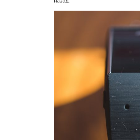
назад.