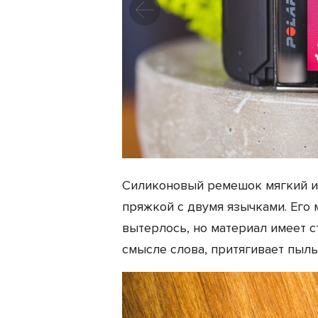
Силиконовый ремешок мягкий и 
пряжкой с двумя язычками. Его
вытерлось, но материал имеет 
смысле слова, притягивает пыль