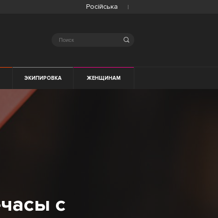
Російська
Search
ЭКИПИРОВКА
ЖЕНЩИНАМ
-часы с