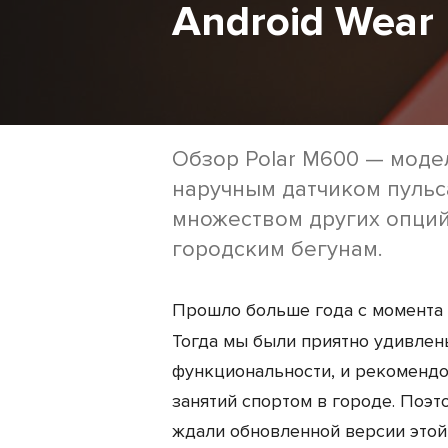
Android Wear
Обзор Polar M600 — моде
наручным датчиком пульс
множеством других опций
городским бегунам.
Прошло больше года с момента
Тогда мы были приятно удивлен
функциональности, и рекомендов
занятий спортом в городе. Поэт
ждали обновленной версии этой