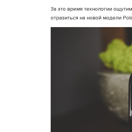
За это время технологии ощутим
отразиться на новой модели Pola