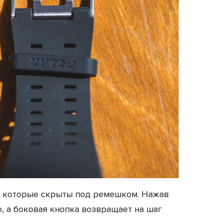
и, которые скрыты под ремешком. Нажав
, а боковая кнопка возвращает на шаг