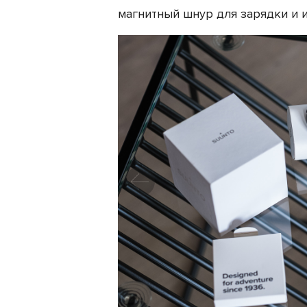
магнитный шнур для зарядки и и