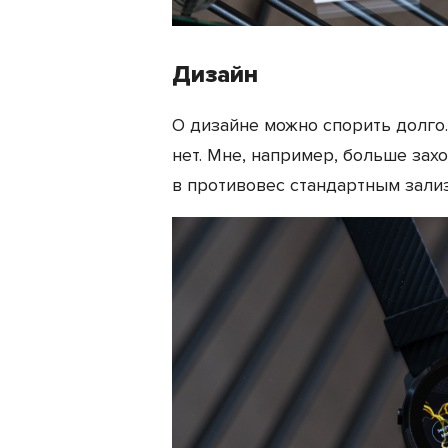
Дизайн
О дизайне можно спорить долго.
нет. Мне, например, больше зах
в противовес стандартным зали