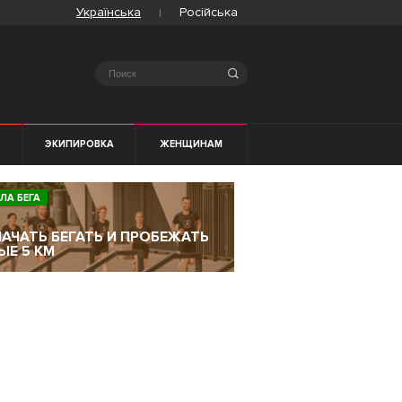
Українська
Російська
Search
ЭКИПИРОВКА
ЖЕНЩИНАМ
ЛА БЕГА
НАЧАТЬ БЕГАТЬ И ПРОБЕЖАТЬ
ЫЕ 5 КМ