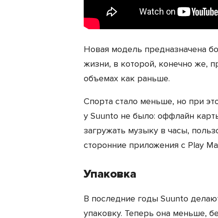
Новая модель предназначена бо
жизни, в которой, конечно же, п
объемах как раньше.
Спорта стало меньше, но при э
у Suunto не было: оффлайн карт
загружать музыку в часы, польз
сторонние приложения с Play Ma
Упаковка
В последние годы Suunto делаю
упаковку. Теперь она меньше, бе