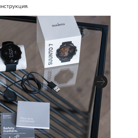
нструкция.