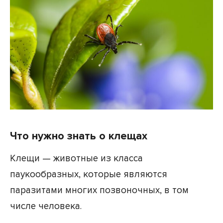
Что нужно знать о клещах
Клещи — животные из класса
паукообразных, которые являются
паразитами многих позвоночных, в том
числе человека.