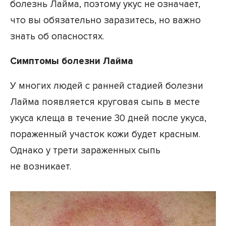
болезнь Лайма, поэтому укус не означает,
что вы обязательно заразитесь, но важно
знать об опасностях.
Симптомы болезни Лайма
У многих людей с ранней стадией болезни
Лайма появляется круговая сыпь в месте
укуса клеща в течение 30 дней после укуса,
пораженный участок кожи будет красным.
Однако у трети зараженных сыпь
не возникает.