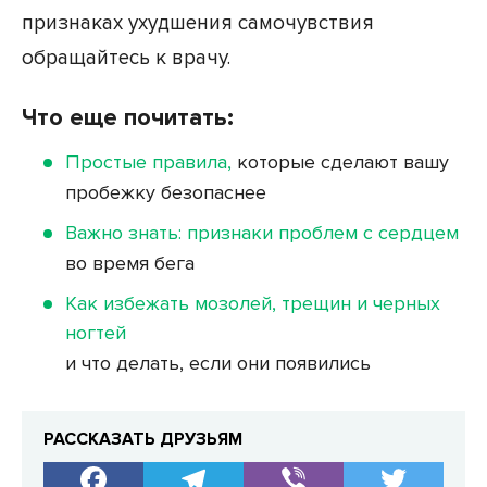
признаках ухудшения самочувствия
обращайтесь к врачу.
Что еще почитать:
Простые правила,
которые сделают вашу
пробежку безопаснее
Важно знать: признаки проблем с сердцем
во время бега
Как избежать мозолей, трещин и черных
ногтей
и что делать, если они появились
РАССКАЗАТЬ ДРУЗЬЯМ