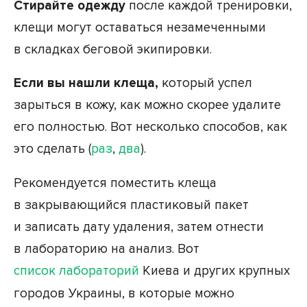
Стирайте одежду
после каждой тренировки,
клещи могут оставаться незамеченными
в складках беговой экипировки.
Если вы
нашли клеща,
который успел
зарыться в кожу, как можно скорее удалите
его полностью. Вот несколько способов, как
это сделать (
раз
,
два
).
Рекомендуется поместить клеща
в закрывающийся пластиковый пакет
и записать дату удаления, затем отнести
в лабораторию на анализ. Вот
список лабораторий
Киева и других крупных
городов Украины, в которые можно