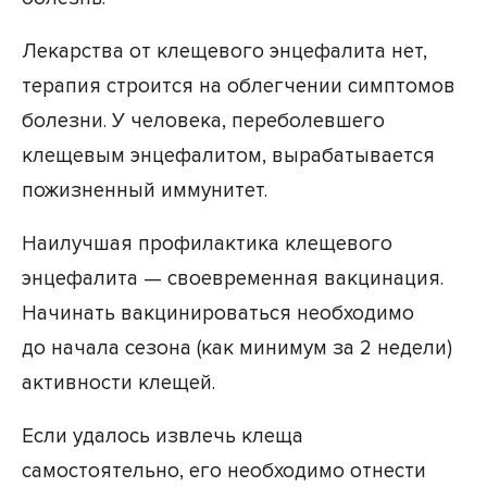
Лекарства от клещевого энцефалита нет,
терапия строится на облегчении симптомов
болезни. У человека, переболевшего
клещевым энцефалитом, вырабатывается
пожизненный иммунитет.
Наилучшая профилактика клещевого
энцефалита — своевременная вакцинация.
Начинать вакцинироваться необходимо
до начала сезона (как минимум за 2 недели)
активности клещей.
Если удалось извлечь клеща
самостоятельно, его необходимо отнести