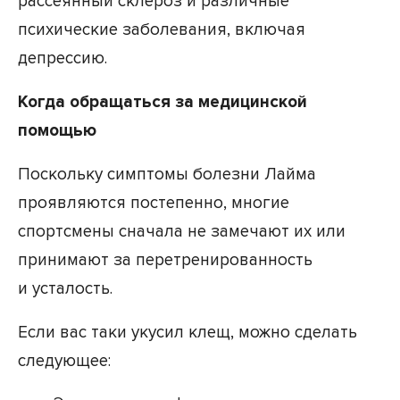
рассеянный склероз и различные
психические заболевания, включая
депрессию.
Когда обращаться за медицинской
помощью
Поскольку симптомы болезни Лайма
проявляются постепенно, многие
спортсмены сначала не замечают их или
принимают за перетренированность
и усталость.
Если вас таки укусил клещ, можно сделать
следующее: