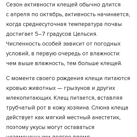
Сезон активности клещей обычно длится
с апреля по октябрь, активность начинается,
когда среднесуточная температура почвы
достигает 5–7 градусов Цельсия.
Численность особей зависит от погодных
условий, в первую очередь от влажности:
чем выше влажность, тем больше клещей.
С момента своего рождения клещи питаются
кровью животных — грызунов и других
млекопитающих. Клещ питается, вставляя
трубчатый рот в кожу хозяина. Слюна клеща
действует как мягкий местный анестетик,
поэтому укусы могут оставаться