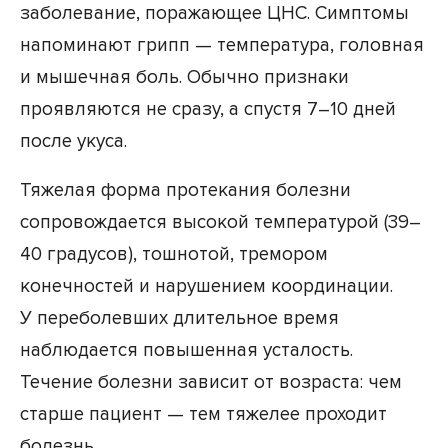
заболевание, поражающее ЦНС. Симптомы
напоминают грипп — температура, головная
и мышечная боль. Обычно признаки
проявляются не сразу, а спустя 7–10 дней
после укуса.
Тяжелая форма протекания болезни
сопровождается высокой температурой (39–
40 градусов), тошнотой, тремором
конечностей и нарушением координации.
У переболевших длительное время
наблюдается повышенная усталость.
Течение болезни зависит от возраста: чем
старше пациент — тем тяжелее проходит
болезнь.