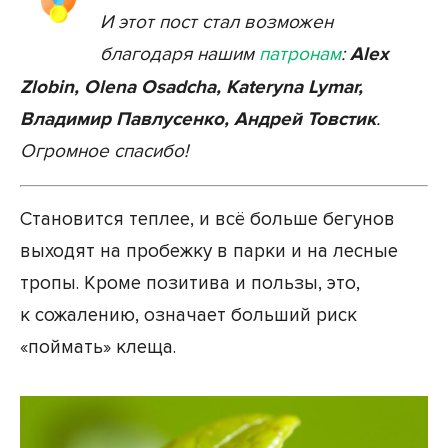
И этот пост стал возможен
благодаря нашим
патронам
:
Alex
Zlobin, Olena Osadcha, Kateryna Lymar,
Владимир Павлусенко, Андрей Товстик
.
Огромное спасибо!
Становится теплее, и всё больше бегунов
выходят на пробежку в парки и на лесные
тропы. Кроме позитива и пользы, это,
к сожалению, означает больший риск
«поймать» клеща.