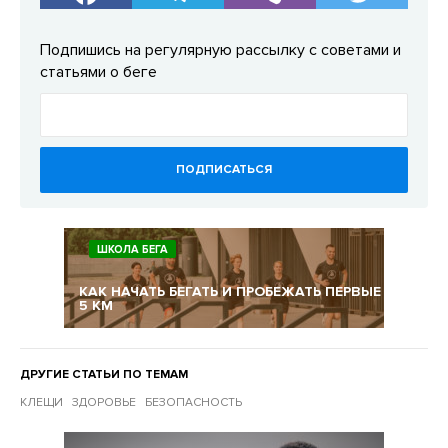
Подпишись на регулярную рассылку с советами и
статьями о беге
ПОДПИСАТЬСЯ
ШКОЛА БЕГА
КАК НАЧАТЬ БЕГАТЬ И ПРОБЕЖАТЬ ПЕРВЫЕ
5 КМ
ДРУГИЕ СТАТЬИ ПО ТЕМАМ
КЛЕЩИ
ЗДОРОВЬЕ
БЕЗОПАСНОСТЬ