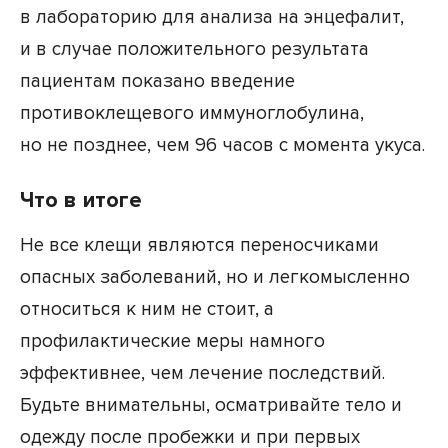
в лабораторию для анализа на энцефалит,
и в случае положительного результата
пациентам показано введение
противоклещевого иммуноглобулина,
но не позднее, чем 96 часов с момента укуса.
Что в итоге
Не все клещи являются переносчиками
опасных заболеваний, но и легкомысленно
относиться к ним не стоит, а
профилактические меры намного
эффективнее, чем лечение последствий.
Будьте внимательны, осматривайте тело и
одежду после пробежки и при первых