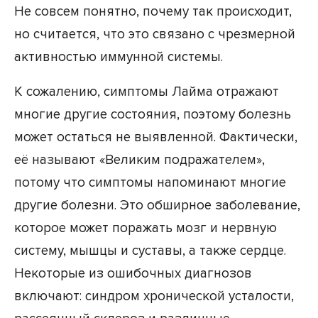
Не совсем понятно, почему так происходит,
но считается, что это связано с чрезмерной
активностью иммунной системы.
К сожалению, симптомы Лайма отражают
многие другие состояния, поэтому болезнь
может остаться не выявленной. Фактически,
её называют «Великим подражателем»,
потому что симптомы напоминают многие
другие болезни. Это обширное заболевание,
которое может поражать мозг и нервную
систему, мышцы и суставы, а также сердце.
Некоторые из ошибочных диагнозов
включают: синдром хронической усталости,