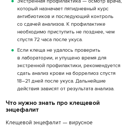
Экстренная профилактика — осмотр врача,
который назначает пятидневный курс
антибиотиков и последующий контроль
со сдачей анализов. К профилактике
необходимо приступить не позднее, чем
спустя 72 часа после укуса.
Если клеща не удалось проверить
в лаборатории, и упущено время для
экстренной профилактики, рекомендуется
сдать анализ крови на боррелиоз спустя
18–21 дней после укуса. Дальнейшие
действия зависят от результата анализа.
Что нужно знать про клещевой
энцефалит
Клещевой энцефалит — вирусное