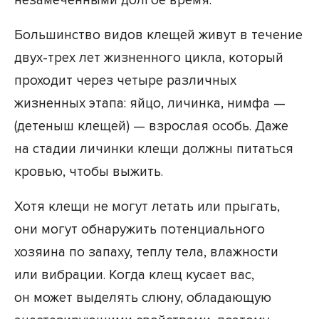
незамеченными долгое время.
Большинство видов клещей живут в течение
двух-трех лет жизненного цикла, который
проходит через четыре различных
жизненных этапа: яйцо, личинка, нимфа —
(детеныш клещей) — взрослая особь. Даже
на стадии личинки клещи должны питаться
кровью, чтобы выжить.
Хотя клещи не могут летать или прыгать,
они могут обнаружить потенциального
хозяина по запаху, теплу тела, влажности
или вибрации. Когда клещ кусает вас,
он может выделять слюну, обладающую