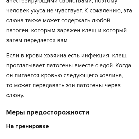
анестезирующими свойствами, поэтому
человек укуса не чувствует. К сожалению, эта
слюна также может содержать любой
патоген, которым заражен клещ и который
затем передается вам.
Если в крови хозяина есть инфекция, клещ
проглатывает патогены вместе с едой. Когда
он питается кровью следующего хозяина,
то может передавать эти патогены через
слюну.
Меры предосторожности
На тренировке