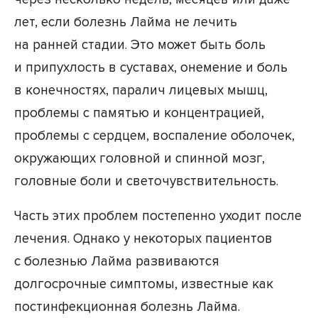
лет, если болезнь Лайма не лечить
на ранней стадии. Это может быть боль
и припухлость в суставах, онемение и боль
в конечностях, паралич лицевых мышц,
проблемы с памятью и концентрацией,
проблемы с сердцем, воспаление оболочек,
окружающих головной и спинной мозг,
головные боли и светочувствительность.
Часть этих проблем постепенно уходит после
лечения. Однако у некоторых пациентов
с болезнью Лайма развиваются
долгосрочные симптомы, известные как
постинфекционная болезнь Лайма.