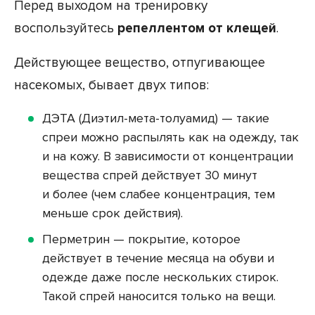
Перед выходом на тренировку
воспользуйтесь
репеллентом от клещей
.
Действующее вещество, отпугивающее
насекомых, бывает двух типов:
ДЭТА (Диэтил-мета-толуамид) — такие
спреи можно распылять как на одежду, так
и на кожу. В зависимости от концентрации
вещества спрей действует 30 минут
и более (чем слабее концентрация, тем
меньше срок действия).
Перметрин — покрытие, которое
действует в течение месяца на обуви и
одежде даже после нескольких стирок.
Такой спрей наносится только на вещи.