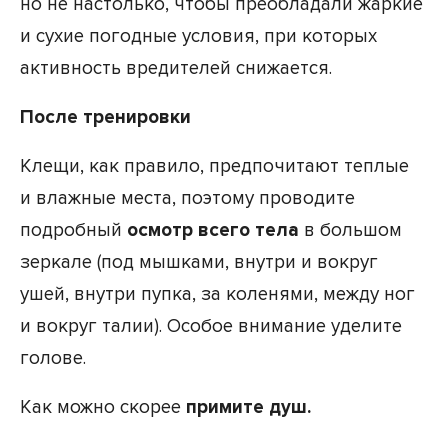
но не настолько, чтобы преобладали жаркие
и сухие погодные условия, при которых
активность вредителей снижается.
После тренировки
Клещи, как правило, предпочитают теплые
и влажные места, поэтому проводите
подробный
осмотр всего тела
в большом
зеркале (под мышками, внутри и вокруг
ушей, внутри пупка, за коленями, между ног
и вокруг талии). Особое внимание уделите
голове.
Как можно скорее
примите душ.