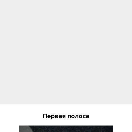
Первая полоса