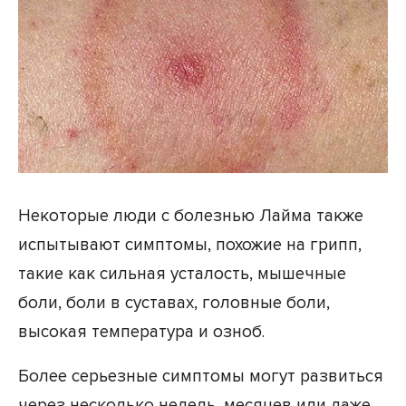
Некоторые люди с болезнью Лайма также
испытывают симптомы, похожие на грипп,
такие как сильная усталость, мышечные
боли, боли в суставах, головные боли,
высокая температура и озноб.
Более серьезные симптомы могут развиться
через несколько недель, месяцев или даже