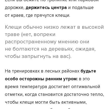
дорожке,
держитесь центра
и подальше
от краев, где прячутся клещи.
Клещи обычно низко лежат в высокой
траве (нет, вопреки
распространенному мнению они
не болтаются на деревьях, ожидая,
чтобы запрыгнуть на вас).
На тренировках в лесных районах
будьте
особо осторожны ранним утром:
в это
время температура достигает оптимальной
отметки, когда становится достаточно тепло,
чтобы клещи могли быть активными,