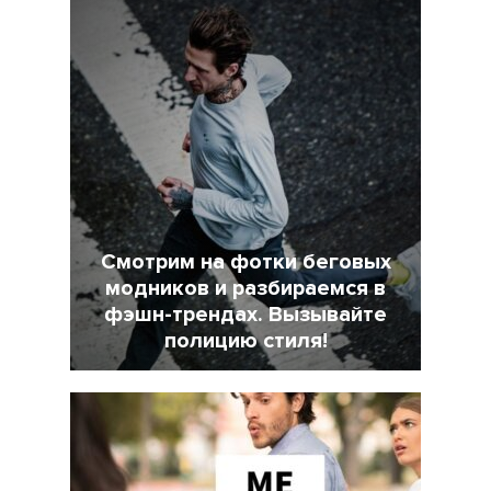
Смотрим на фотки беговых
модников и разбираемся в
фэшн-трендах. Вызывайте
полицию стиля!
7 Февраль 2022
18025