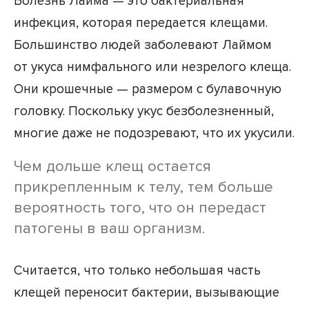
Болезнь Лайма — это бактериальная
инфекция, которая передается клещами.
Большинство людей заболевают Лаймом
от укуса нимфального или незрелого клеща.
Они крошечные — размером с булавочную
головку. Поскольку укус безболезненный,
многие даже не подозревают, что их укусили.
Чем дольше клещ остается
прикрепленным к телу, тем больше
вероятность того, что он передаст
патогены в ваш организм.
Считается, что только небольшая часть
клещей переносит бактерии, вызывающие