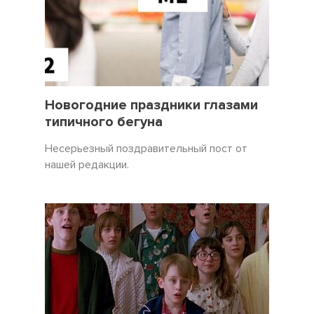
31 Декабрь 2021
3450
Новогодние праздники глазами
типичного бегуна
Несерьезный поздравительный пост от
нашей редакции.