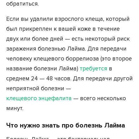
обратиться.
Если вы удалили взрослого клеща, который
был прикреплен к вашей коже в течение
двух или более дней — есть некоторый риск
заражения болезнью Лайма. Для передачи
человеку клещевого боррелиоза (это второе
название болезни Лайма)
требуется
в
среднем 24 — 48 часов. Для передачи другой
неприятной болезни —
клещевого энцефалита
— всего несколько
минут.
Что нужно знать про болезнь Лайма