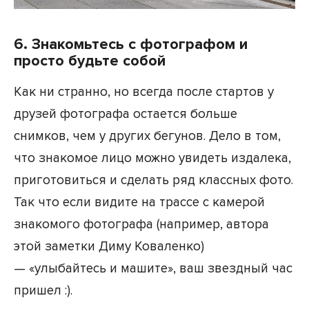
6. Знакомьтесь с фотографом и
просто будьте собой
Как ни странно, но всегда после стартов у
друзей фотографа остается больше
снимков, чем у других бегунов. Дело в том,
что знакомое лицо можно увидеть издалека,
приготовиться и сделать ряд классных фото.
Так что если видите на трассе с камерой
знакомого фотографа (например, автора
этой заметки Диму Коваленко)
— «улыбайтесь и машите», ваш звездный час
пришел :).