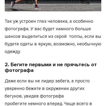
Так уж устроен глаз человека, а особенно
фотографа. У вас будет намного больше
шансов выделиться из серой толпы, если вы
будете одеты в яркую, возможно, необычную
одежду.
2. Бегите первыми и не прячьтесь от
фотографа
Даже если вы не лидер забега, а просто
уверенно бежите в окружении других
бегунов, увидев фотографа
пробегите немного вперед. Чаще всего в