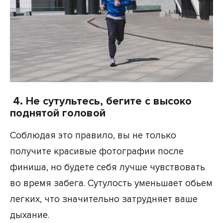
4. Не сутультесь, бегите с высоко
поднятой головой
Соблюдая это правило, вы не только
получите красивые фотографии после
финиша, но будете себя лучше чувствовать
во время забега. Сутулость уменьшает обьем
легких, что значительно затрудняет ваше
дыхание.