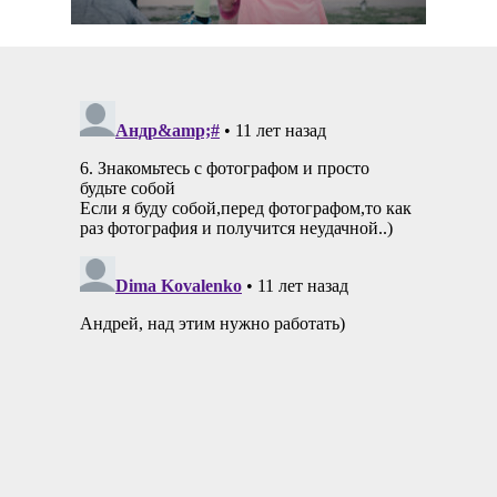
21 Сентябрь 2021
2870