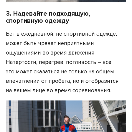
3. Надевайте подходящую,
спортивную одежду
Бег в ежедневной, не спортивной одежде,
может быть чреват неприятными
ощущениями во время движения.
Натертости, перегрев, потливость – все
это может сказаться не только на общем
впечатлении от пробега, но и отобразится
на вашем лице во время соревнования.