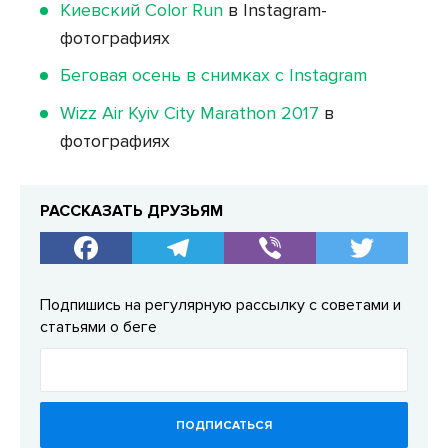
Киевский Color Run
в Instagram-
фотографиях
Беговая осень в снимках с Instagram
Wizz Air Kyiv City Marathon 2017
в
фотографиях
РАССКАЗАТЬ ДРУЗЬЯМ
Подпишись на регулярную рассылку с советами и
статьями о беге
ПОДПИСАТЬСЯ