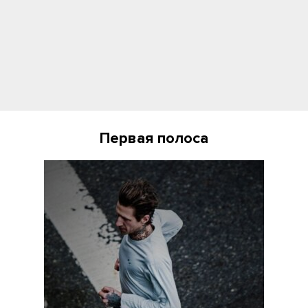
Первая полоса