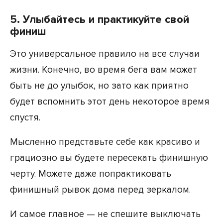
5. Улыбайтесь и практикуйте свой
финиш
Это универсальное правило на все случаи
жизни. Конечно, во время бега вам может
быть не до улыбок, но зато как приятно
будет вспомнить этот день некоторое время
спустя.
Мысленно представьте себе как красиво и
грациозно вы будете пересекать финишную
черту. Можете даже попрактиковать
финишный рывок дома перед зеркалом.
И самое главное — не спешите выключать