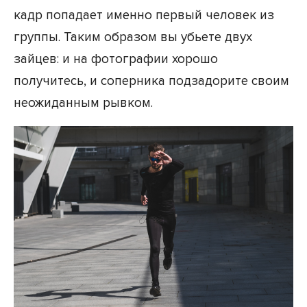
кадр попадает именно первый человек из
группы. Таким образом вы убьете двух
зайцев: и на фотографии хорошо
получитесь, и соперника подзадорите своим
неожиданным рывком.