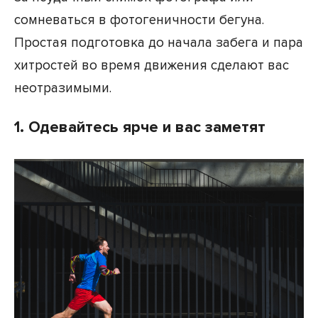
сомневаться в фотогеничности бегуна.
Простая подготовка до начала забега и пара
хитростей во время движения сделают вас
неотразимыми.
1. Одевайтесь ярче и вас заметят