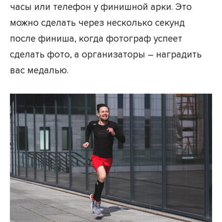
часы или телефон у финишной арки. Это
можно сделать через несколько секунд
после финиша, когда фотограф успеет
сделать фото, а организаторы – наградить
вас медалью.