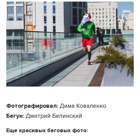
Фотографировал:
Дима Коваленко
Бегун:
Дмитрий Белинский
Еще красивых беговых фото: