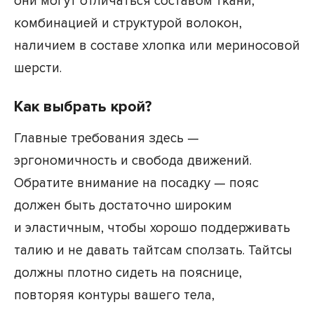
они могут отличаться составом ткани,
комбинацией и структурой волокон,
наличием в составе хлопка или мериносовой
шерсти.
Как выбрать крой?
Главные требования здесь —
эргономичность и свобода движений.
Обратите внимание на посадку — пояс
должен быть достаточно широким
и эластичным, чтобы хорошо поддерживать
талию и не давать тайтсам сползать. Тайтсы
должны плотно сидеть на пояснице,
повторяя контуры вашего тела,