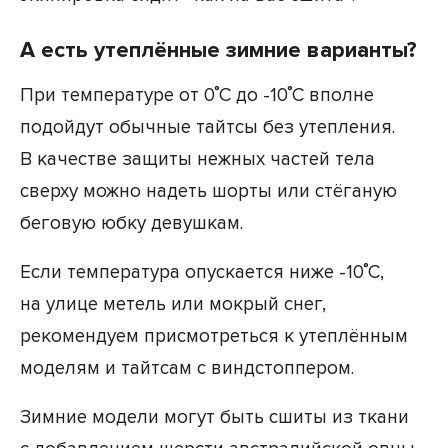
А есть утеплённые зимние варианты?
При температуре от 0˚С до -10˚С вполне
подойдут обычные тайтсы без утепления.
В качестве защиты нежных частей тела
сверху можно надеть шорты или стёганую
беговую юбку девушкам.
Если температура опускается ниже -10˚С,
на улице метель или мокрый снег,
рекомендуем присмотреться к утеплённым
моделям и тайтсам с виндстоппером.
Зимние модели могут быть сшиты из ткани