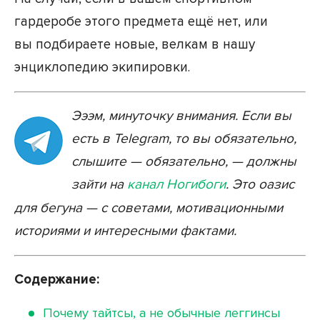
гардеробе этого предмета ещё нет, или
вы подбираете новые, велкам в нашу
энциклопедию экипировки.
Эээм, минуточку внимания. Если вы
есть в Telegram, то вы обязательно,
слышите — обязательно, — должны
зайти на
канал Ногибоги
. Это оазис
для бегуна — с советами, мотивационными
историями и интересными фактами.
Содержание:
Почему тайтсы, а не обычные леггинсы