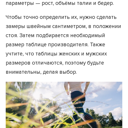
параметры — рост, объёмы талии и бедер.
Чтобы точно определить их, нужно сделать
замеры швейным сантиметром, в положении
стоя. Затем подбирается необходимый
размер таблице производителя. Также
учтите, что таблицы женских и мужских
размеров отличаются, поэтому будьте
внимательны, делая выбор.