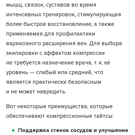
мышц, связок, суставов во время
интенсивных тренировок, стимулирующая
более быстрое восстановление, а также
применяемая для профилактики
варикозного расширения вен. Для выбора
экипировки с эффектом компрессии
не требуется назначение врача, т. к. её
уровень — слабый или средний, что
является практически безопасным
и не может навредить.
Вот некоторые преимущества, которые
обеспечивают компрессионные тайтсы:
Поддержка стенок сосудов и улучшение