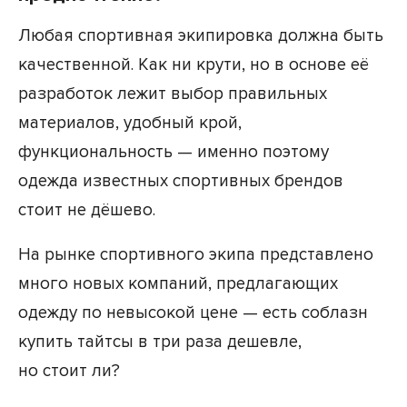
Любая спортивная экипировка должна быть
качественной. Как ни крути, но в основе её
разработок лежит выбор правильных
материалов, удобный крой,
функциональность — именно поэтому
одежда известных спортивных брендов
стоит не дёшево.
На рынке спортивного экипа представлено
много новых компаний, предлагающих
одежду по невысокой цене — есть соблазн
купить тайтсы в три раза дешевле,
но стоит ли?