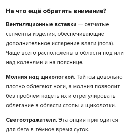
На что ещё обратить внимание?
Вентиляционные вставки
— сетчатые
сегменты изделия, обеспечивающие
дополнительное испарение влаги (пота).
Чаще всего расположены в области под или
над коленями и на пояснице.
Молния над щиколоткой.
Тайтсы довольно
плотно облегают ноги, а молния позволит
без проблем надеть их и отрегулировать
облегание в области стопы и щиколотки.
Светоотражатели.
Эта опция пригодится
для бега в тёмное время суток.