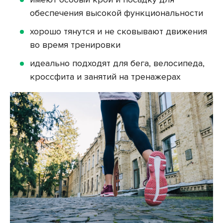
обеспечения высокой функциональности
хорошо тянутся и не сковывают движения
во время тренировки
идеально подходят для бега, велосипеда,
кроссфита и занятий на тренажерах