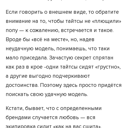
Если говорить о внешнем виде, то обратите
внимание на то, чтобы тайтсы не «плющили»
попу — к сожалению, встречается и такое.
Вроде бы «всё на месте», но, надев
неудачную модель, понимаешь, что таки
мало приседала. Зачастую секрет спрятан
как раз в крое -одни тайтсы сидят «грустно»,
а другие выгодно подчеркивают
достоинства. Поэтому здесь просто придётся
поискать свою удачную модель.
Кстати, бывает, что с определенными
брендами случается любовь — вся
экипировка сидит «как на вас сшита».