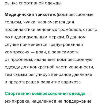
рынка спортивной одежды.
Медицинский трикотаж
(компрессионные
гольфы, чулки) назначаются для
профилактики венозных тромбозов, строго
по индивидуальным меркам. В данном
случае применяется градуированная
компрессия — врач, в зависимости
от проблемы, назначает компрессионную
одежду для конкретной части конечности,
тем самым регулируя венозное давление
и предотвращая развитие варикоза.
Спортивная компрессионная одежда
—
экипировка, нацеленная на поддержание