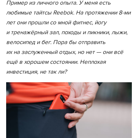
Пример из личного опыта. У меня есть
любимые тайтсы Reebok. На протяжении 8-ми
лет они прошли со мной фитнес, йогу
и тренажёрный зал, походы и пикники, лыжи,
велосипед и бег. Пора бы отправить
их на заслуженный отдых, но нет — они всё
ещё в хорошем состоянии. Неплохая
инвестиция, не так ли?