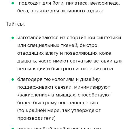
подходят для йоги, пилатеса, велосипеда,
бега, а также для активного отдыха
Тайтсы:
изготавливаются из спортивной синтетики
или специальных тканей, быстро
отводящих влагу и позволяющих коже
дышать, часто имеют сетчатые вставки для
вентиляции и быстрого испарения пота
благодаря технологиям и дизайну
поддерживают связки, минимизируют
«закисление» в мышцах, способствуют
более быстрому восстановлению
(по крайней мере, так утверждают
производители)
имеют особый крой и посадку для