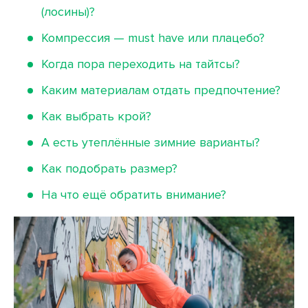
(лосины)?
Компрессия — must have или плацебо?
Когда пора переходить на тайтсы?
Каким материалам отдать предпочтение?
Как выбрать крой?
А есть утеплённые зимние варианты?
Как подобрать размер?
На что ещё обратить внимание?