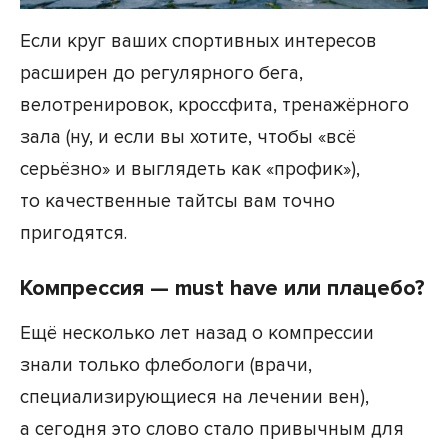
Если круг ваших спортивных интересов
расширен до регулярного бега,
велотренировок, кроссфита, тренажёрного
зала (ну, и если вы хотите, чтобы «всё
серьёзно» и выглядеть как «профик»),
то качественные тайтсы вам точно
пригодятся.
Компрессия — must have или плацебо?
Ещё несколько лет назад о компрессии
знали только флебологи (врачи,
специализирующиеся на лечении вен),
а сегодня это слово стало привычным для