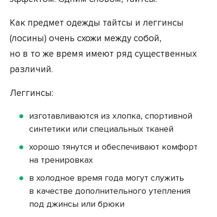
Как предмет одежды тайтсы и леггинсы
(лосины) очень схожи между собой,
но в то же время имеют ряд существенных
различий.
Леггинсы:
изготавливаются из хлопка, спортивной
синтетики или специальных тканей
хорошо тянутся и обеспечивают комфорт
на тренировках
в холодное время года могут служить
в качестве дополнительного утепления
под джинсы или брюки