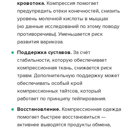
кровотока.
Компрессия помогает
предупредить отёки конечностей, снизить
уровень молочной кислоты в мышцах
(но данные исследований по этому поводу
противоречивы). Уменьшается риск
развития варикоза.
Поддержка суставов.
За счёт
стабильности, которую обеспечивает
компрессионная ткань, снижается риск
травм. Дополнительную поддержку может
обеспечивать особый крой
компрессионных тайтсов, который
работает по принципу тейпирования.
Восстановление.
Компрессионная одежда
помогает быстрее восстановиться —
активнее выводятся продукты обмена,