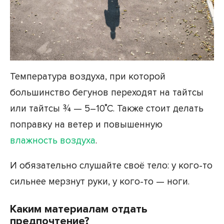
Температура воздуха, при которой
большинство бегунов переходят на тайтсы
или тайтсы ¾ — 5–10˚С. Также стоит делать
поправку на ветер и повышенную
влажность воздуха
.
И обязательно слушайте своё тело: у кого-то
сильнее мерзнут руки, у кого-то — ноги.
Каким материалам отдать
предпочтение?