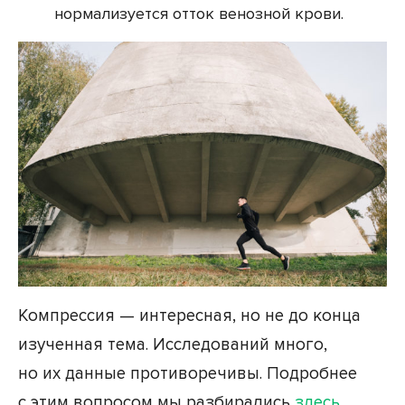
нормализуется отток венозной крови.
Компрессия — интересная, но не до конца
изученная тема. Исследований много,
но их данные противоречивы. Подробнее
с этим вопросом мы разбирались
здесь
.