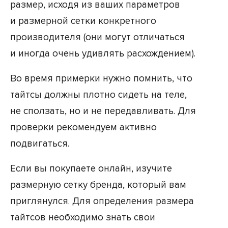
размер, исходя из ваших параметров
и размерной сетки конкретного
производителя (они могут отличаться
и иногда очень удивлять расхождением).
Во время примерки нужно помнить, что
тайтсы должны плотно сидеть на теле,
не сползать, но и не передавливать. Для
проверки рекомендуем активно
подвигаться.
Если вы покупаете онлайн, изучите
размерную сетку бренда, который вам
приглянулся. Для определения размера
тайтсов необходимо знать свои