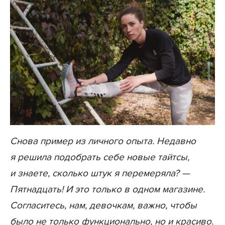
Снова пример из личного опыта. Недавно
я решила подобрать себе новые тайтсы,
и знаете, сколько штук я перемеряла? —
Пятнадцать! И это только в одном магазине.
Согласитесь, нам, девочкам, важно, чтобы
было не только функционально, но и красиво.