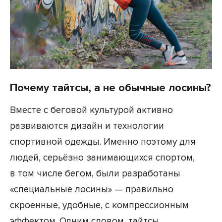
Почему тайтсы, а не обычные лосины?
Вместе с беговой культурой активно
развиваются дизайн и технологии
спортивной одежды. Именно поэтому для
людей, серьёзно занимающихся спортом,
в том числе бегом, были разработаны
«специальные лосины» — правильно
скроенные, удобные, с компрессионным
эффектом. Одним словом, тайтсы.