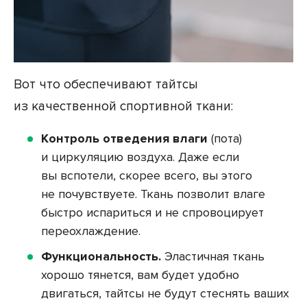
Вот что обеспечивают тайтсы
из качественной спортивной ткани:
Контроль отведения влаги
(пота)
и циркуляцию воздуха. Даже если
вы вспотели, скорее всего, вы этого
не почувствуете. Ткань позволит влаге
быстро испариться и не спровоцирует
переохлаждение.
Функциональность.
Эластичная ткань
хорошо тянется, вам будет удобно
двигаться, тайтсы не будут стеснять ваших