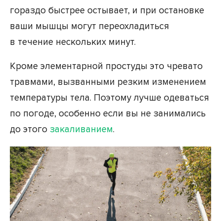
гораздо быстрее остывает, и при остановке
ваши мышцы могут переохладиться
в течение нескольких минут.
Кроме элементарной простуды это чревато
травмами, вызванными резким изменением
температуры тела. Поэтому лучше одеваться
по погоде, особенно если вы не занимались
до этого
закаливанием
.