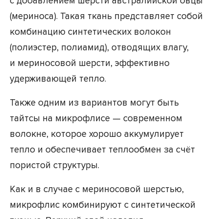
с добавлением шерсти австралийской овцы
(мериноса). Такая ткань представляет собой
комбинацию синтетических волокон
(полиэстер, полиамид), отводящих влагу,
и мериносовой шерсти, эффективно
удерживающей тепло.
Также одним из вариантов могут быть
тайтсы на микрофлисе — современном
волокне, которое хорошо аккумулирует
тепло и обеспечивает теплообмен за счёт
пористой структуры.
Как и в случае с мериносовой шерстью,
микрофлис комбинируют с синтетической