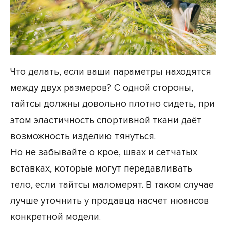
Что делать, если ваши параметры находятся
между двух размеров? С одной стороны,
тайтсы должны довольно плотно сидеть, при
этом эластичность спортивной ткани даёт
возможность изделию тянуться.
Но не забывайте о крое, швах и сетчатых
вставках, которые могут передавливать
тело, если тайтсы маломерят. В таком случае
лучше уточнить у продавца насчет нюансов
конкретной модели.