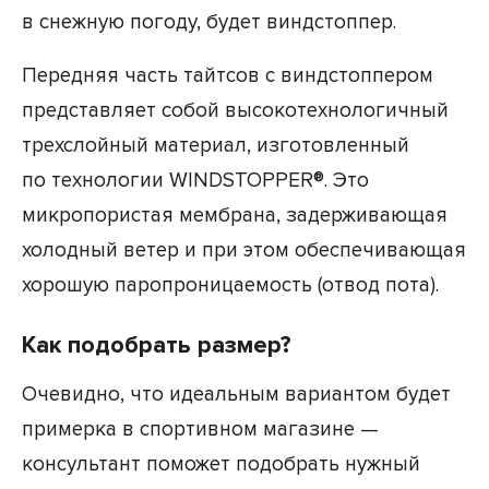
в снежную погоду, будет виндстоппер.
Передняя часть тайтсов с виндстоппером
представляет собой высокотехнологичный
трехслойный материал, изготовленный
по технологии WINDSTOPPER
®
. Это
микропористая мембрана, задерживающая
холодный ветер и при этом обеспечивающая
хорошую паропроницаемость (отвод пота).
Как подобрать размер?
Очевидно, что идеальным вариантом будет
примерка в спортивном магазине —
консультант поможет подобрать нужный