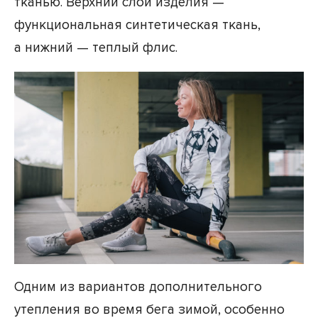
тканью. Верхний слой изделия —
функциональная синтетическая ткань,
а нижний — теплый флис.
Одним из вариантов дополнительного
утепления во время бега зимой, особенно