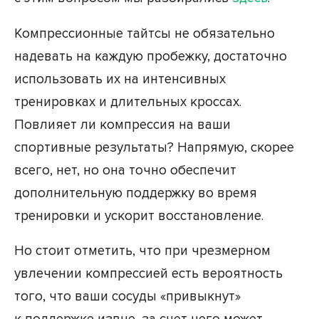
Компрессионные тайтсы не обязательно
надевать на каждую пробежку, достаточно
использовать их на интенсивных
тренировках и длительных кроссах.
Повлияет ли компрессия на ваши
спортивные результаты? Напрямую, скорее
всего, нет, но она точно обеспечит
дополнительную поддержку во время
тренировки и ускорит восстановление.
Но стоит отметить, что при чрезмерном
увлечении компрессией есть вероятность
того, что ваши сосуды «привыкнут»