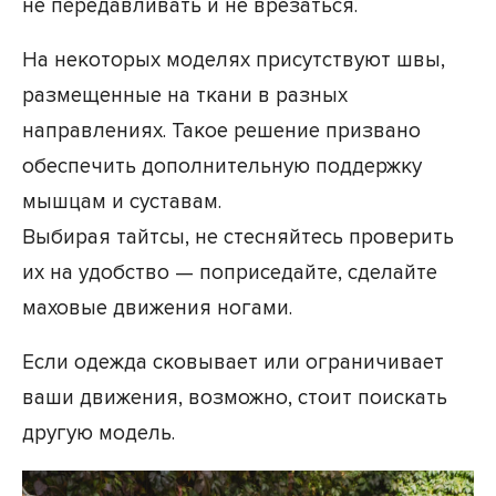
не передавливать и не врезаться.
На некоторых моделях присутствуют швы,
размещенные на ткани в разных
направлениях. Такое решение призвано
обеспечить дополнительную поддержку
мышцам и суставам.
Выбирая тайтсы, не стесняйтесь проверить
их на удобство — поприседайте, сделайте
маховые движения ногами.
Если одежда сковывает или ограничивает
ваши движения, возможно, стоит поискать
другую модель.