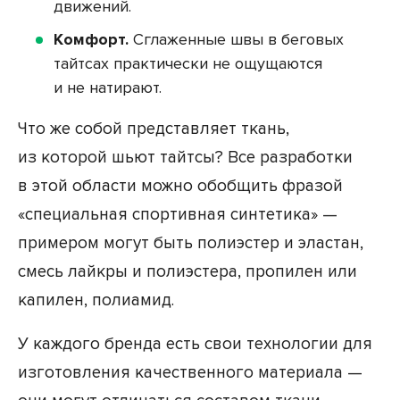
движений.
Комфорт.
Сглаженные швы в беговых
тайтсах практически не ощущаются
и не натирают.
Что же собой представляет ткань,
из которой шьют тайтсы? Все разработки
в этой области можно обобщить фразой
«специальная спортивная синтетика» —
примером могут быть полиэстер и эластан,
смесь лайкры и полиэстера, пропилен или
капилен, полиамид.
У каждого бренда есть свои технологии для
изготовления качественного материала —