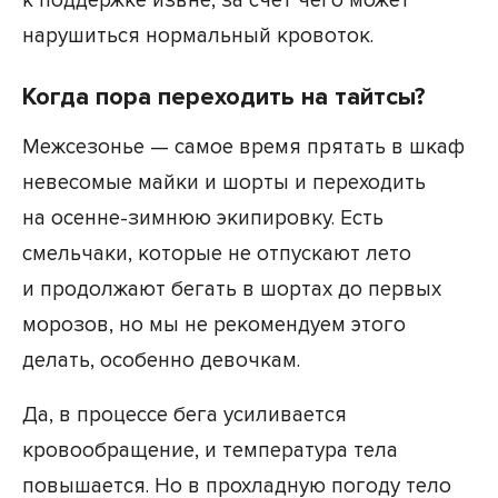
к поддержке извне, за счет чего может
нарушиться нормальный кровоток.
Когда пора переходить на тайтсы?
Межсезонье — самое время прятать в шкаф
невесомые майки и шорты и переходить
на осенне-зимнюю экипировку. Есть
смельчаки, которые не отпускают лето
и продолжают бегать в шортах до первых
морозов, но мы не рекомендуем этого
делать, особенно девочкам.
Да, в процессе бега усиливается
кровообращение, и температура тела
повышается. Но в прохладную погоду тело