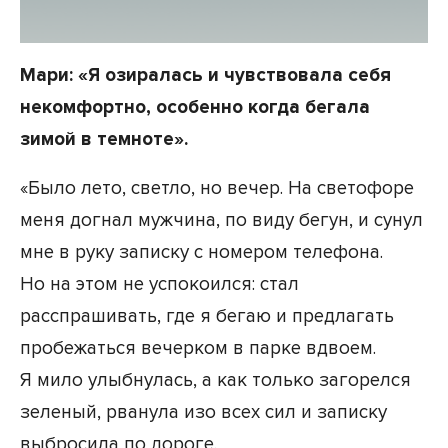
Мари: «Я озиралась и чувствовала себя
некомфортно, особенно когда бегала
зимой в темноте».
«Было лето, светло, но вечер. На светофоре
меня догнал мужчина, по виду бегун, и сунул
мне в руку записку с номером телефона.
Но на этом не успокоился: стал
расспрашивать, где я бегаю и предлагать
пробежаться вечерком в парке вдвоем.
Я мило улыбнулась, а как только загорелся
зеленый, рванула изо всех сил и записку
выбросила по дороге.