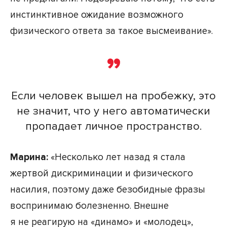
инстинктивное ожидание возможного
физического ответа за такое высмеивание».
Если человек вышел на пробежку, это
не значит, что у него автоматически
пропадает личное пространство.
Марина:
«Несколько лет назад я стала
жертвой дискриминации и физического
насилия, поэтому даже безобидные фразы
воспринимаю болезненно. Внешне
я не реагирую на «динамо» и «молодец»,