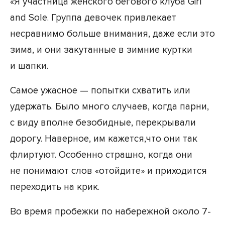
«Я участница женского бегового клуба Girl
and Sole. Группа девочек привлекает
несравнимо больше внимания, даже если это
зима, и они закутанные в зимние куртки
и шапки.
Самое ужасное — попытки схватить или
удержать. Было много случаев, когда парни,
с виду вполне безобидные, перекрывали
дорогу. Наверное, им кажется,что они так
флиртуют. Особенно страшно, когда они
не понимают слов «отойдите» и приходится
переходить на крик.
Во время пробежки по набережной около 7-