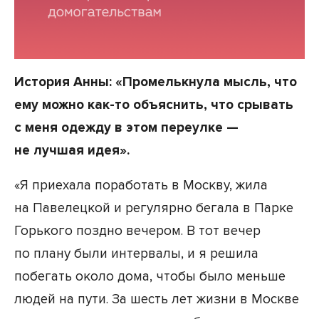
История Анны: «Промелькнула мысль, что
ему можно как-то объяснить, что срывать
с меня одежду в этом переулке —
не лучшая идея».
«Я приехала поработать в Москву, жила
на Павелецкой и регулярно бегала в Парке
Горького поздно вечером. В тот вечер
по плану были интервалы, и я решила
побегать около дома, чтобы было меньше
людей на пути. За шесть лет жизни в Москве