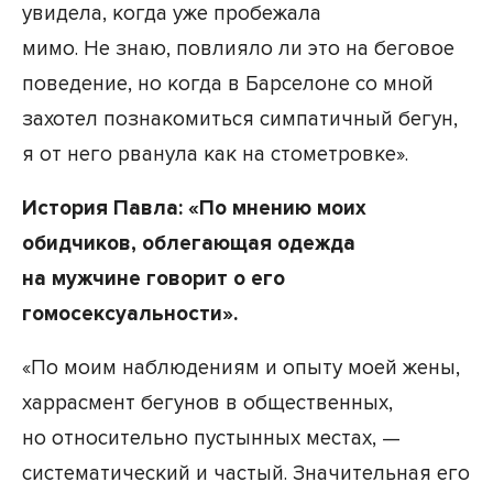
увидела, когда уже пробежала
мимо. Не знаю, повлияло ли это на беговое
поведение, но когда в Барселоне со мной
захотел познакомиться симпатичный бегун,
я от него рванула как на стометровке».
История Павла: «По мнению моих
обидчиков, облегающая одежда
на мужчине говорит о его
гомосексуальности».
«По моим наблюдениям и опыту моей жены,
харрасмент бегунов в общественных,
но относительно пустынных местах, —
систематический и частый. Значительная его