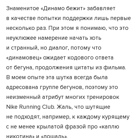
Знаменитое «Динамо бежит» забавляет
в качестве попытки поддержки лишь первые
несколько раз. При этом я понимаю, что это
неуклюжее намерение начать хоть
и странный, но диалог, потому что
«динамовец» ожидает кодового ответа
от бегуна, продолжения цитаты из фильма.
В моем опыте эта шутка всегда была
адресована группе бегунов, поэтому это
неизменный атрибут многих тренировок
Nike Running Club. Жаль, что шутящие
не подходят, например, к каждому курящему
с не менее крылатой фразой про «каплю
никотина» и «лошадь».