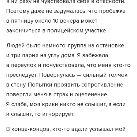
я ни разу не чувствовала себя в опасности.
Поэтому даже не задумалась, что пробежка
в пятницу около 10 вечера может
закончиться в полицейском участке.
Людей было немного: группа на остановке
и три парня на углу дома. Я забежала
в переулок и почувствовала, что меня кто-то
преследует. Повернулась — сильный толчок
в стену. Попытки проявить сопротивление
повергли меня в страх и оцепенение.
Я слаба, моя крики никто не слышит, а если
и слышит, то игнорирует.
В конце-концов, кто-то вдали услышал мой