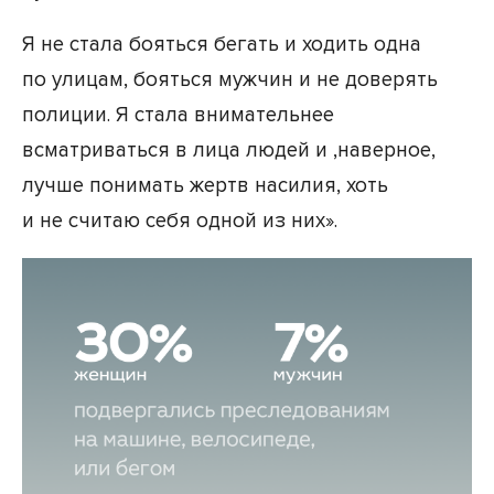
Я не стала бояться бегать и ходить одна
по улицам, бояться мужчин и не доверять
полиции. Я стала внимательнее
всматриваться в лица людей и ,наверное,
лучше понимать жертв насилия, хоть
и не считаю себя одной из них».