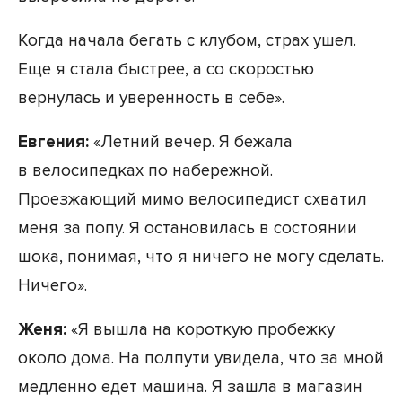
Когда начала бегать с клубом, страх ушел.
Еще я стала быстрее, а со скоростью
вернулась и уверенность в себе».
Евгения:
«Летний вечер. Я бежала
в велосипедках по набережной.
Проезжающий мимо велосипедист схватил
меня за попу. Я остановилась в состоянии
шока, понимая, что я ничего не могу сделать.
Ничего».
Женя:
«Я вышла на короткую пробежку
около дома. На полпути увидела, что за мной
медленно едет машина. Я зашла в магазин