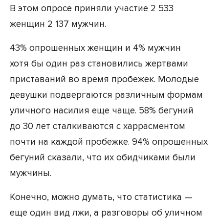
В этом опросе приняли участие 2 533
женщин 2 137 мужчин.
43% опрошенных женщин и 4% мужчин
хотя бы один раз становились жертвами
приставаний во время пробежек. Молодые
девушки подвергаются различным формам
уличного насилия еще чаще. 58% бегуний
до 30 лет сталкиваются с харрасментом
почти на каждой пробежке. 94% опрошенных
бегуний сказали, что их обидчиками были
мужчины.
Конечно, можно думать, что статистика —
еще один вид лжи, а разговоры об уличном