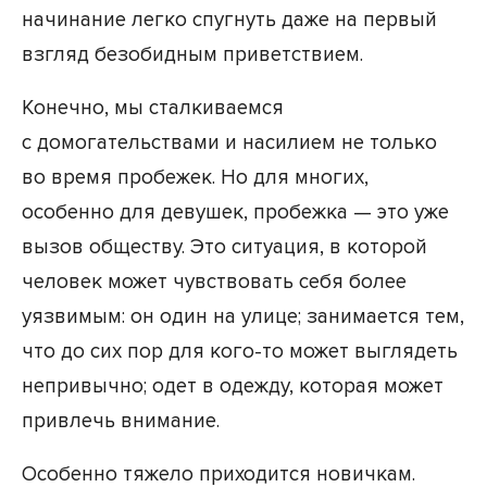
начинание легко спугнуть даже на первый
взгляд безобидным приветствием.
Конечно, мы сталкиваемся
с домогательствами и насилием не только
во время пробежек. Но для многих,
особенно для девушек, пробежка — это уже
вызов обществу. Это ситуация, в которой
человек может чувствовать себя более
уязвимым: он один на улице; занимается тем,
что до сих пор для кого-то может выглядеть
непривычно; одет в одежду, которая может
привлечь внимание.
Особенно тяжело приходится новичкам.