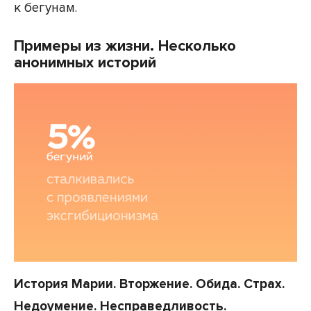
к бегунам.
Примеры из жизни. Несколько
анонимных историй
История Марии. Вторжение. Обида. Страх.
Недоумение. Несправедливость.