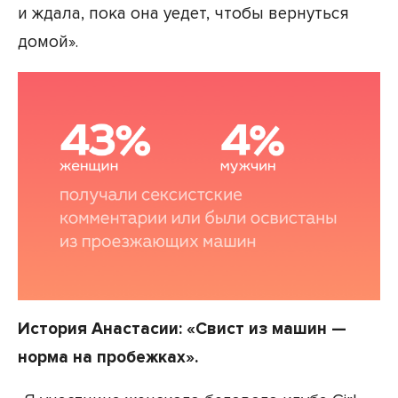
и ждала, пока она уедет, чтобы вернуться
домой».
История Анастасии: «Свист из машин —
норма на пробежках».