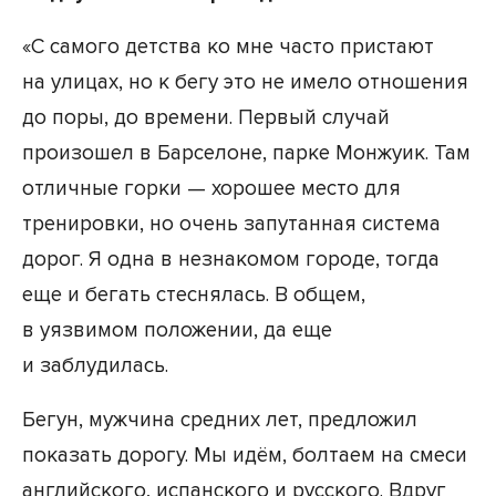
«С самого детства ко мне часто пристают
на улицах, но к бегу это не имело отношения
до поры, до времени. Первый случай
произошел в Барселоне, парке Монжуик. Там
отличные горки — хорошее место для
тренировки, но очень запутанная система
дорог. Я одна в незнакомом городе, тогда
еще и бегать стеснялась. В общем,
в уязвимом положении, да еще
и заблудилась.
Бегун, мужчина средних лет, предложил
показать дорогу. Мы идём, болтаем на смеси
английского, испанского и русского. Вдруг