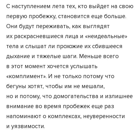
С наступлением лета тех, кто выйдет на свою
первую пробежку, становится еще больше.
Они будут переживать, как выглядят
их раскрасневшиеся лица и «неидеальные»
тела и слышат ли прохожие их сбившееся
дыхание и тяжелые шаги. Меньше всего
в этот момент хочется услышать
«комплимент». И не только потому что
бегуны хотят, чтобы им не мешали,
но и потому, что домогательства и излишнее
внимание во время пробежек еще раз
напоминают о комплексах, неуверенности
и уязвимости.