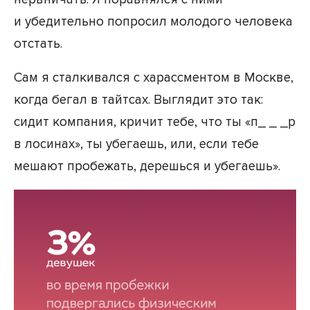
и убедительно попросил молодого человека
отстать.
Сам я сталкивался с харассментом в Москве,
когда бегал в тайтсах. Выглядит это так:
сидит компания, кричит тебе, что ты «п_ _ _р
в лосинах», ты убегаешь, или, если тебе
мешают пробежать, дерешься и убегаешь».