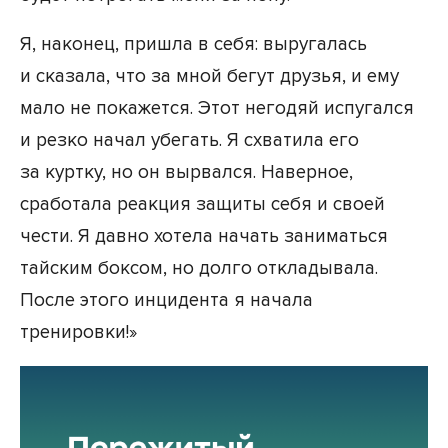
Я, наконец, пришла в себя: выругалась
и сказала, что за мной бегут друзья, и ему
мало не покажется. Этот негодяй испугался
и резко начал убегать. Я схватила его
за куртку, но он вырвался. Наверное,
сработала реакция защиты себя и своей
чести. Я давно хотела начать заниматься
тайским боксом, но долго откладывала.
После этого инцидента я начала
тренировки!»