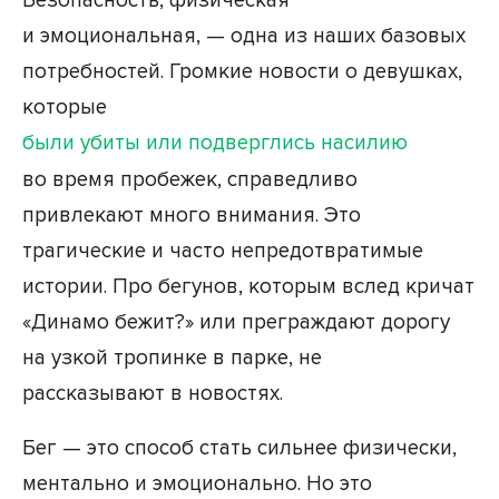
Безопасность, физическая
и эмоциональная, — одна из наших базовых
потребностей. Громкие новости о девушках,
которые
были убиты или подверглись насилию
во время пробежек, справедливо
привлекают много внимания. Это
трагические и часто непредотвратимые
истории. Про бегунов, которым вслед кричат
«Динамо бежит?» или преграждают дорогу
на узкой тропинке в парке, не
рассказывают в новостях.
Бег — это способ стать сильнее физически,
ментально и эмоционально. Но это