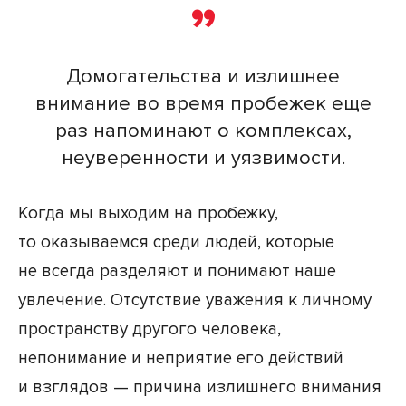
Домогательства и излишнее
внимание во время пробежек еще
раз напоминают о комплексах,
неуверенности и уязвимости.
Когда мы выходим на пробежку,
то оказываемся среди людей, которые
не всегда разделяют и понимают наше
увлечение. Отсутствие уважения к личному
пространству другого человека,
непонимание и неприятие его действий
и взглядов — причина излишнего внимания