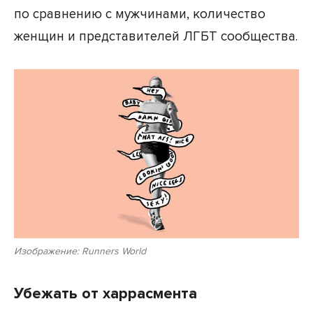
по сравнению с мужчинами, количество
женщин и представителей ЛГБТ сообщества.
Изображение: Runners World
Убежать от харрасмента