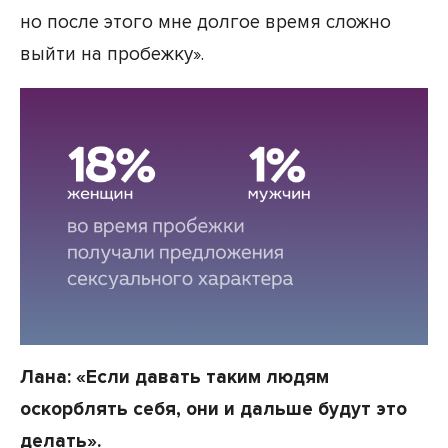
но после этого мне долгое время сложно
выйти на пробежку».
Лана: «Если давать таким людям
оскорблять себя, они и дальше будут это
делать».