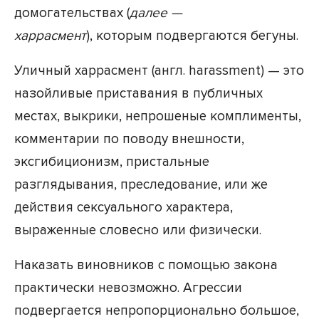
домогательствах (
далее —
харрасмент
), которым подвергаются бегуны.
Уличный харрасмент (англ. harassment) — это
назойливые приставания в публичных
местах, выкрики, непрошеные комплименты,
комментарии по поводу внешности,
эксгибиционизм, пристальные
разглядывания, преследование, или же
действия сексуального характера,
выраженные словесно или физически.
Наказать виновников с помощью закона
практически невозможно. Агрессии
подвергается непропорционально большое,