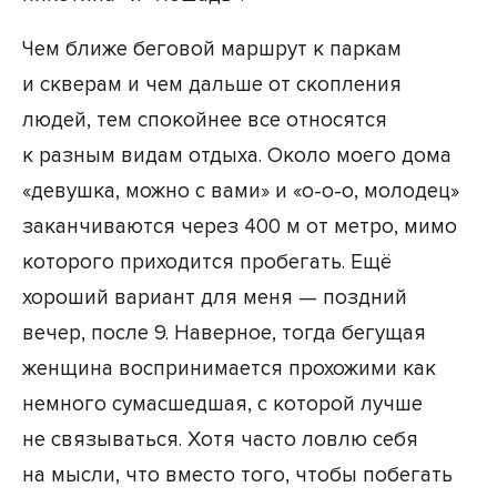
Чем ближе беговой маршрут к паркам
и скверам и чем дальше от скопления
людей, тем спокойнее все относятся
к разным видам отдыха. Около моего дома
«девушка, можно с вами» и «о-о-о, молодец»
заканчиваются через 400 м от метро, мимо
которого приходится пробегать. Ещё
хороший вариант для меня — поздний
вечер, после 9. Наверное, тогда бегущая
женщина воспринимается прохожими как
немного сумасшедшая, с которой лучше
не связываться. Хотя часто ловлю себя
на мысли, что вместо того, чтобы побегать