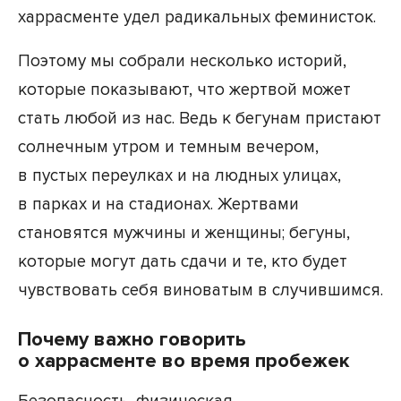
харрасменте удел радикальных феминисток.
Поэтому мы собрали несколько историй,
которые показывают, что жертвой может
стать любой из нас. Ведь к бегунам пристают
солнечным утром и темным вечером,
в пустых переулках и на людных улицах,
в парках и на стадионах. Жертвами
становятся мужчины и женщины; бегуны,
которые могут дать сдачи и те, кто будет
чувствовать себя виноватым в случившимся.
Почему важно говорить
о харрасменте во время пробежек