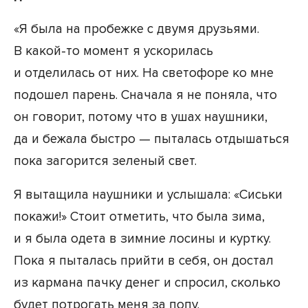
«Я была на пробежке с двумя друзьями.
В какой-то момент я ускорилась
и отделилась от них. На светофоре ко мне
подошел парень. Сначала я не поняла, что
он говорит, потому что в ушах наушники,
да и бежала быстро — пыталась отдышаться
пока загорится зеленый свет.
Я вытащила наушники и услышала: «Сиськи
покажи!» Стоит отметить, что была зима,
и я была одета в зимние лосины и куртку.
Пока я пыталась прийти в себя, он достал
из кармана пачку денег и спросил, сколько
будет потрогать меня за попу.