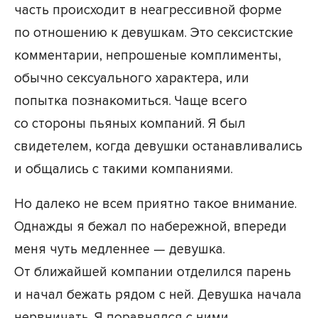
часть происходит в неагрессивной форме
по отношению к девушкам. Это сексистские
комментарии, непрошеные комплименты,
обычно сексуального характера, или
попытка познакомиться. Чаще всего
со стороны пьяных компаний. Я был
свидетелем, когда девушки останавливались
и общались с такими компаниями.
Но далеко не всем приятно такое внимание.
Однажды я бежал по набережной, впереди
меня чуть медленнее — девушка.
От ближайшей компании отделился парень
и начал бежать рядом с ней. Девушка начала
нервничать. Я поравнялся с ними