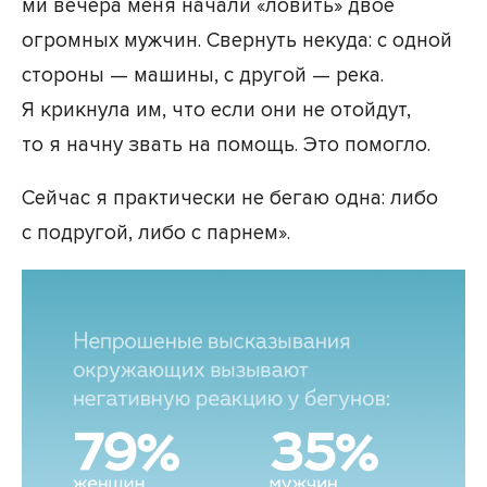
ми вечера меня начали «ловить» двое
огромных мужчин. Свернуть некуда: с одной
стороны — машины, с другой — река.
Я крикнула им, что если они не отойдут,
то я начну звать на помощь. Это помогло.
Сейчас я практически не бегаю одна: либо
с подругой, либо с парнем».