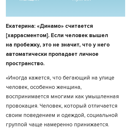
Екатерина: «Динамо» считается
[харрасментом]. Если человек вышел
на пробежку, это не значит, что у него
автоматически пропадает личное
пространство.
«Иногда кажется, что бегающий на улице
человек, особенно женщина,
воспринимается многими как умышленная
провокация. Человек, который отличается
своим поведением и одеждой, социальной
группой чаще намеренно принижается.