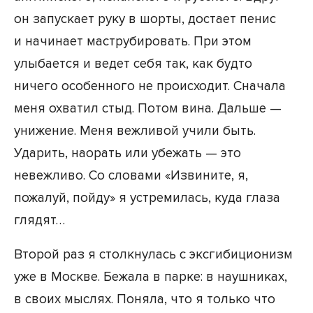
он запускает руку в шорты, достает пенис
и начинает маструбировать. При этом
улыбается и ведет себя так, как будто
ничего особенного не происходит. Сначала
меня охватил стыд. Потом вина. Дальше —
унижение. Меня вежливой учили быть.
Ударить, наорать или убежать — это
невежливо. Со словами «Извините, я,
пожалуй, пойду» я устремилась, куда глаза
глядят…
Второй раз я столкнулась с эксгибиционизм
уже в Москве. Бежала в парке: в наушниках,
в своих мыслях. Поняла, что я только что