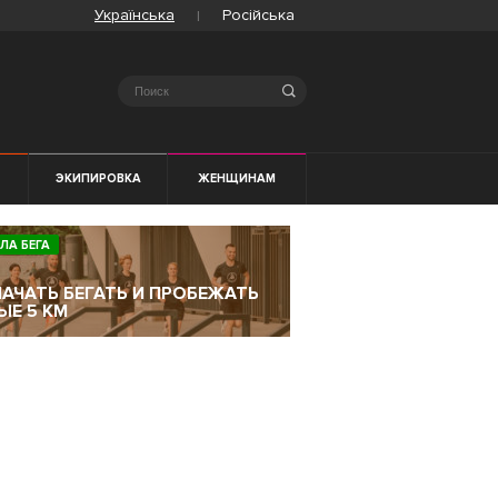
Українська
Російська
Search
ЭКИПИРОВКА
ЖЕНЩИНАМ
ЛА БЕГА
НАЧАТЬ БЕГАТЬ И ПРОБЕЖАТЬ
ЫЕ 5 КМ