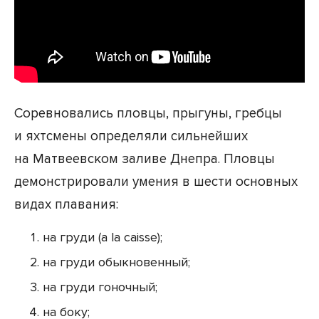
Соревновались пловцы, прыгуны, гребцы
и яхтсмены определяли сильнейших
на Матвеевском заливе Днепра. Пловцы
демонстрировали умения в шести основных
видах плавания:
на груди (a la caisse);
на груди обыкновенный;
на груди гоночный;
на боку;