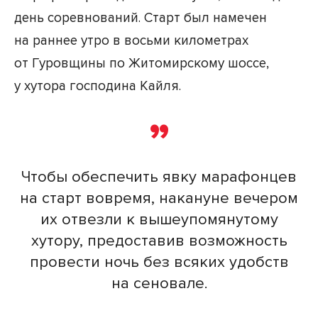
день соревнований. Старт был намечен
на раннее утро в восьми километрах
от Гуровщины по Житомирскому шоссе,
у хутора господина Кайля.
Чтобы обеспечить явку марафонцев
на старт вовремя, накануне вечером
их отвезли к вышеупомянутому
хутору, предоставив возможность
провести ночь без всяких удобств
на сеновале.