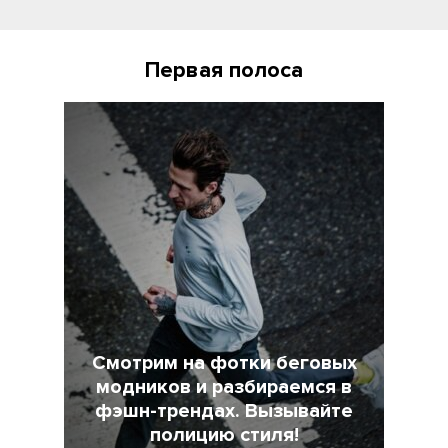
Первая полоса
Смотрим на фотки беговых
модников и разбираемся в
фэшн-трендах. Вызывайте
полицию стиля!