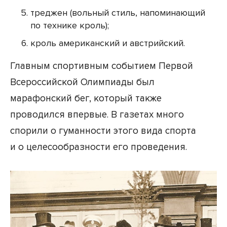
треджен (вольный стиль, напоминающий
по технике кроль);
кроль американский и австрийский.
Главным спортивным событием Первой
Всероссийской Олимпиады был
марафонский бег, который также
проводился впервые. В газетах много
спорили о гуманности этого вида спорта
и о целесообразности его проведения.