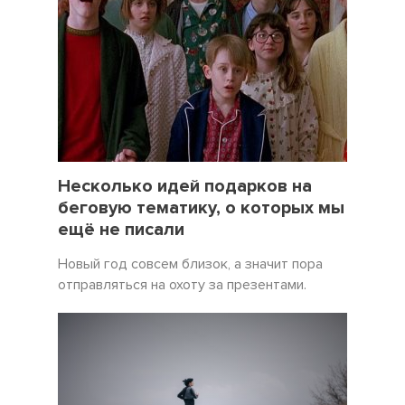
19 Декабрь 2021
5057
Несколько идей подарков на
беговую тематику, о которых мы
ещё не писали
Новый год совсем близок, а значит пора
отправляться на охоту за презентами.