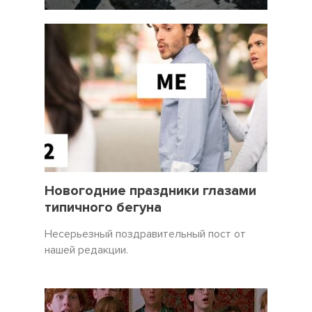
7 Февраль 2022
18025
31 Декабрь 2021
3450
Новогодние праздники глазами
типичного бегуна
Несерьезный поздравительный пост от
нашей редакции.