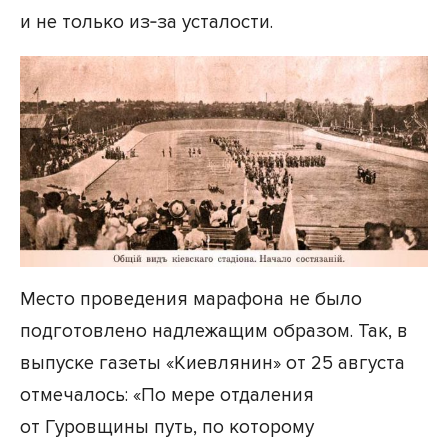
и не только из‑за усталости.
Место проведения марафона не было
подготовлено надлежащим образом. Так, в
выпуске газеты «Киевлянин» от 25 августа
отмечалось: «По мере отдаления
от Гуровщины путь, по которому