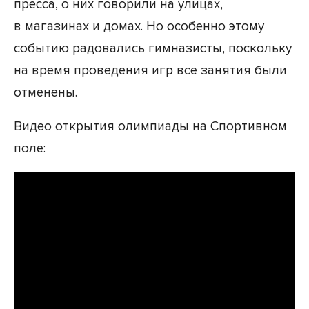
пресса, о них говорили на улицах,
в магазинах и домах. Но особенно этому
событию радовались гимназисты, поскольку
на время проведения игр все занятия были
отменены.
Видео открытия олимпиады на Cпортивном
поле: