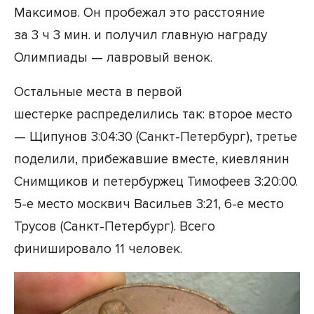
Максимов. Он пробежал это расстояние
за 3 ч 3 мин. и получил главную награду
Олимпиады — лавровый венок.
Остальные места в первой
шестерке распределились так: второе место
— Щипунов 3:04:30 (Санкт-Петербург), третье
поделили, прибежавшие вместе, киевлянин
Снимщиков и петербуржец Тимофеев 3:20:00.
5-е место москвич Васильев 3:21, 6-е место
Трусов (Санкт-Петербург). Всего
финишировало 11 человек.