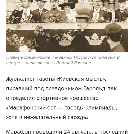
Главные олимпийские чиновники Российской империи. В
центре — великий князь Дмитрий Романов
Журналист газеты «Киевская мысль»,
писавший под псевдонимом Гарольд, так
определил спортивное новшество:
«Марафонский бег — гвоздь Олимпиады,
хотя и нежелательный гвоздь».
Марафон проводили 24 августа, в последний