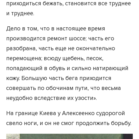
приходиться бежать, становится все труднее
и труднее.
Дело в том, что в настоящее время
производится ремонт шоссе; часть его
разобрана, часть еще не окончательно
перемощена; всюду щебень, песок,
попадающий в обувь и сильно натирающий
кожу. Большую часть бега приходится
совершать по обочинам пути, что весьма
неудобно вследствие их узости».
На границе Киева у Алексеенко судорогой
свело ноги, и он не смог продолжить борьбу.