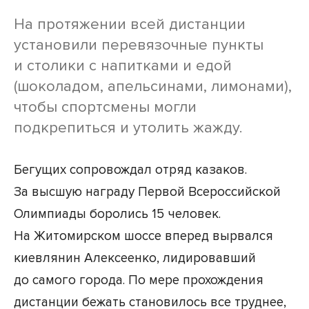
На протяжении всей дистанции
установили перевязочные пункты
и столики с напитками и едой
(шоколадом, апельсинами, лимонами),
чтобы спортсмены могли
подкрепиться и утолить жажду.
Бегущих сопровождал отряд казаков.
За высшую награду Первой Всероссийской
Олимпиады боролись 15 человек.
На Житомирском шоссе вперед вырвался
киевлянин Алексеенко, лидировавший
до самого города. По мере прохождения
дистанции бежать становилось все труднее,