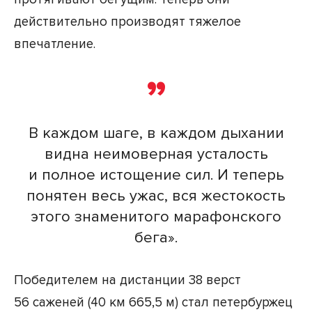
действительно производят тяжелое
впечатление.
В каждом шаге, в каждом дыхании
видна неимоверная усталость
и полное истощение сил. И теперь
понятен весь ужас, вся жестокость
этого знаменитого марафонского
бега».
Победителем на дистанции 38 верст
56 саженей (40 км 665,5 м) стал петербуржец