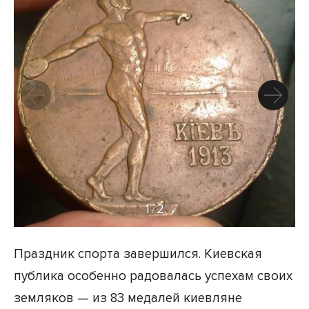
1
2
/
Праздник спорта завершился. Киевская
публика особенно радовалась успехам своих
земляков — из 83 медалей киевляне