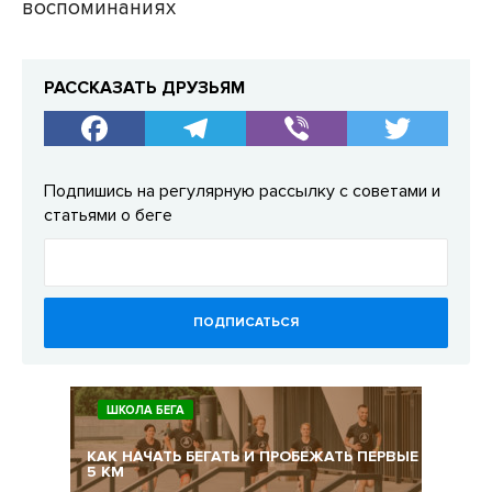
воспоминаниях
РАССКАЗАТЬ ДРУЗЬЯМ
Подпишись на регулярную рассылку с советами и
статьями о беге
ПОДПИСАТЬСЯ
ШКОЛА БЕГА
КАК НАЧАТЬ БЕГАТЬ И ПРОБЕЖАТЬ ПЕРВЫЕ
5 КМ