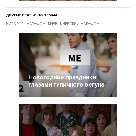
ДРУГИЕ СТАТЬИ ПО ТЕМАМ
ИСТОРИЯ
МАРАФОН
КИЕВ
КИЕВСКИЙ МАРАФОН
Другие статьи по темам
Новогодние праздники
глазами типичного бегуна
31 Декабрь 2021
3450