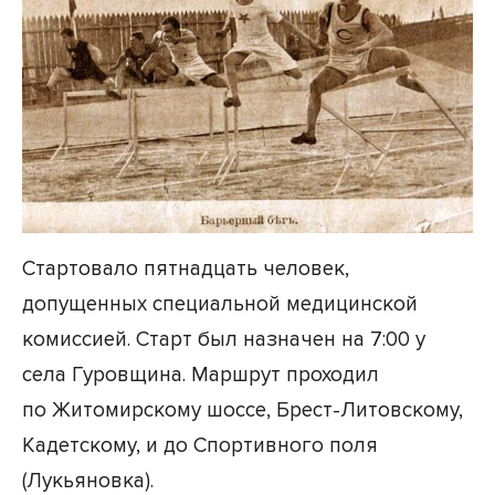
Стартовало пятнадцать человек,
допущенных специальной медицинской
комиссией. Старт был назначен на 7:00 у
села Гуровщина. Маршрут проходил
по Житомирскому шоссе, Брест-Литовскому,
Кадетскому, и до Спортивного поля
(Лукьяновка).