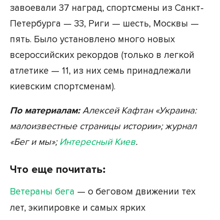
завоевали 37 наград, спортсмены из Санкт-
Петербурга — 33, Риги — шесть, Москвы —
пять. Было установлено много новых
всероссийских рекордов (только в легкой
атлетике — 11, из них семь принадлежали
киевским спортсменам).
По материалам:
Алексей Кафтан «Украина:
малоизвестные страницы истории»; журнал
«Бег и мы»;
Интересный Киев
.
Что еще почитать:
Ветераны бега
— о беговом движении тех
лет, экипировке и самых ярких