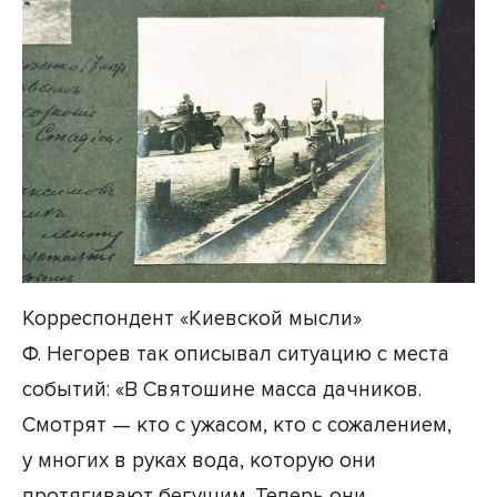
Корреспондент «Киевской мысли»
Ф. Негорев так описывал ситуацию с места
событий: «В Святошине масса дачников.
Смотрят — кто с ужасом, кто с сожалением,
у многих в руках вода, которую они
протягивают бегущим. Теперь они