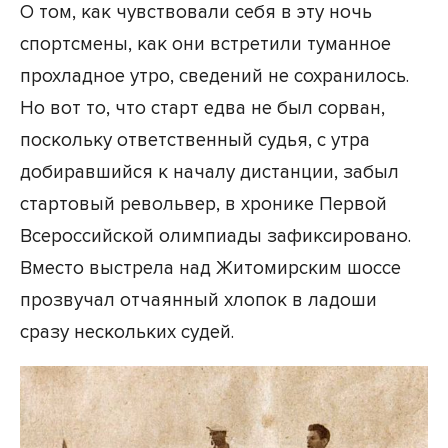
О том, как чувствовали себя в эту ночь
спортсмены, как они встретили туманное
прохладное утро, сведений не сохранилось.
Но вот то, что старт едва не был сорван,
поскольку ответственный судья, с утра
добиравшийся к началу дистанции, забыл
стартовый револьвер, в хронике Первой
Всероссийской олимпиады зафиксировано.
Вместо выстрела над Житомирским шоссе
прозвучал отчаянный хлопок в ладоши
сразу нескольких судей.