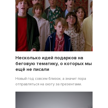
19 Декабрь 2021
5057
Несколько идей подарков на
беговую тематику, о которых мы
ещё не писали
Новый год совсем близок, а значит пора
отправляться на охоту за презентами.