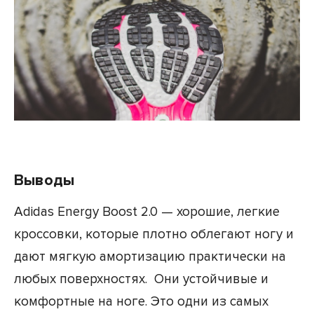
Выводы
Adidas Energy Boost 2.0 — хорошие, легкие
кроссовки, которые плотно облегают ногу и
дают мягкую амортизацию практически на
любых поверхностях. Они устойчивые и
комфортные на ноге. Это одни из самых