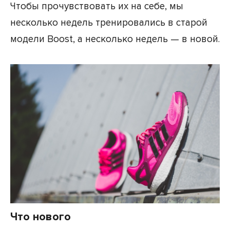
Чтобы прочувствовать их на себе, мы
несколько недель тренировались в старой
модели Boost, а несколько недель — в новой.
Что нового