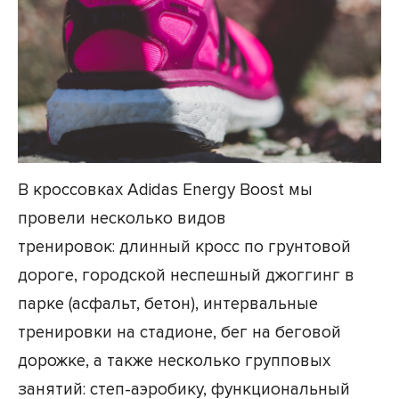
В кроссовках Adidas Energy Boost мы
провели несколько видов
тренировок: длинный кросс по грунтовой
дороге, городской неспешный джоггинг в
парке (асфальт, бетон), интервальные
тренировки на стадионе, бег на беговой
дорожке, а также несколько групповых
занятий: степ-аэробику, функциональный