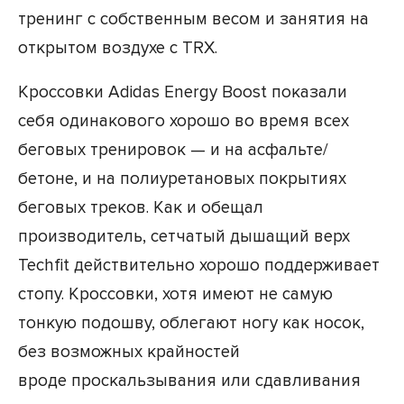
тренинг с собственным весом и занятия на
открытом воздухе с TRX.
Кроссовки Adidas Energy Boost показали
себя одинакового хорошо во время всех
беговых тренировок — и на асфальте/
бетоне, и на полиуретановых покрытиях
беговых треков. Как и обещал
производитель, сетчатый дышащий верх
Techfit действительно хорошо поддерживает
стопу. Кроссовки, хотя имеют не самую
тонкую подошву, облегают ногу как носок,
без возможных крайностей
вроде проскальзывания или сдавливания