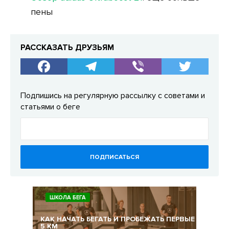
пены
РАССКАЗАТЬ ДРУЗЬЯМ
Подпишись на регулярную рассылку с советами и
статьями о беге
ПОДПИСАТЬСЯ
ШКОЛА БЕГА
КАК НАЧАТЬ БЕГАТЬ И ПРОБЕЖАТЬ ПЕРВЫЕ
5 КМ