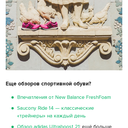
Еще обзоров спортивной обуви?
Впечатления от New Balance FreshFoam
Saucony Ride 14 — классические
«трейнеры» на каждый день
Обзор adidas Ultraboost 21
: ещё больше