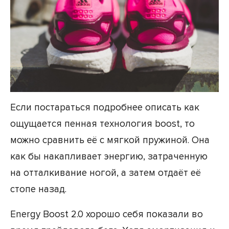
Если постараться подробнее описать как
ощущается пенная технология boost, то
можно сравнить её с мягкой пружиной. Она
как бы накапливает энергию, затраченную
на отталкивание ногой, а затем отдаёт её
стопе назад.
Energy Boost 2.0 хорошо себя показали во