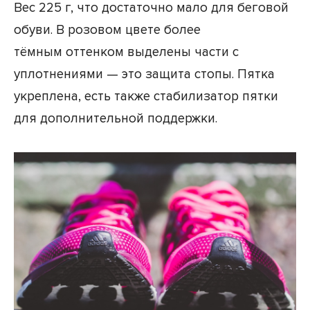
Вес 225 г, что достаточно мало для беговой
обуви. В розовом цвете более
тёмным оттенком выделены части с
уплотнениями — это защита стопы. Пятка
укреплена, есть также стабилизатор пятки
для дополнительной поддержки.