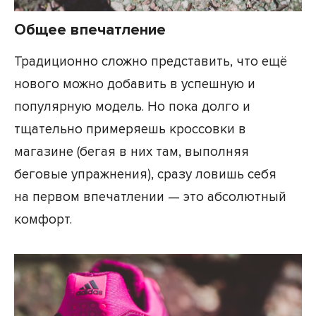
Общее впечатление
Традиционно сложно представить, что ещё
нового можно добавить в успешную и
популярную модель. Но пока долго и
тщательно примеряешь кроссовки в
магазине (бегая в них там, выполняя
беговые упражнения), сразу ловишь себя
на первом впечатлении — это абсолютный
комфорт.