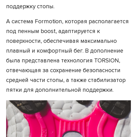
поддержку стопы.
А система Formotion, которая располагается
под пенным boost, адаптируется к
поверхности, обеспечивая максимально
плавный и комфортный бег. В дополнение
была представлена технология TORSION,
отвечающая за сохранение безопасности
средней части стопы, а также стабилизатор
пятки для дополнительной поддержки.