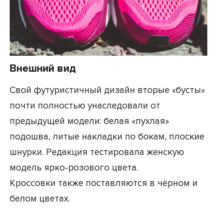
Внешний вид
Свой футуристичный дизайн вторые «бусты»
почти полностью унаследовали от
предыдущей модели: белая «пухлая»
подошва, литые накладки по бокам, плоские
шнурки. Редакция тестировала женскую
модель ярко-розового цвета.
Кроссовки также поставляются в чёрном и
белом цветах.