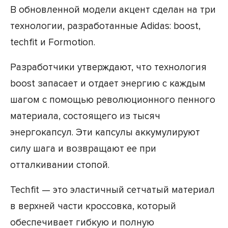
В обновленной модели акцент сделан на три
технологии, разработанные Adidas: boost,
techfit и Formotion.
Разработчики утверждают, что технология
boost запасает и отдает энергию с каждым
шагом с помощью революционного пенного
материала, состоящего из тысяч
энергокапсул. Эти капсулы аккумулируют
силу шага и возвращают ее при
отталкивании стопой.
Techfit — это эластичный сетчатый материал
в верхней части кроссовка, который
обеспечивает гибкую и полную