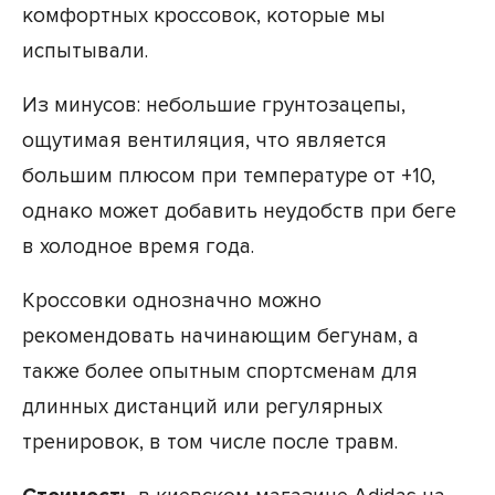
комфортных кроссовок, которые мы
испытывали.
Из минусов: небольшие грунтозацепы,
ощутимая вентиляция, что является
большим плюсом при температуре от +10,
однако может добавить неудобств при беге
в холодное время года.
Кроссовки однозначно можно
рекомендовать начинающим бегунам, а
также более опытным спортсменам для
длинных дистанций или регулярных
тренировок, в том числе после травм.