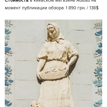
Стоимость
в киевском магазине Adidas на
момент публикации обзора: 1 890 грн. / 138$