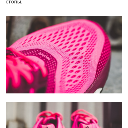
стопы.