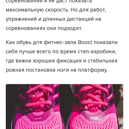
соревнований и не даст показать
максимальную скорость. Но для работ,
упражнений и длинных дистанций на
соревнованиях они подходят.
Как обувь для фитнес-зала Boost показали
себя лучше всего по время степ-аэробики,
где важна хорошая фиксация и стабильная
ровная постановка ноги на платформу.