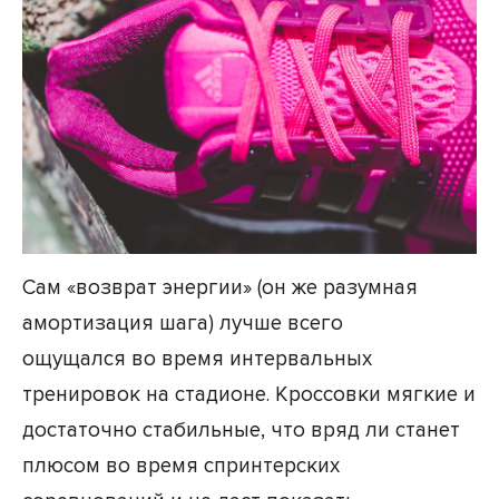
Сам «возврат энергии» (он же разумная
амортизация шага) лучше всего
ощущался во время интервальных
тренировок на стадионе. Кроссовки мягкие и
достаточно стабильные, что вряд ли станет
плюсом во время спринтерских