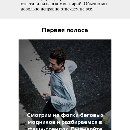
Первая полоса
Смотрим на фотки беговых
модников и разбираемся в
фэшн-трендах. Вызывайте