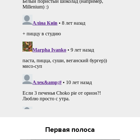
Первая полоса