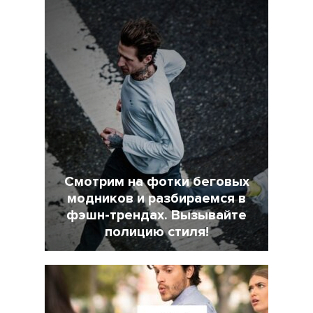
Смотрим на фотки беговых
модников и разбираемся в
фэшн-трендах. Вызывайте
полицию стиля!
7 Февраль 2022
18025