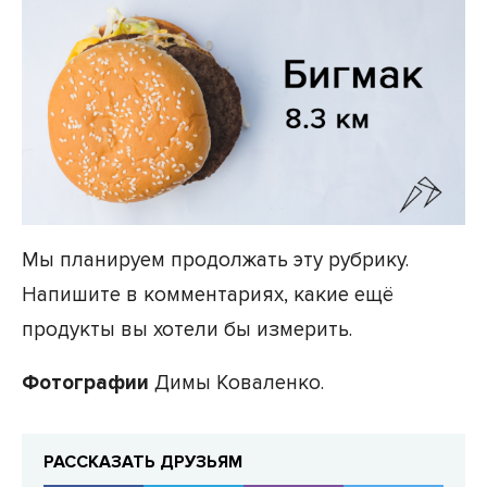
Мы планируем продолжать эту рубрику.
Напишите в комментариях, какие ещё
продукты вы хотели бы измерить.
Фотографии
Димы Коваленко.
РАССКАЗАТЬ ДРУЗЬЯМ