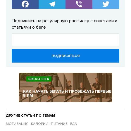
Подпишись на регулярную рассылку с советами и
статьями о беге
ПОДПИСАТЬСЯ
ШКОЛА БЕГА
КАК НАЧАТЬ БЕГАТЬ И ПРОБЕЖАТЬ ПЕРВЫЕ
5 КМ
ДРУГИЕ СТАТЬИ ПО ТЕМАМ
МОТИВАЦИЯ
КАЛОРИИ
ПИТАНИЕ
ЕДА