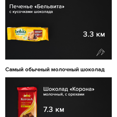
Самый обычный молочный шоколад