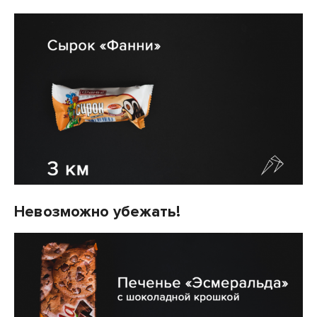
Невозможно убежать!