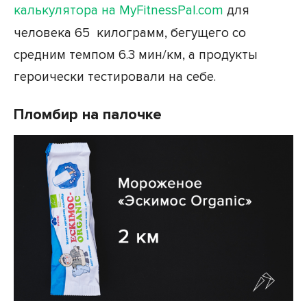
калькулятора на MyFitnessPal.com
для
человека 65 килограмм, бегущего со
средним темпом 6.3 мин/км, а продукты
героически тестировали на себе.
Пломбир на палочке