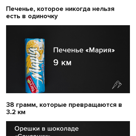
Печенье, которое никогда нельзя
есть в одиночку
38 грамм, которые превращаются в
3.2 км