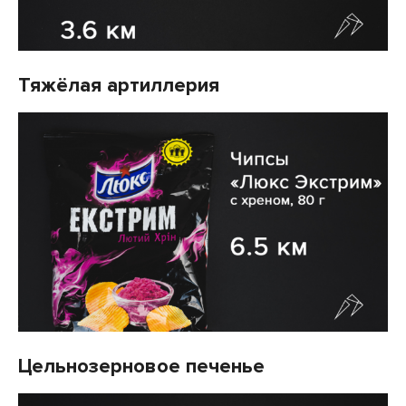
Тяжёлая артиллерия
Цельнозерновое печенье