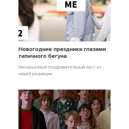
31 Декабрь 2021
3450
Новогодние праздники глазами
типичного бегуна
Несерьезный поздравительный пост от
нашей редакции.