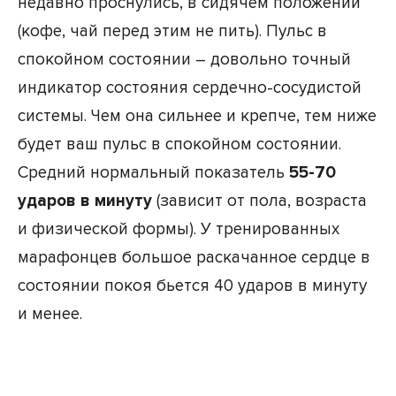
недавно проснулись, в сидячем положении
(кофе, чай перед этим не пить). Пульс в
спокойном состоянии – довольно точный
индикатор состояния сердечно-сосудистой
системы. Чем она сильнее и крепче, тем ниже
будет ваш пульс в спокойном состоянии.
Средний нормальный показатель
55-70
ударов в минуту
(зависит от пола, возраста
и физической формы). У тренированных
марафонцев большое раскачанное сердце в
состоянии покоя бьется 40 ударов в минуту
и менее.