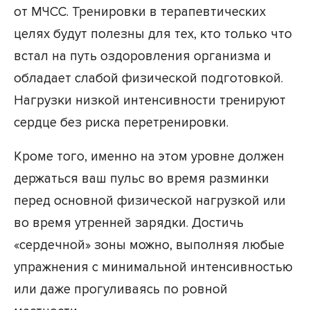
от МЧСС. Тренировки в терапевтических
целях будут полезны для тех, кто только что
встал на путь оздоровления организма и
обладает слабой физической подготовкой.
Нагрузки низкой интенсивности тренируют
сердце без риска перетренировки.
Кроме того, именно на этом уровне должен
держаться ваш пульс во время разминки
перед основной физической нагрузкой или
во время утренней зарядки. Достичь
«сердечной» зоны можно, выполняя любые
упражнения с минимальной интенсивностью
или даже прогуливаясь по ровной