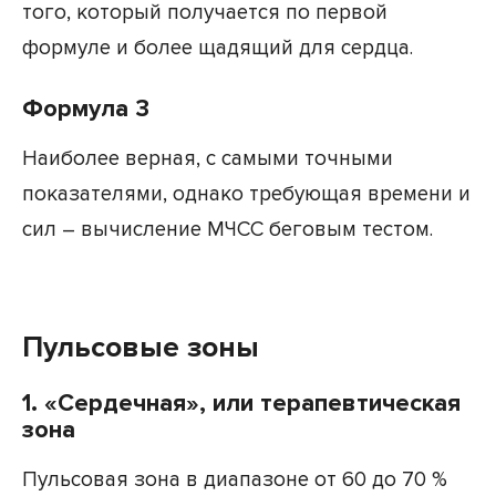
того, который получается по первой
формуле и более щадящий для сердца.
Формула 3
Наиболее верная, с самыми точными
показателями, однако требующая времени и
сил – вычисление МЧСС беговым тестом.
Пульсовые зоны
1. «Сердечная», или терапевтическая
зона
Пульсовая зона в диапазоне от 60 до 70 %