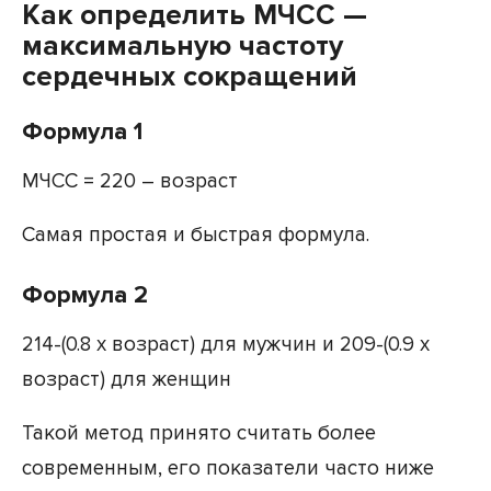
Как определить МЧСС —
максимальную частоту
сердечных сокращений
Формула 1
МЧСС = 220 – возраст
Самая простая и быстрая формула.
Формула 2
214-(0.8 x возраст) для мужчин и 209-(0.9 x
возраст) для женщин
Такой метод принято считать более
современным, его показатели часто ниже