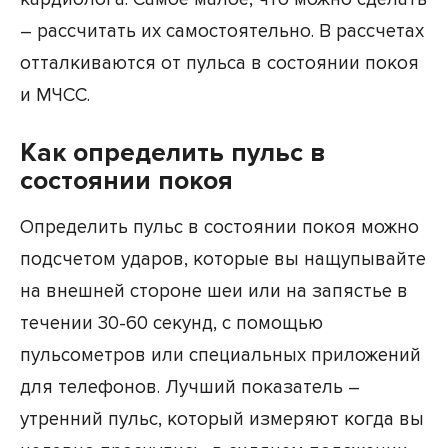
– рассчитать их самостоятельно. В рассчетах
отталкиваются от пульса в состоянии покоя
и МЧСС.
Как определить пульс в
состоянии покоя
Определить пульс в состоянии покоя можно
подсчетом ударов, которые вы нащупывайте
на внешней стороне шеи или на запястье в
течении 30-60 секунд, с помощью
пульсометров или специальных приложений
для телефонов. Лучший показатель –
утренний пульс, который измеряют когда вы