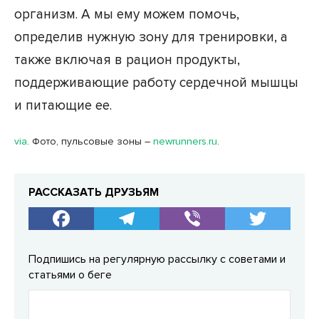
организм. А мы ему можем помочь,
определив нужную зону для тренировки, а
также включая в рацион продукты,
поддерживающие работу сердечной мышцы
и питающие ее.
via
. Фото, пульсовые зоны –
newrunners.ru
.
РАССКАЗАТЬ ДРУЗЬЯМ
Подпишись на регулярную рассылку с советами и
статьями о беге