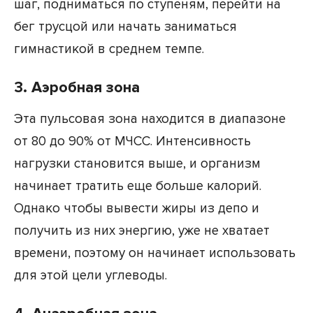
шаг, подниматься по ступеням, перейти на
бег трусцой или начать заниматься
гимнастикой в среднем темпе.
3. Аэробная зона
Эта пульсовая зона находится в диапазоне
от 80 до 90% от МЧСС. Интенсивность
нагрузки становится выше, и организм
начинает тратить еще больше калорий.
Однако чтобы вывести жиры из депо и
получить из них энергию, уже не хватает
времени, поэтому он начинает использовать
для этой цели углеводы.