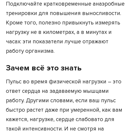
Подключайте кратковременные анаэробные
тренировки для повышения выносливости.
Кроме того, полезно привыкнуть измерять
нагрузку не в километрах, а в минутах и
часах: эти показатели лучше отражают
работу организма.
Зачем всё это знать
Пульс во время физической нагрузки – это
ответ сердца на задаваемую мышцами
работу. Другими словами, если ваш пульс
быстро растет даже при умеренной, как вам
кажется, нагрузке, сердце слабовато для
такой интенсивности. И не смотря на