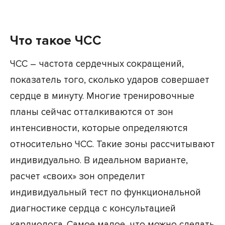
Что такое ЧСС
ЧСС – частота сердечных сокращений,
показатель того, сколько ударов совершает
сердце в минуту. Многие тренировочные
планы сейчас отталкиваются от зон
интенсивности, которые определяются
относительно ЧСС. Такие зоны рассчитывают
индивидуально. В идеальном варианте,
расчет «своих» зон определит
индивидуальный тест по функциональной
диагностике сердца с консультацией
кардиолога. Самое малое, что можно сделать