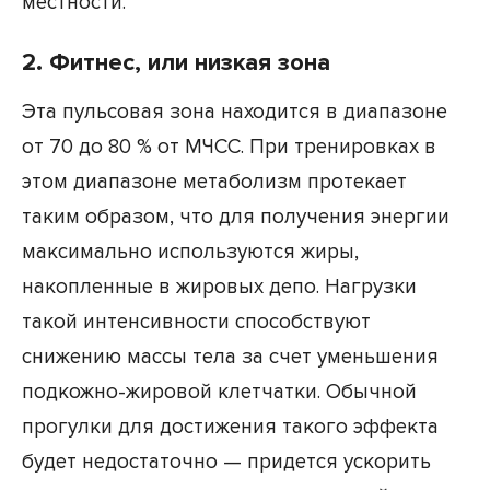
местности.
2. Фитнес, или низкая зона
Эта пульсовая зона находится в диапазоне
от 70 до 80 % от МЧСС. При тренировках в
этом диапазоне метаболизм протекает
таким образом, что для получения энергии
максимально используются жиры,
накопленные в жировых депо. Нагрузки
такой интенсивности способствуют
снижению массы тела за счет уменьшения
подкожно-жировой клетчатки. Обычной
прогулки для достижения такого эффекта
будет недостаточно — придется ускорить