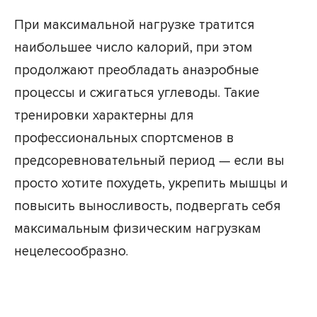
При максимальной нагрузке тратится
наибольшее число калорий, при этом
продолжают преобладать анаэробные
процессы и сжигаться углеводы. Такие
тренировки характерны для
профессиональных спортсменов в
предсоревновательный период — если вы
просто хотите похудеть, укрепить мышцы и
повысить выносливость, подвергать себя
максимальным физическим нагрузкам
нецелесообразно.