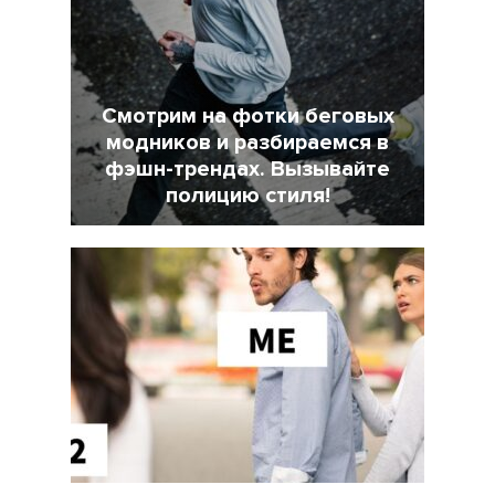
Смотрим на фотки беговых
модников и разбираемся в
фэшн-трендах. Вызывайте
полицию стиля!
7 Февраль 2022
18025