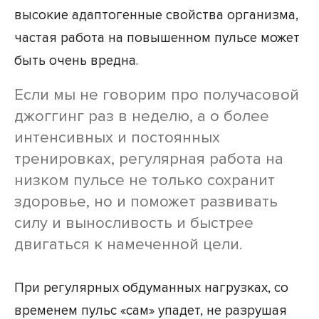
высокие адаптогенные свойства организма,
частая работа на повышенном пульсе может
быть очень вредна.
Если мы не говорим про получасовой
джоггинг раз в неделю, а о более
интенсивных и постоянных
тренировках, регулярная работа на
низком пульсе не только сохранит
здоровье, но и поможет развивать
силу и выносливость и быстрее
двигаться к намеченной цели.
При регулярных обдуманных нагрузках, со
временем пульс «сам» упадет, не разрушая