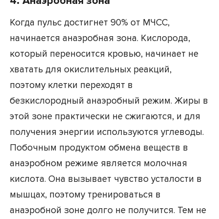
4. Анаэробная зона
Когда пульс достигнет 90% от МЧСС,
начинается анаэробная зона. Кислорода,
который переносится кровью, начинает не
хватать для окислительных реакций,
поэтому клетки переходят в
безкислородный анаэробный режим. Жиры в
этой зоне практически не сжигаются, и для
получения энергии используются углеводы.
Побочным продуктом обмена веществ в
анаэробном режиме является молочная
кислота. Она вызывает чувство усталости в
мышцах, поэтому тренироваться в
анаэробной зоне долго не получится. Тем не