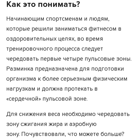
Как это понимать?
Начинающим спортсменам и людям,
которые решили заниматься фитнесом в
оздоровительных целях, во время
тренировочного процесса следует
чередовать первые четыре пульсовые зоны.
Разминка предназначена для подготовки
организма к более серьезным физическим
нагрузкам и должна протекать в
«сердечной» пульсовой зоне.
Для снижения веса необходимо чередовать
зону сжигания жира и аэробную
зону. Почувствовали, что можете больше?