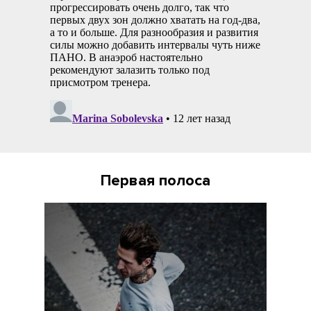
Первая полоса