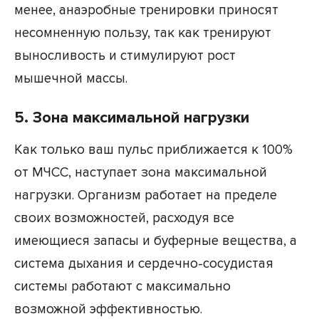
менее, анаэробные тренировки приносят
несомненную пользу, так как тренируют
выносливость и стимулируют рост
мышечной массы.
5. Зона максимальной нагрузки
Как только ваш пульс приближается к 100%
от МЧСС, наступает зона максимальной
нагрузки. Организм работает на пределе
своих возможностей, расходуя все
имеющиеся запасы и буферные вещества, а
система дыхания и сердечно-сосудистая
системы работают с максимально
возможной эффективностью.