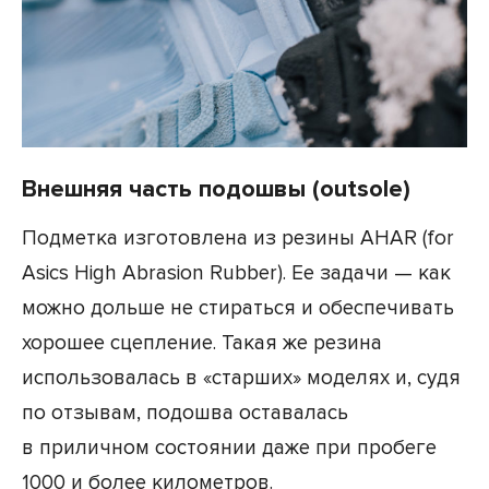
Внешняя часть подошвы (outsole)
Подметка изготовлена из резины AHAR (for
Asics High Abrasion Rubber). Ее задачи — как
можно дольше не стираться и обеспечивать
хорошее сцепление. Такая же резина
использовалась в «старших» моделях и, судя
по отзывам, подошва оставалась
в приличном состоянии даже при пробеге
1000 и более километров.