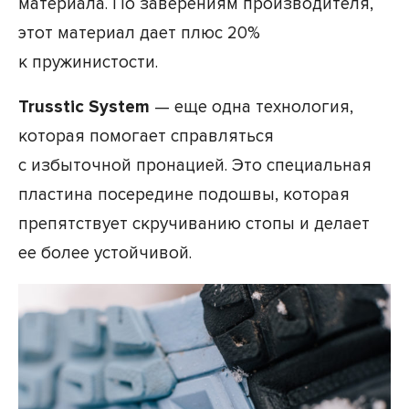
материала. По заверениям производителя,
этот материал дает плюс 20%
к пружинистости.
Trusstic System
— еще одна технология,
которая помогает справляться
с избыточной пронацией. Это специальная
пластина посередине подошвы, которая
препятствует скручиванию стопы и делает
ее более устойчивой.