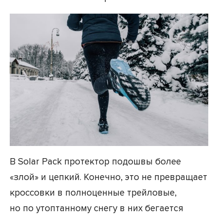
В Solar Pack протектор подошвы более
«злой» и цепкий. Конечно, это не превращает
кроссовки в полноценные трейловые,
но по утоптанному снегу в них бегается