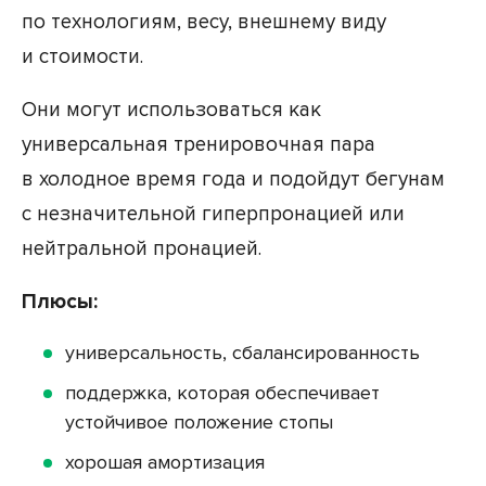
по технологиям, весу, внешнему виду
и стоимости.
Они могут использоваться как
универсальная тренировочная пара
в холодное время года и подойдут бегунам
с незначительной гиперпронацией или
нейтральной пронацией.
Плюсы:
универсальность, сбалансированность
поддержка, которая обеспечивает
устойчивое положение стопы
хорошая амортизация