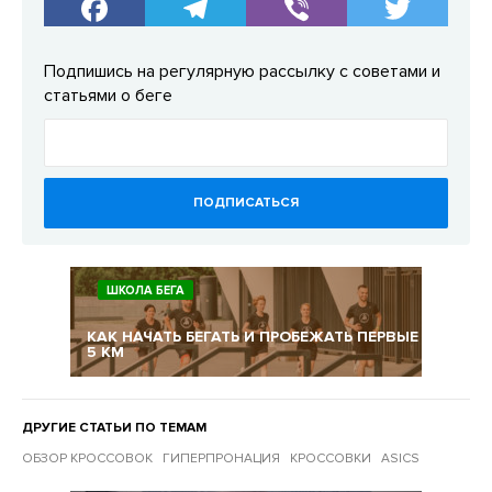
Подпишись на регулярную рассылку с советами и
статьями о беге
ПОДПИСАТЬСЯ
ШКОЛА БЕГА
КАК НАЧАТЬ БЕГАТЬ И ПРОБЕЖАТЬ ПЕРВЫЕ
5 КМ
ДРУГИЕ СТАТЬИ ПО ТЕМАМ
ОБЗОР КРОССОВОК
ГИПЕРПРОНАЦИЯ
КРОССОВКИ
ASICS