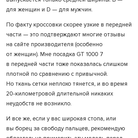
для женщин и D — для мужчин.
По факту кроссовки скорее узкие в передней
части — это подтверждают многие отзывы
на сайте производителя (особенно
от женщин). Мне посадка GT 1000 7
в передней части тоже показалась слишком
плотной по сравнению с привычной.
Но ткань сетки неплохо тянется, и во время
20-километровой длительной никаких
неудобств не возникло.
И все же, если у вас широкая стопа, или
вы борец за свободу пальцев, рекомендую