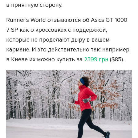
в приятную сторону.
Runner’s World отзываются об Asics GT 1000
7 SP как о кроссовках с поддержкой,
которые не проделают дыру в вашем
кармане. И это действительно так: например,
в Киеве их можно купить за
2399 грн
($85).