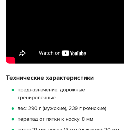
Технические характеристики
предназначение: дорожные
тренировочные
вес: 290 г (мужские), 239 г (женские)
перепад от пятки к носку: 8 мм
пятка 21 мм, носок 13 мм (мужские); 20 мм