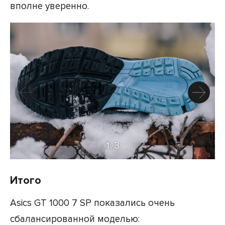
вполне уверенно.
1
3
/
Итого
Asics GT 1000 7 SP показались очень
сбалансированной моделью: