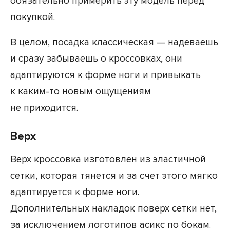
обязательно примерить эту модель перед
покупкой.
В целом, посадка классическая — надеваешь
и сразу забываешь о кроссовках, они
адаптируются к форме ноги и привыкать
к каким-то новым ощущениям
не приходится.
Верх
Верх кроссовка изготовлен из эластичной
сетки, которая тянется и за счет этого мягко
адаптируется к форме ноги.
Дополнительных накладок поверх сетки нет,
за исключением логотипов асикс по бокам.