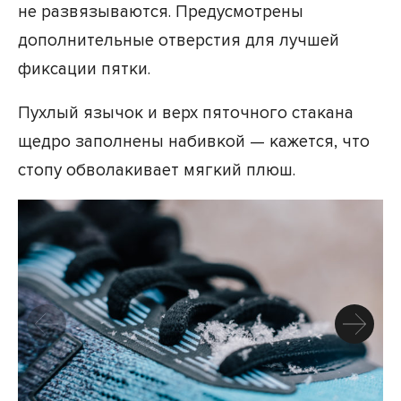
не развязываются. Предусмотрены
дополнительные отверстия для лучшей
фиксации пятки.
Пухлый язычок и верх пяточного стакана
щедро заполнены набивкой — кажется, что
стопу обволакивает мягкий плюш.