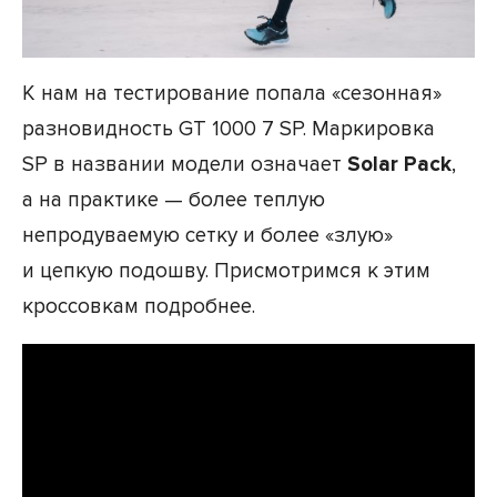
К нам на тестирование попала «сезонная»
разновидность GT 1000 7 SP. Маркировка
SP в названии модели означает
Solar Pack
,
а на практике — более теплую
непродуваемую сетку и более «злую»
и цепкую подошву. Присмотримся к этим
кроссовкам подробнее.