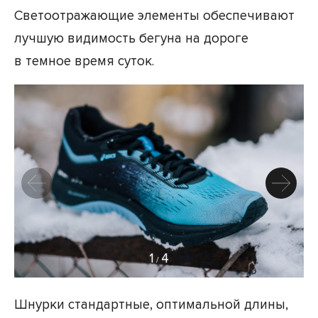
Светоотражающие элементы обеспечивают
лучшую видимость бегуна на дороге
в темное время суток.
1
4
/
Шнурки стандартные, оптимальной длины,