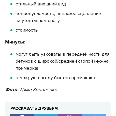
стильный внешний вид
непродуваемость, неплохое сцепление
на утоптанном снегу
стоимость.
Минусы:
могут быть узковаты в передней части для
бегунов с широкой/средней стопой (нужна
примерка)
в мокрую погоду быстро промокают.
Фото:
Дима Коваленко
РАССКАЗАТЬ ДРУЗЬЯМ