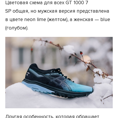
Цветовая схема для всех GT 1000 7
SP общая, но мужская версия представлена
в цвете neon lime (желтом), а женская — blue
(голубом).
Другая особенность, которая обращает