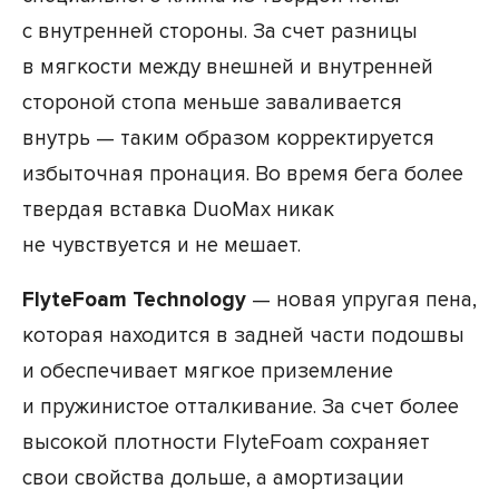
с внутренней стороны. За счет разницы
в мягкости между внешней и внутренней
стороной стопа меньше заваливается
внутрь — таким образом корректируется
избыточная пронация. Во время бега более
твердая вставка DuoMax никак
не чувствуется и не мешает.
FlyteFoam Technology
— новая упругая пена,
которая находится в задней части подошвы
и обеспечивает мягкое приземление
и пружинистое отталкивание. За счет более
высокой плотности FlyteFoam сохраняет
свои свойства дольше, а амортизации