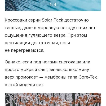
1
4
/
Кроссовки серии Solar Pack достаточно
теплые, даже в морозную погоду в них нет
ощущения гуляющего ветра. При этом
вентиляция достаточная, ноги
не перегреваются.
Однако, если под ногами снегокаша или
просто мокрый снег, за несколько минут
верх промокает — мембраны типа Gore-Tex
в этой модели нет.