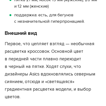
и 12 мм (женские)
поддержка: есть, для бегунов
с незначительной гиперпронацией.
Внешний вид
Первое, что цепляет взгляд — необычная
расцветка кроссовок. Основной цвет
в передней части плавно переходит
в черный на пятке. Ходят слухи, что
дизайнеры Asics вдохновлялись северным
сиянием, отсюда и «светящаяся»
градиентная расцветка модели, и выбор
цветов.