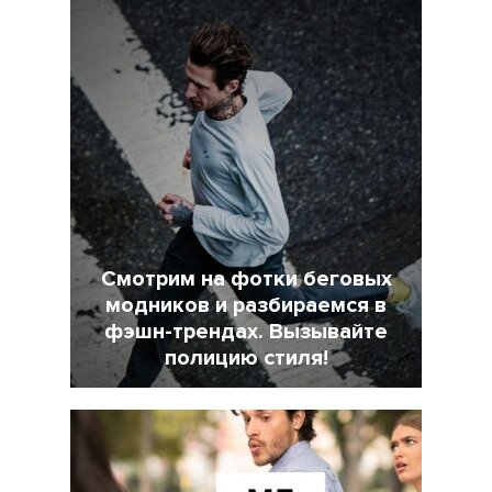
Смотрим на фотки беговых
модников и разбираемся в
фэшн-трендах. Вызывайте
полицию стиля!
7 Февраль 2022
18025