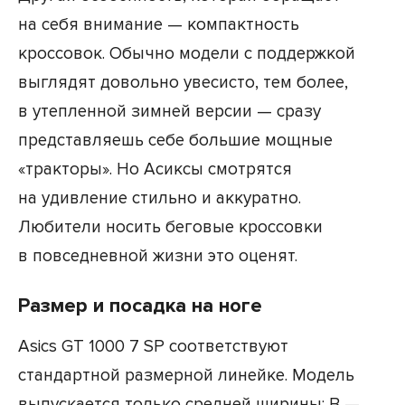
на себя внимание — компактность
кроссовок. Обычно модели с поддержкой
выглядят довольно увесисто, тем более,
в утепленной зимней версии — сразу
представляешь себе большие мощные
«тракторы». Но Асиксы смотрятся
на удивление стильно и аккуратно.
Любители носить беговые кроссовки
в повседневной жизни это оценят.
Размер и посадка на ноге
Asics GT 1000 7 SP соответствуют
стандартной размерной линейке. Модель
выпускается только средней ширины: B —