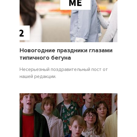
31 Декабрь 2021
3450
Новогодние праздники глазами
типичного бегуна
Несерьезный поздравительный пост от
нашей редакции.