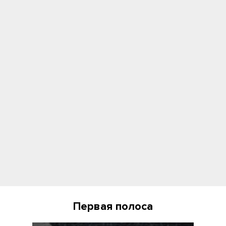
Первая полоса