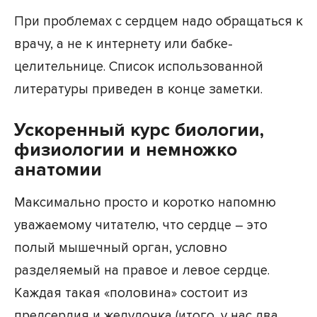
При проблемах с сердцем надо обращаться к
врачу, а не к интернету или бабке-
целительнице. Список использованной
литературы приведен в конце заметки.
Ускоренный курс биологии,
физиологии и немножко
анатомии
Максимально просто и коротко напомню
уважаемому читателю, что сердце – это
полый мышечный орган, условно
разделяемый на правое и левое сердце.
Каждая такая «половина» состоит из
предсердия и желудочка (итого, у нас два