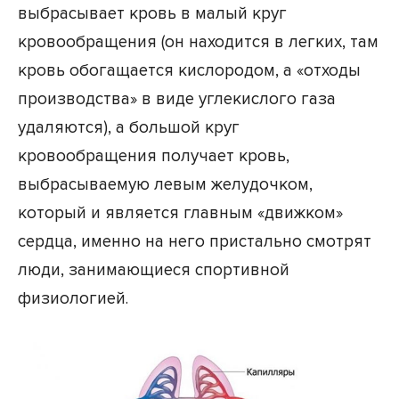
выбрасывает кровь в малый круг
кровообращения (он находится в легких, там
кровь обогащается кислородом, а «отходы
производства» в виде углекислого газа
удаляются), а большой круг
кровообращения получает кровь,
выбрасываемую левым желудочком,
который и является главным «движком»
сердца, именно на него пристально смотрят
люди, занимающиеся спортивной
физиологией.