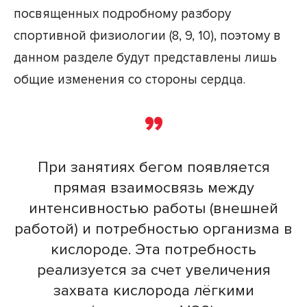
посвященных подробному разбору
спортивной физиологии (8, 9, 10), поэтому в
данном разделе будут представлены лишь
общие изменения со стороны сердца.
При занятиях бегом появляется
прямая взаимосвязь между
интенсивностью работы (внешней
работой) и потребностью организма в
кислороде. Эта потребность
реализуется за счет увеличения
захвата кислорода лёгкими