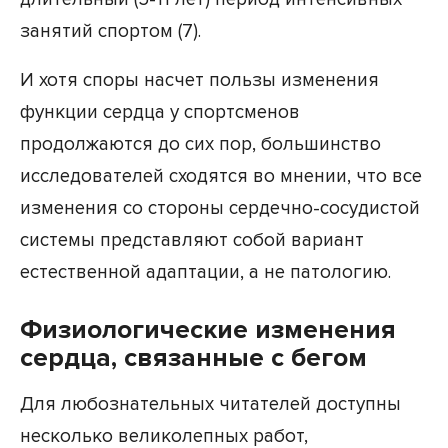
занятий спортом (7).
И хотя споры насчет пользы изменения
функции сердца у спортсменов
продолжаются до сих пор, большинство
исследователей сходятся во мнении, что все
изменения со стороны сердечно-сосудистой
системы представляют собой вариант
естественной адаптации, а не патологию.
Физиологические изменения
сердца, связанные с бегом
Для любознательных читателей доступны
несколько великолепных работ,