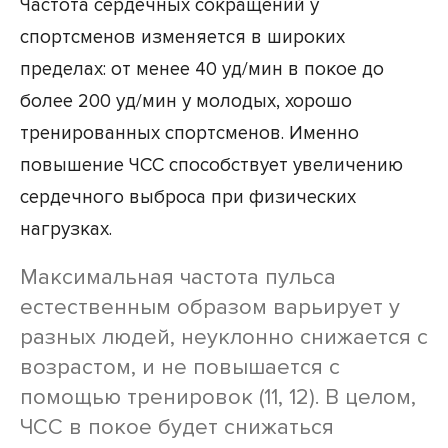
Частота сердечных сокращений у
спортсменов изменяется в широких
пределах: от менее 40 уд/мин в покое до
более 200 уд/мин у молодых, хорошо
тренированных спортсменов. Именно
повышение ЧСС способствует увеличению
сердечного выброса при физических
нагрузках.
Максимальная частота пульса
естественным образом варьирует у
разных людей, неуклонно снижается с
возрастом, и не повышается с
помощью тренировок (11, 12). В целом,
ЧСС в покое будет снижаться