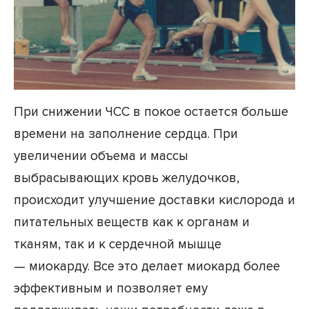
При снижении ЧСС в покое остается больше
времени на заполнение сердца. При
увеличении объема и массы
выбрасывающих кровь желудочков,
происходит улучшение доставки кислорода и
питательных веществ как к органам и
тканям, так и к сердечной мышце
— миокарду. Все это делает миокард более
эффективным и позволяет ему