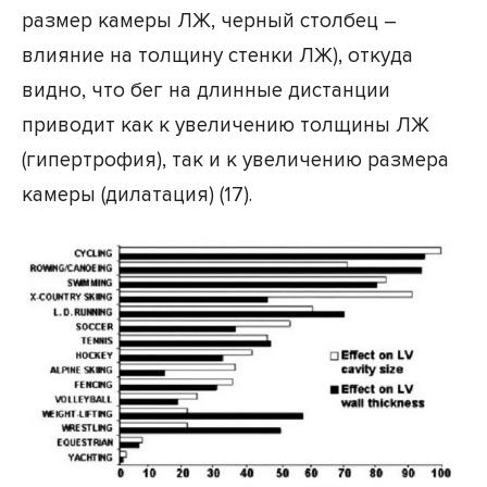
размер камеры ЛЖ, черный столбец –
влияние на толщину стенки ЛЖ), откуда
видно, что бег на длинные дистанции
приводит как к увеличению толщины ЛЖ
(гипертрофия), так и к увеличению размера
камеры (дилатация) (17).