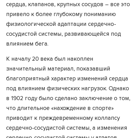
сердца, клапанов, крупных сосудов – все это
привело к более глубокому пониманию
физиологической адаптации сердечно-
сосудистой системы, развивающейся под
влиянием бега.
К началу 20 века был накоплен
значительный материал, показавший
благоприятный характер изменений сердца
под влиянием физических нагрузок. Однако
в 1902 году было сделано заключение о том,
что длительное «нахождение в спорте»
приводит к преждевременному коллапсу
сердечно-сосудистой системы, а изменения
сердечно-сосудистой системы у атлетов,