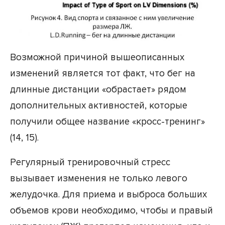
Возможной причиной вышеописанных
изменений является тот факт, что бег на
длинные дистанции «обрастает» рядом
дополнительных активностей, которые
получили общее название «кросс-тренинг»
(14, 15).
Регулярный тренировочный стресс
вызывает изменения не только левого
желудочка. Для приема и выброса больших
объемов крови необходимо, чтобы и правый