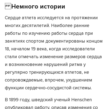
Немного истории
Сердце атлета исследуется на протяжении
многих десятилетий. Наиболее ранние
работы по изучению работы сердца при
занятиях спортом документированы концом
18, началом 19 века, когда исследователи
стали отмечать изменение размеров сердца
и возникновение нарушений ритма у
регулярно тренирующихся атлетов, не
сопровождаемые, впрочем, ухудшением
функции сердечно-сосудистой системы.
В 1899 году, шведский ученый Henschen
опубликовал работу, описав изменения со