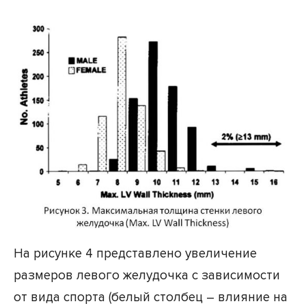
На рисунке 4 представлено увеличение
размеров левого желудочка с зависимости
от вида спорта (белый столбец – влияние на