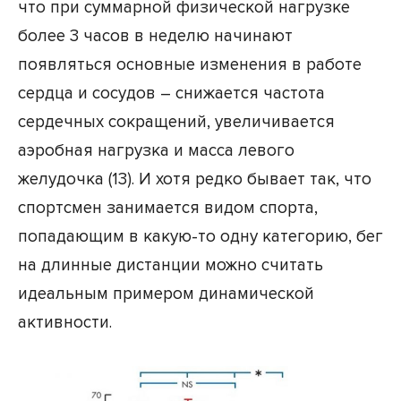
что при суммарной физической нагрузке
более 3 часов в неделю начинают
появляться основные изменения в работе
сердца и сосудов – снижается частота
сердечных сокращений, увеличивается
аэробная нагрузка и масса левого
желудочка (13). И хотя редко бывает так, что
спортсмен занимается видом спорта,
попадающим в какую-то одну категорию, бег
на длинные дистанции можно считать
идеальным примером динамической
активности.