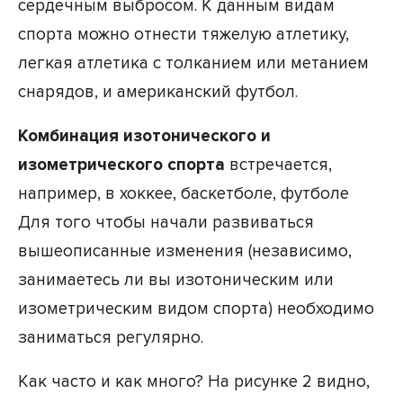
сердечным выбросом. К данным видам
спорта можно отнести тяжелую атлетику,
легкая атлетика с толканием или метанием
снарядов, и американский футбол.
Комбинация изотонического и
изометрического спорта
встречается,
например, в хоккее, баскетболе, футболе
Для того чтобы начали развиваться
вышеописанные изменения (независимо,
занимаетесь ли вы изотоническим или
изометрическим видом спорта) необходимо
заниматься регулярно.
Как часто и как много? На рисунке 2 видно,