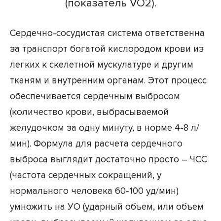
(показатель VO2).
Сердечно-сосудистая система ответственна
за транспорт богатой кислородом крови из
легких к скелетной мускулатуре и другим
тканям и внутренним органам. Этот процесс
обеспечивается сердечным выбросом
(количество крови, выбрасываемой
желудочком за одну минуту, в норме 4-8 л/
мин). Формула для расчета сердечного
выброса выглядит достаточно просто – ЧСС
(частота сердечных сокращений, у
нормального человека 60-100 уд/мин)
умножить на УО (ударный объем, или объем