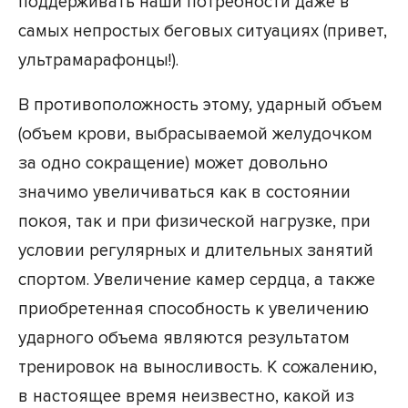
поддерживать наши потребности даже в
самых непростых беговых ситуациях (привет,
ультрамарафонцы!).
В противоположность этому, ударный объем
(объем крови, выбрасываемой желудочком
за одно сокращение) может довольно
значимо увеличиваться как в состоянии
покоя, так и при физической нагрузке, при
условии регулярных и длительных занятий
спортом. Увеличение камер сердца, а также
приобретенная способность к увеличению
ударного объема являются результатом
тренировок на выносливость. К сожалению,
в настоящее время неизвестно, какой из