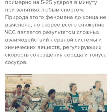
примерно на 5-25 ударов в минуту
при занятиях любым спортом.
Природа этого феномена до конца не
выяснена, но скорее всего снижение
ЧСС является результатом сложных
взаимодействий нервной системы и
химических веществ, регулирующих
скорость сокращения сердца и тонуса
сосудов.