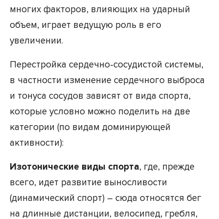
многих факторов, влияющих на ударный
объем, играет ведущую роль в его
увеличении.
Перестройка сердечно-сосудистой системы,
в частности изменение сердечного выброса
и тонуса сосудов зависят от вида спорта,
которые условно можно поделить на две
категории (по видам доминирующей
активности):
Изотонические виды спорта
, где, прежде
всего, идет развитие выносливости
(динамический спорт) – сюда относятся бег
на длинные дистанции, велосипед, гребля,