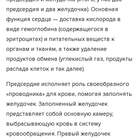
предсердия и два желудочка). Основная
функция сердца — доставка кислорода в
виде гемоглобина (содержащегося в
эритроцитах) и питательных веществ к
органам и тканям, а также удаление
продуктов обмена (углекислый газ, продукты
распада клеток и так далее).
Предсердие исполняет роль своеобразного
«проводника» для крови, помогая заполнять
желудочек. Заполненный желудочек
представляет собой основную камеру,
выбрасывающую кровь в систему
кровообращения. Правый желудочек