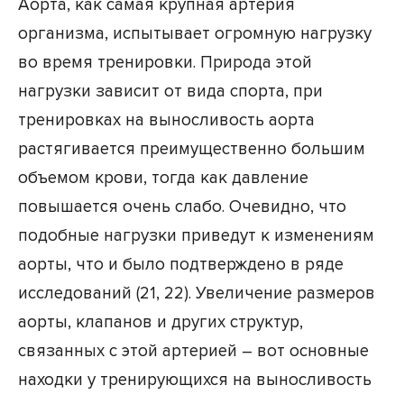
Аорта, как самая крупная артерия
организма, испытывает огромную нагрузку
во время тренировки. Природа этой
нагрузки зависит от вида спорта, при
тренировках на выносливость аорта
растягивается преимущественно большим
объемом крови, тогда как давление
повышается очень слабо. Очевидно, что
подобные нагрузки приведут к изменениям
аорты, что и было подтверждено в ряде
исследований (21, 22). Увеличение размеров
аорты, клапанов и других структур,
связанных с этой артерией – вот основные
находки у тренирующихся на выносливость