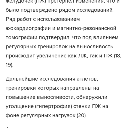
желудочек (ПЖ) претерпел изменения, что и
было подтверждено рядом исследований.
Ряд работ с использованием
эхокардиографии и магнитно-резонансной
томографии подтвердил, что под влиянием
регулярных тренировок на выносливость
происходит увеличение как ЛЖ, так и ПЖ (18,
19).
Дальнейшие исследования атлетов,
тренировки которых направлены на
повышение выносливости, обнаружили
утолщение (гипертрофия) стенки ПЖ на
фоне регулярных нагрузок (20).