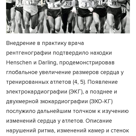
Внедрение в практику врача
рентгенографии подтвердило находки
Henschen и Darling, продемонстрировав
глобальное увеличение размеров сердца у
тренированных атлетов (4, 5). Появление
электрокардиографии (ЭКГ), а позднее и
двухмерной эхокардиографии (ЭХО-КГ)
послужило дальнейшим толчком к изучению
изменений сердца у атлетов. Описание
нарушений ритма, изменений камер и стенок