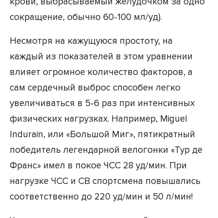
крови, выбрасываемый желудочком за одно
сокращение, обычно 60-100 мл/уд).
Несмотря на кажущуюся простоту, на
каждый из показателей в этом уравнении
влияет огромное количество факторов, а
сам сердечный выброс способен легко
увеличиваться в 5-6 раз при интенсивных
физических нагрузках. Например, Miguel
Indurain, или «Большой Миг», пятикратный
победитель легендарной велогонки «Тур де
Франс» имел в покое ЧСС 28 уд/мин. При
нагрузке ЧСС и СВ спортсмена повышались
соответственно до 220 уд/мин и 50 л/мин!