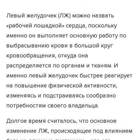
Левый желудочек (ЛЖ) можно назвать
«рабочей лошадкой» сердца, поскольку
именно он выполняет основную работу по
выбрасыванию крови в большой круг
кровообращения, откуда она
распределяется по органам и тканям. И
именно левый желудочек быстрее реагирует
на повышение физической активности,
изменяясь и подстраиваясь сообразно
потребностям своего владельца.
Долгое время считалось, что основное
изменение ЛЖ, происходящее под влиянием