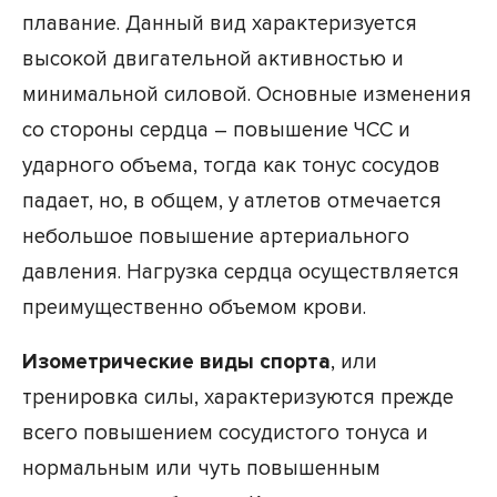
плавание. Данный вид характеризуется
высокой двигательной активностью и
минимальной силовой. Основные изменения
со стороны сердца – повышение ЧСС и
ударного объема, тогда как тонус сосудов
падает, но, в общем, у атлетов отмечается
небольшое повышение артериального
давления. Нагрузка сердца осуществляется
преимущественно объемом крови.
Изометрические виды спорта
, или
тренировка силы, характеризуются прежде
всего повышением сосудистого тонуса и
нормальным или чуть повышенным