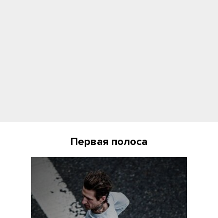
Первая полоса