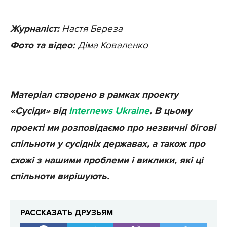
Журналіст:
Настя Береза
Фото та відео:
Діма Коваленко
Матеріал створено в рамках проекту
«Сусіди» від
Internews Ukraine
. В цьому
проекті ми розповідаємо про незвичні бігові
спільноти у сусідніх державах, а також про
схожі з нашими проблеми і виклики, які ці
спільноти вирішують.
РАССКАЗАТЬ ДРУЗЬЯМ