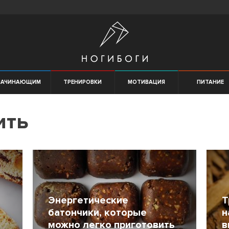
НАЧИНАЮЩИМ
ТРЕНИРОВКИ
МОТИВАЦИЯ
ПИТАНИЕ
ить
Энергетические
Т
батончики, которые
н
можно легко приготовить
в