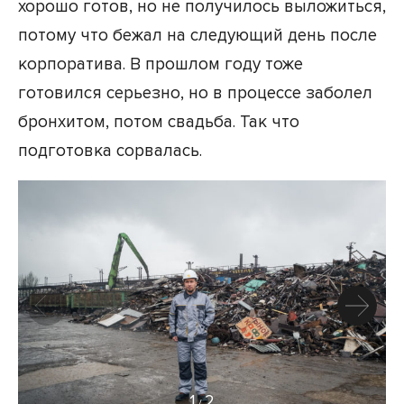
хорошо готов, но не получилось выложиться,
потому что бежал на следующий день после
корпоратива. В прошлом году тоже
готовился серьезно, но в процессе заболел
бронхитом, потом свадьба. Так что
подготовка сорвалась.
1
2
/