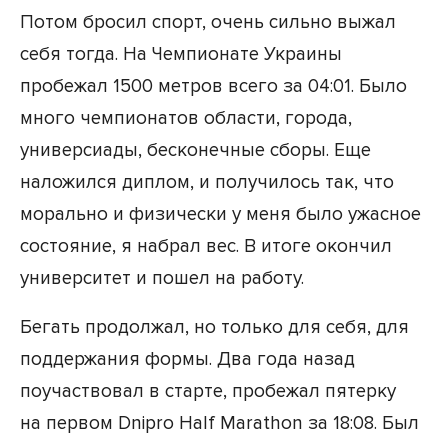
Потом бросил спорт, очень сильно выжал
себя тогда. На Чемпионате Украины
пробежал 1500 метров всего за 04:01. Было
много чемпионатов области, города,
универсиады, бесконечные сборы. Еще
наложился диплом, и получилось так, что
морально и физически у меня было ужасное
состояние, я набрал вес. В итоге окончил
университет и пошел на работу.
Бегать продолжал, но только для себя, для
поддержания формы. Два года назад
поучаствовал в старте, пробежал пятерку
на первом Dnipro Half Marathon за 18:08. Был