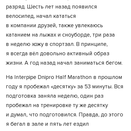
разряд. Шесть лет назад появился
велосипед, начал кататься
в компании друзей, также увлекаюсь
катанием на лыжах и сноуборде, три раза
в неделю хожу в спортзал. В принципе,
я всегда вёл довольно активный образ
жизни. А год назад начал заниматься бегом.
На Interpipe Dnipro Half Marathon в прошлом
году я пробежал «десятку» за 53 минуты. Вся
подготовка заняла неделю, один раз
пробежал на тренировке ту же десятку
и думал, что подготовился. Правда, до этого
я бегал в зале и пять лет ездил