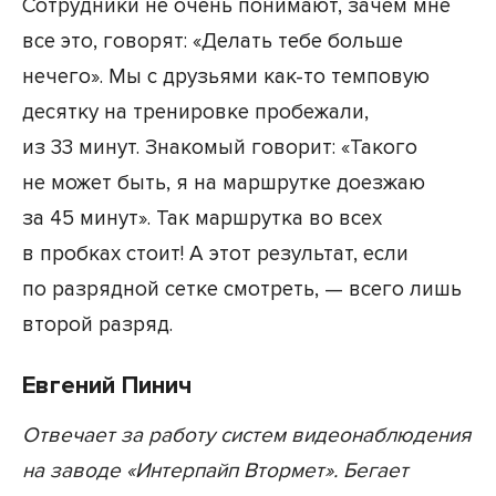
Сотрудники не очень понимают, зачем мне
все это, говорят: «Делать тебе больше
нечего». Мы с друзьями как-то темповую
десятку на тренировке пробежали,
из 33 минут. Знакомый говорит: «Такого
не может быть, я на маршрутке доезжаю
за 45 минут». Так маршрутка во всех
в пробках стоит! А этот результат, если
по разрядной сетке смотреть, — всего лишь
второй разряд.
Евгений Пинич
Отвечает за работу систем видеонаблюдения
на заводе «Интерпайп Втормет». Бегает