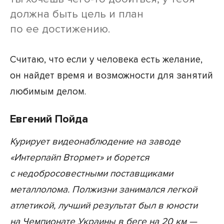
должна быть цель и план
по ее достижению.
Считаю, что если у человека есть желание,
он найдет время и возможности для занятий
любимым делом.
Евгений Пойда
Курирует видеонаблюдение на заводе
«Интерпайп Втормет» и борется
с недобросовестными поставщиками
металлолома. Полжизни занимался легкой
атлетикой, лучший результат был в юности
на Чемпионате Украины в беге на 20 км —