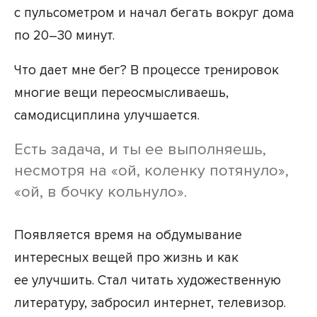
с пульсометром и начал бегать вокруг дома
по 20–30 минут.
Что дает мне бег? В процессе тренировок
многие вещи переосмысливаешь,
самодисциплина улучшается.
Есть задача, и ты ее выполняешь,
несмотря на «ой, коленку потянуло»,
«ой, в бочку кольнуло».
Появляется время на обдумывание
интересных вещей про жизнь и как
ее улучшить. Стал читать художественную
литературу, забросил интернет, телевизор.