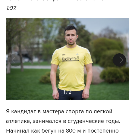
1:07.
1
2
/
Я кандидат в мастера спорта по легкой
атлетике, занимался в студенческие годы.
Начинал как бегун на 800 м и постепенно