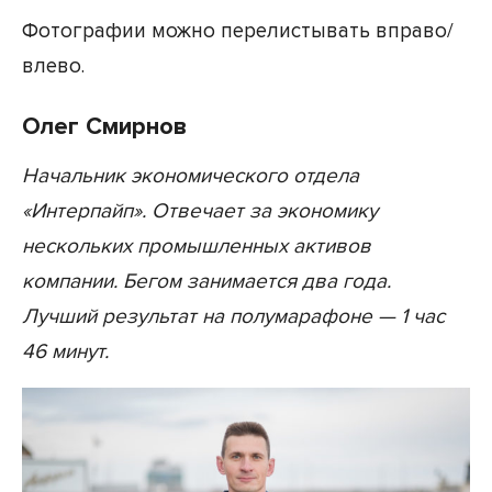
Фотографии можно перелистывать вправо/
влево.
Олег Смирнов
Начальник экономического отдела
«Интерпайп». Отвечает за экономику
нескольких промышленных активов
компании. Бегом занимается два года.
Лучший результат на полумарафоне — 1 час
46 минут.