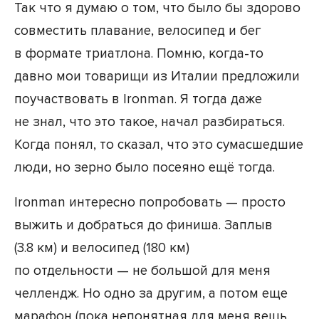
Так что я думаю о том, что было бы здорово
совместить плавание, велосипед и бег
в формате триатлона. Помню, когда-то
давно мои товарищи из Италии предложили
поучаствовать в Ironman. Я тогда даже
не знал, что это такое, начал разбираться.
Когда понял, то сказал, что это сумасшедшие
люди, но зерно было посеяно ещё тогда.
Ironman интересно попробовать — просто
выжить и добраться до финиша. Заплыв
(3.8 км) и велосипед (180 км)
по отдельности — не большой для меня
челлендж. Но одно за другим, а потом еще
марафон (пока непонятная для меня вещь,