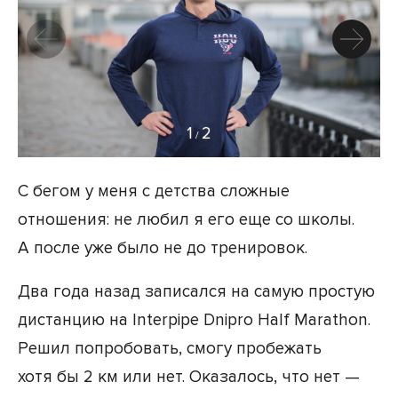
1
2
/
С бегом у меня с детства сложные
отношения: не любил я его еще со школы.
А после уже было не до тренировок.
Два года назад записался на самую простую
дистанцию на Interpipe Dnipro Half Marathon.
Решил попробовать, смогу пробежать
хотя бы 2 км или нет. Оказалось, что нет —