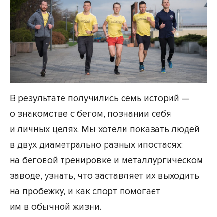
В результате получились семь историй —
о знакомстве с бегом, познании себя
и личных целях. Мы хотели показать людей
в двух диаметрально разных ипостасях:
на беговой тренировке и металлургическом
заводе, узнать, что заставляет их выходить
на пробежку, и как спорт помогает
им в обычной жизни.