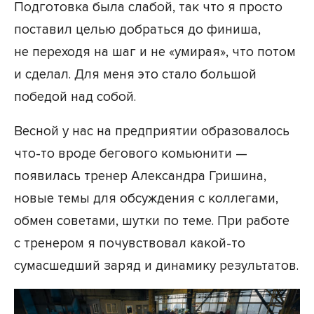
Подготовка была слабой, так что я просто
поставил целью добраться до финиша,
не переходя на шаг и не «умирая», что потом
и сделал. Для меня это стало большой
победой над собой.
Весной у нас на предприятии образовалось
что-то вроде бегового комьюнити —
появилась тренер Александра Гришина,
новые темы для обсуждения с коллегами,
обмен советами, шутки по теме. При работе
с тренером я почувствовал какой-то
сумасшедший заряд и динамику результатов.