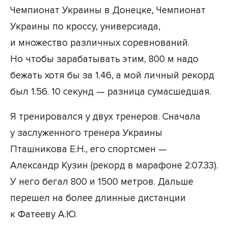
Чемпионат Украины в Донецке, Чемпионат
Украины по кроссу, универсиада,
и множество различных соревнований.
Но чтобы зарабатывать этим, 800 м надо
бежать хотя бы за 1.46, а мой личный рекорд
был 1.56. 10 секунд — разница сумасшедшая.
Я тренировался у двух тренеров. Сначала
у заслуженного тренера Украины
Пташникова Е.Н., его спортсмен —
Александр Кузин (рекорд в марафоне 2:07.33).
У него бегал 800 и 1500 метров. Дальше
перешел на более длинные дистанции
к Фатееву А.Ю.