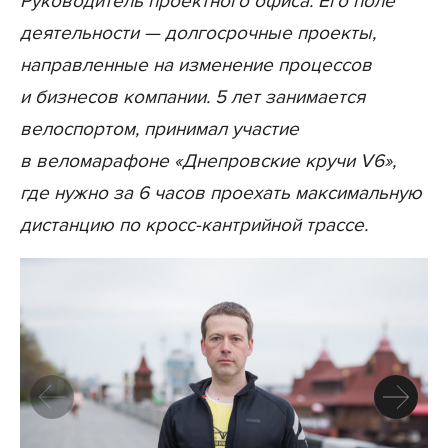
Руководитель проектного офиса. Его поле
деятельности — долгосрочные проекты,
направленные на изменение процессов
и бизнесов компании. 5 лет занимается
велоспортом, принимал участие
в веломарафоне «Днепровские кручи V6»,
где нужно за 6 часов проехать максимальную
дистанцию по кросс-кантрийной трассе.