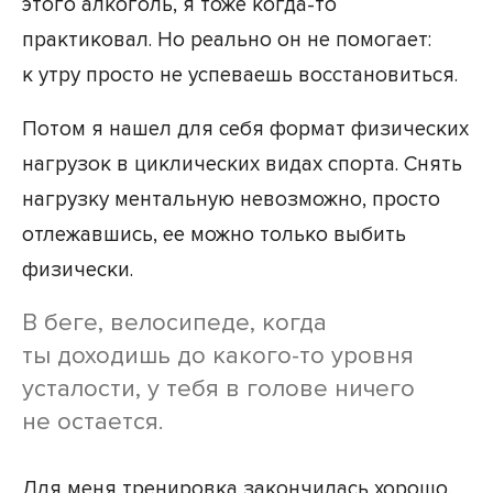
этого алкоголь, я тоже когда-то
практиковал. Но реально он не помогает:
к утру просто не успеваешь восстановиться.
Потом я нашел для себя формат физических
нагрузок в циклических видах спорта. Снять
нагрузку ментальную невозможно, просто
отлежавшись, ее можно только выбить
физически.
В беге, велосипеде, когда
ты доходишь до какого-то уровня
усталости, у тебя в голове ничего
не остается.
Для меня тренировка закончилась хорошо,