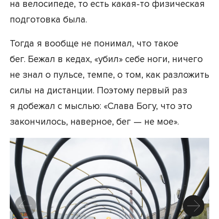
на велосипеде, то есть какая-то физическая
подготовка была.
Тогда я вообще не понимал, что такое
бег. Бежал в кедах, «убил» себе ноги, ничего
не знал о пульсе, темпе, о том, как разложить
силы на дистанции. Поэтому первый раз
я добежал с мыслью: «Слава Богу, что это
закончилось, наверное, бег — не мое».