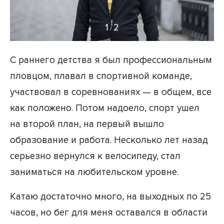
1
2
/
С раннего детства я был профессиональным
пловцом, плавал в спортивной команде,
участвовал в соревнованиях — в общем, все
как положено. Потом надоело, спорт ушел
на второй план, на первый вышло
образование и работа. Несколько лет назад
серьезно вернулся к велосипеду, стал
заниматься на любительском уровне.
Катаю достаточно много, на выходных по 25
часов, но бег для меня оставался в области