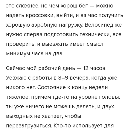
это сложнее, но чем хорош бег — можно
надеть кроссовки, выйти, и за час получить
хорошую аэробную нагрузку. Велосипед же
нужно сперва подготовить технически, все
проверить, и выезжать имеет смысл
минимум часа на два.
Сейчас мой рабочий день — 12 часов.
Уезжаю с работы в 8–9 вечера, когда уже
никого нет. Состояние к концу недели
тяжелое, причем где-то на уровне головы:
ты уже ничего не можешь делать, и двух
выходных не хватает, чтобы
перезагрузиться. Кто-то использует для