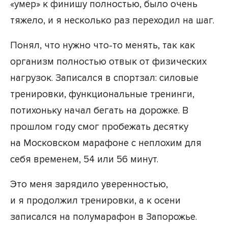
«умер» к финишу полностью, было очень
тяжело, и я несколько раз переходил на шаг.
Понял, что нужно что-то менять, так как
организм полностью отвык от физических
нагрузок. Записался в спортзал: силовые
тренировки, функциональные тренинги,
потихоньку начал бегать на дорожке. В
прошлом году смог пробежать десятку
на Московском марафоне с неплохим для
себя временем, 54 или 56 минут.
Это меня зарядило уверенностью,
и я продолжил тренировки, а к осени
записался на полумарафон в Запорожье.