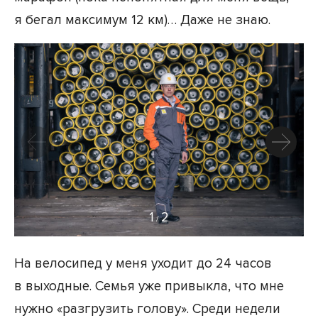
я бегал максимум 12 км)… Даже не знаю.
1
2
/
На велосипед у меня уходит до 24 часов
в выходные. Семья уже привыкла, что мне
нужно «разгрузить голову». Среди недели