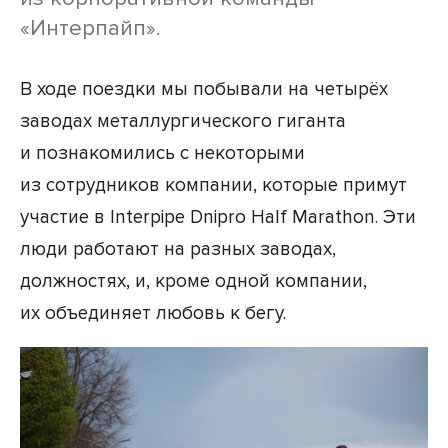
«Интерпайп».
В ходе поездки мы побывали на четырёх
заводах металлургического гиганта
и познакомились с некоторыми
из сотрудников компании, которые примут
участие в Interpipe Dnipro Half Marathon. Эти
люди работают на разных заводах,
должностях, и, кроме одной компании,
их объединяет любовь к бегу.