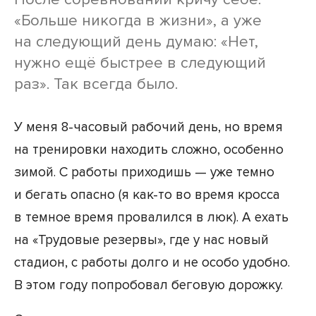
«Больше никогда в жизни», а уже
на следующий день думаю: «Нет,
нужно ещё быстрее в следующий
раз». Так всегда было.
У меня 8-часовый рабочий день, но время
на тренировки находить сложно, особенно
зимой. С работы приходишь — уже темно
и бегать опасно (я как-то во время кросса
в темное время провалился в люк). А ехать
на «Трудовые резервы», где у нас новый
стадион, с работы долго и не особо удобно.
В этом году попробовал беговую дорожку.