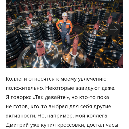
1
2
/
Коллеги относятся к моему увлечению
положительно. Некоторые завидуют даже.
Я говорю: «Так давайте!», но кто-то пока
не готов, кто-то выбрал для себя другие
активности. Но, например, мой коллега
Дмитрий уже купил кроссовки, достал часы