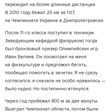
переходил на более длинные дистанции.
В 2010 году бежал 20 км за 1:07,
на Чемпионате Украине в Днепропетровске.
После 11-го класса поступил в техникум.
Заведующим кафедрой (физруком) тогда
был бронзовый призер Олимпийских игр
Иван Беляев. Он посмотрел на меня
на физкультуре и предложил бегать,
пообещал помогать в зачетах. Я не сразу
согласился, и сначала не особо нравилось —
было нудно. Но постепенно втянулся.
Через год пробежал 800 м за две минуты.
Выиграл Чемпионат области, потом были