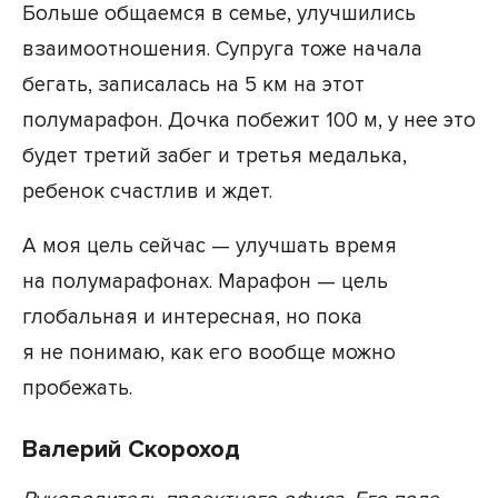
Больше общаемся в семье, улучшились
взаимоотношения. Супруга тоже начала
бегать, записалась на 5 км на этот
полумарафон. Дочка побежит 100 м, у нее это
будет третий забег и третья медалька,
ребенок счастлив и ждет.
А моя цель сейчас — улучшать время
на полумарафонах. Марафон — цель
глобальная и интересная, но пока
я не понимаю, как его вообще можно
пробежать.
Валерий Скороход