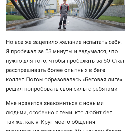
1
2
/
Но все же зацепило желание испытать себя.
Я пробежал за 53 минуты и задумался, что
нужно для того, чтобы пробежать за 50. Стал
расспрашивать более опытных в беге
коллег. Потом образовалась «Беговая лига»,
решил попробовать свои силы с ребятами.
Мне нравится знакомиться с новыми
людьми, особенно с теми, кто любит бег
так же, как я. Круг моего общения