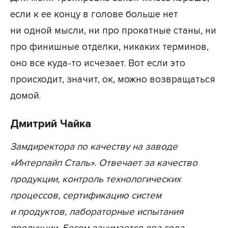
если к ее концу в голове больше нет
ни одной мысли, ни про прокатные станы, ни
про финишные отделки, никаких терминов,
оно все куда-то исчезает. Вот если это
происходит, значит, ок, можно возвращаться
домой.
Дмитрий Чайка
Замдиректора по качеству на заводе
«Интерпайп Сталь». Отвечает за качество
продукции, контроль технологических
процессов, сертификацию систем
и продуктов, лабораторные испытания