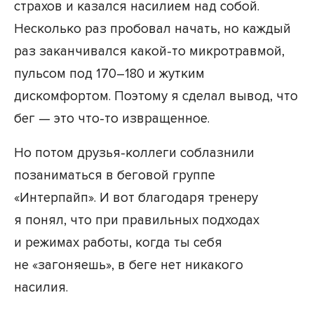
страхов и казался насилием над собой.
Несколько раз пробовал начать, но каждый
раз заканчивался какой-то микротравмой,
пульсом под 170–180 и жутким
дискомфортом. Поэтому я сделал вывод, что
бег — это что-то извращенное.
Но потом друзья-коллеги соблазнили
позаниматься в беговой группе
«Интерпайп». И вот благодаря тренеру
я понял, что при правильных подходах
и режимах работы, когда ты себя
не «загоняешь», в беге нет никакого
насилия.