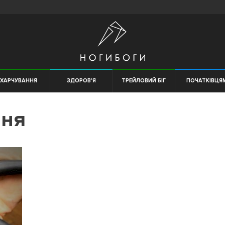
ХАРЧУВАННЯ
ЗДОРОВ'Я
ТРЕЙЛОВИЙ БІГ
ПОЧАТКІВЦЯ
ння