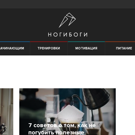
НАЧИНАЮЩИМ
ТРЕНИРОВКИ
МОТИВАЦИЯ
ПИТАНИЕ
7 советов о том, как не
погубить полезные