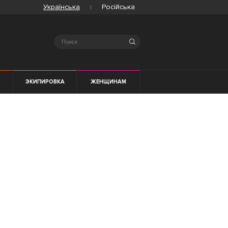
Українська
Російська
Search
ЭКИПИРОВКА
ЖЕНЩИНАМ