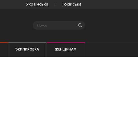
Українська
Російська
Search
ЭКИПИРОВКА
ЖЕНЩИНАМ