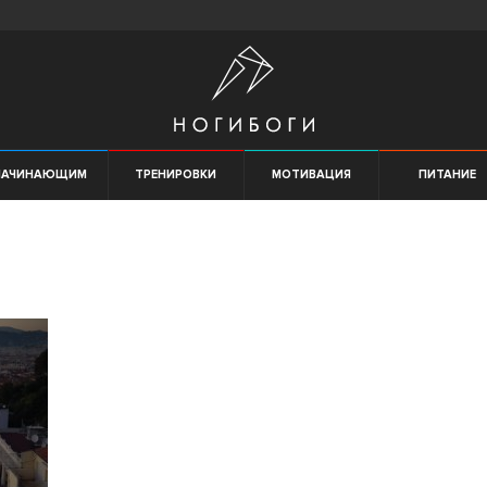
НАЧИНАЮЩИМ
ТРЕНИРОВКИ
МОТИВАЦИЯ
ПИТАНИЕ