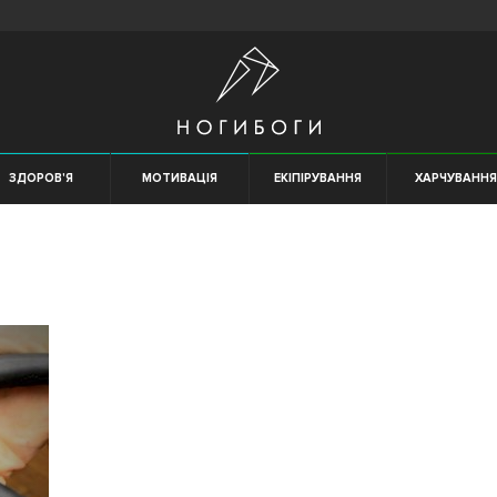
ЗДОРОВ'Я
МОТИВАЦІЯ
ЕКІПІРУВАННЯ
ХАРЧУВАНН