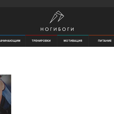
НАЧИНАЮЩИМ
ТРЕНИРОВКИ
МОТИВАЦИЯ
ПИТАНИЕ