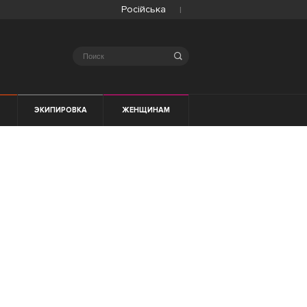
Російська
Search
ЭКИПИРОВКА
ЖЕНЩИНАМ