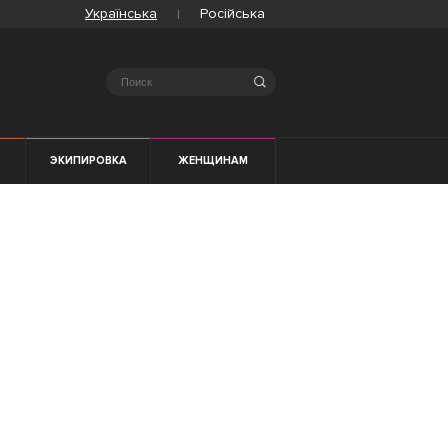
Українська
Російська
Search
ЭКИПИРОВКА
ЖЕНЩИНАМ