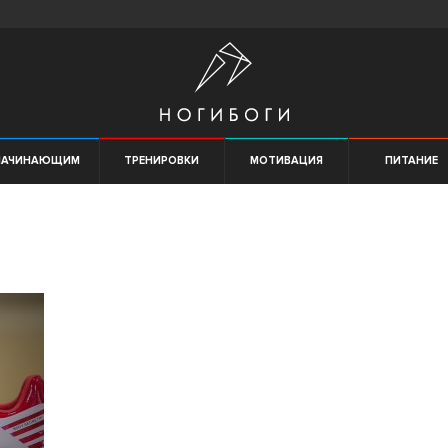
НАЧИНАЮЩИМ
ТРЕНИРОВКИ
МОТИВАЦИЯ
ПИТАНИЕ